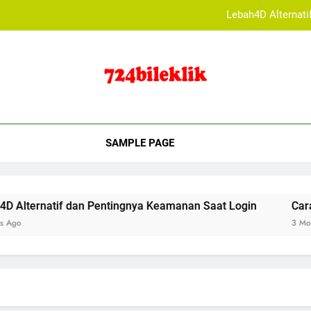
Lebah4D Alternati
Cara Mengatasi Loading Lama pada Slot Lebah4D den
LAE138 Login dan Pent
 Bileklik
Slot Lebah4D dan Dukungan Teknolog
Lebah4D Alternati
SAMPLE PAGE
Cara Mengatasi Loading Lama pada Slot Lebah4D den
LAE138 Login dan Pent
f dan Pentingnya Keamanan Saat Login
Cara Mengatasi 
3 Months Ago