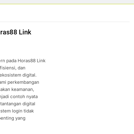
ras88 Link
ern pada Horas88 Link
isiensi, dan
osistem digital.
alami perkembangan
n akan keamanan,
njadi contoh nyata
tantangan digital
stem login tidak
penting yang