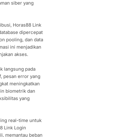
aman siber yang
ibusi, Horas88 Link
database dipercepat
on pooling, dan data
masi ini menjadikan
onjakan akses.
k langsung pada
, pesan error yang
ngkat meningkatkan
in biometrik dan
sibilitas yang
ing real-time untuk
8 Link Login
ali, memantau beban