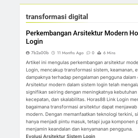
transformasi digital
Perkembangan Arsitektur Modern Ho
Login
7b2a00b
11 Months Ago
0
6 Mins
Artikel ini mengulas perkembangan arsitektur mod
Login, mencakup transformasi sistem, keamanan, ef
dampaknya terhadap pengalaman pengguna dalam ek
Arsitektur modern dalam sistem login telah meng
signifikan seiring dengan meningkatnya kebutuha
kecepatan, dan skalabilitas. Horas88 Link Login me
bagaimana transformasi arsitektur dapat menjawab 
modern. Dengan memanfaatkan teknologi terkini, si
hanya menjadi pintu masuk, tetapi juga komponen 
menjamin keandalan dan kenyamanan pengguna.
Evolusi Arsitektur Sistem Login