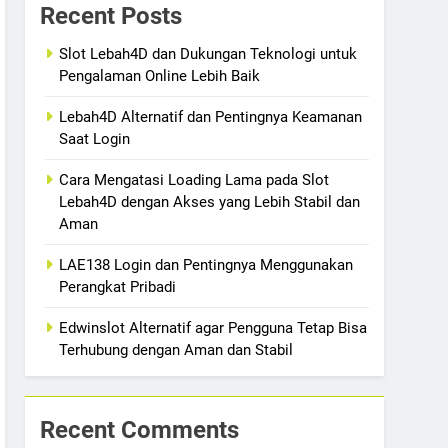
Recent Posts
Slot Lebah4D dan Dukungan Teknologi untuk
Pengalaman Online Lebih Baik
Lebah4D Alternatif dan Pentingnya Keamanan
Saat Login
Cara Mengatasi Loading Lama pada Slot
Lebah4D dengan Akses yang Lebih Stabil dan
Aman
LAE138 Login dan Pentingnya Menggunakan
Perangkat Pribadi
Edwinslot Alternatif agar Pengguna Tetap Bisa
Terhubung dengan Aman dan Stabil
Recent Comments