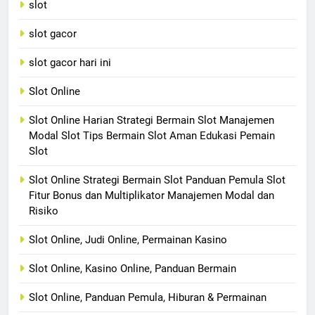
slot
slot gacor
slot gacor hari ini
Slot Online
Slot Online Harian Strategi Bermain Slot Manajemen
Modal Slot Tips Bermain Slot Aman Edukasi Pemain
Slot
Slot Online Strategi Bermain Slot Panduan Pemula Slot
Fitur Bonus dan Multiplikator Manajemen Modal dan
Risiko
Slot Online, Judi Online, Permainan Kasino
Slot Online, Kasino Online, Panduan Bermain
Slot Online, Panduan Pemula, Hiburan & Permainan