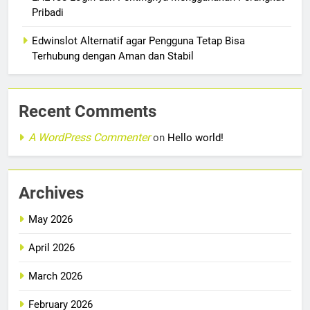
Pribadi
Edwinslot Alternatif agar Pengguna Tetap Bisa
Terhubung dengan Aman dan Stabil
Recent Comments
A WordPress Commenter
on
Hello world!
Archives
May 2026
April 2026
March 2026
February 2026