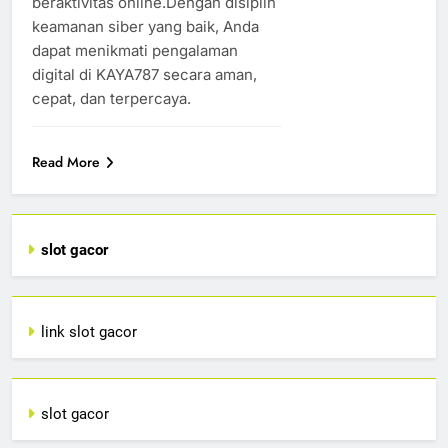
beraktivitas online.Dengan disiplin
keamanan siber yang baik, Anda
dapat menikmati pengalaman
digital di KAYA787 secara aman,
cepat, dan terpercaya.
Read More
slot gacor
link slot gacor
slot gacor