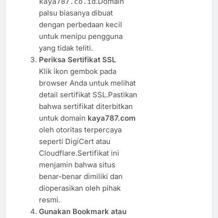
.Domain
kaya787.co.id
palsu biasanya dibuat
dengan perbedaan kecil
untuk menipu pengguna
yang tidak teliti.
Periksa Sertifikat SSL
Klik ikon gembok pada
browser Anda untuk melihat
detail sertifikat SSL.Pastikan
bahwa sertifikat diterbitkan
untuk domain
kaya787.com
oleh otoritas terpercaya
seperti DigiCert atau
Cloudflare.Sertifikat ini
menjamin bahwa situs
benar-benar dimiliki dan
dioperasikan oleh pihak
resmi.
Gunakan Bookmark atau