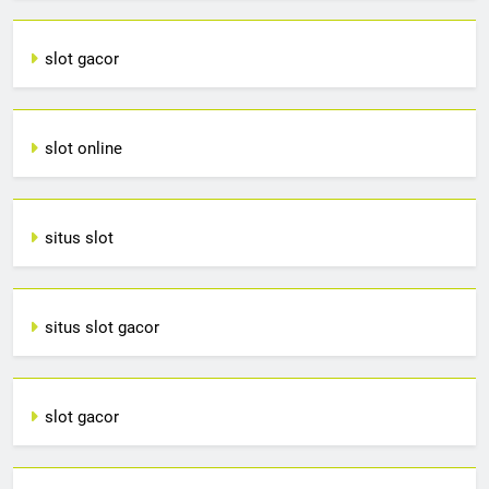
slot gacor
slot online
situs slot
situs slot gacor
slot gacor