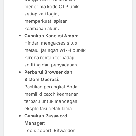
menerima kode OTP unik
setiap kali login,
memperkuat lapisan
keamanan akun.
Gunakan Koneksi Aman:
Hindari mengakses situs
melalui jaringan Wi-Fi publik
karena rentan terhadap
sniffing dan penyadapan.
Perbarui Browser dan
Sistem Operasi:
Pastikan perangkat Anda
memiliki patch keamanan
terbaru untuk mencegah
eksploitasi celah lama.
Gunakan Password
Manager:
Tools seperti Bitwarden