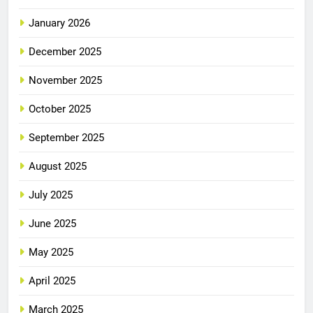
January 2026
December 2025
November 2025
October 2025
September 2025
August 2025
July 2025
June 2025
May 2025
April 2025
March 2025