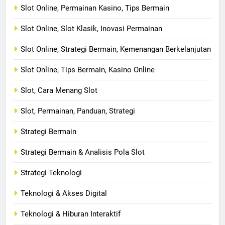
Slot Online, Permainan Kasino, Tips Bermain
Slot Online, Slot Klasik, Inovasi Permainan
Slot Online, Strategi Bermain, Kemenangan Berkelanjutan
Slot Online, Tips Bermain, Kasino Online
Slot, Cara Menang Slot
Slot, Permainan, Panduan, Strategi
Strategi Bermain
Strategi Bermain & Analisis Pola Slot
Strategi Teknologi
Teknologi & Akses Digital
Teknologi & Hiburan Interaktif