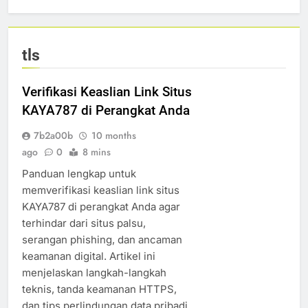
tls
Verifikasi Keaslian Link Situs
KAYA787 di Perangkat Anda
7b2a00b
10 months
ago
0
8 mins
Panduan lengkap untuk
memverifikasi keaslian link situs
KAYA787 di perangkat Anda agar
terhindar dari situs palsu,
serangan phishing, dan ancaman
keamanan digital. Artikel ini
menjelaskan langkah-langkah
teknis, tanda keamanan HTTPS,
dan tips perlindungan data pribadi.