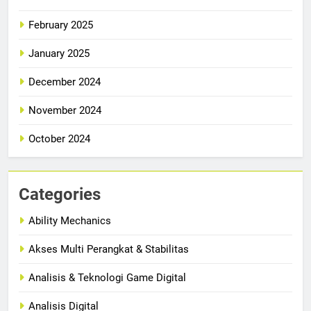
February 2025
January 2025
December 2024
November 2024
October 2024
Categories
Ability Mechanics
Akses Multi Perangkat & Stabilitas
Analisis & Teknologi Game Digital
Analisis Digital