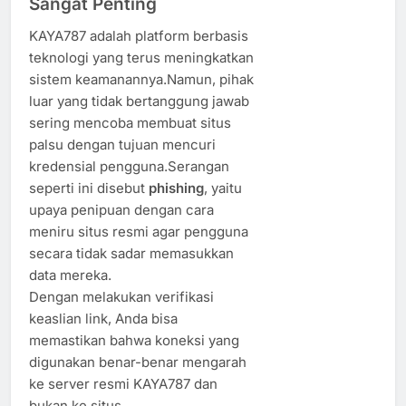
Sangat Penting
KAYA787 adalah platform berbasis
teknologi yang terus meningkatkan
sistem keamanannya.Namun, pihak
luar yang tidak bertanggung jawab
sering mencoba membuat situs
palsu dengan tujuan mencuri
kredensial pengguna.Serangan
seperti ini disebut
phishing
, yaitu
upaya penipuan dengan cara
meniru situs resmi agar pengguna
secara tidak sadar memasukkan
data mereka.
Dengan melakukan verifikasi
keaslian link, Anda bisa
memastikan bahwa koneksi yang
digunakan benar-benar mengarah
ke server resmi KAYA787 dan
bukan ke situs