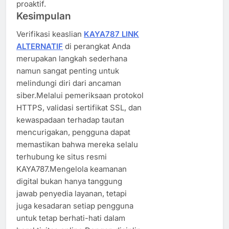
proaktif.
Kesimpulan
Verifikasi keaslian
KAYA787 LINK
ALTERNATIF
di perangkat Anda
merupakan langkah sederhana
namun sangat penting untuk
melindungi diri dari ancaman
siber.Melalui pemeriksaan protokol
HTTPS, validasi sertifikat SSL, dan
kewaspadaan terhadap tautan
mencurigakan, pengguna dapat
memastikan bahwa mereka selalu
terhubung ke situs resmi
KAYA787.Mengelola keamanan
digital bukan hanya tanggung
jawab penyedia layanan, tetapi
juga kesadaran setiap pengguna
untuk tetap berhati-hati dalam