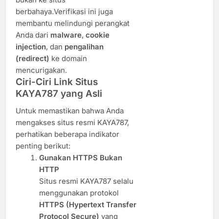
berbahaya.Verifikasi ini juga
membantu melindungi perangkat
Anda dari
malware
,
cookie
injection
, dan
pengalihan
(redirect)
ke domain
mencurigakan.
Ciri-Ciri Link Situs
KAYA787 yang Asli
Untuk memastikan bahwa Anda
mengakses situs resmi KAYA787,
perhatikan beberapa indikator
penting berikut:
Gunakan HTTPS Bukan
HTTP
Situs resmi KAYA787 selalu
menggunakan protokol
HTTPS (Hypertext Transfer
Protocol Secure)
yang