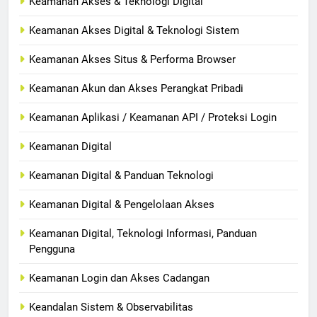
Keamanan Akses & Teknologi Digital
Keamanan Akses Digital & Teknologi Sistem
Keamanan Akses Situs & Performa Browser
Keamanan Akun dan Akses Perangkat Pribadi
Keamanan Aplikasi / Keamanan API / Proteksi Login
Keamanan Digital
Keamanan Digital & Panduan Teknologi
Keamanan Digital & Pengelolaan Akses
Keamanan Digital, Teknologi Informasi, Panduan
Pengguna
Keamanan Login dan Akses Cadangan
Keandalan Sistem & Observabilitas