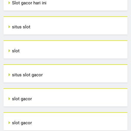
Slot gacor hari ini
situs slot
slot
situs slot gacor
slot gacor
slot gacor