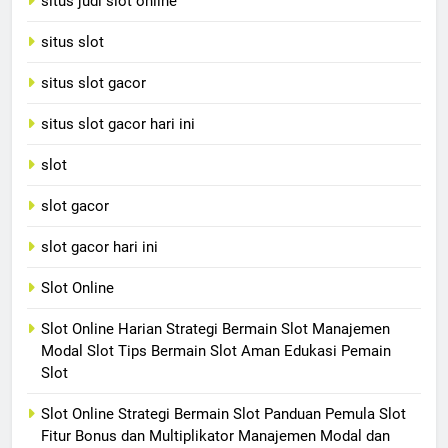
situs judi slot online
situs slot
situs slot gacor
situs slot gacor hari ini
slot
slot gacor
slot gacor hari ini
Slot Online
Slot Online Harian Strategi Bermain Slot Manajemen
Modal Slot Tips Bermain Slot Aman Edukasi Pemain
Slot
Slot Online Strategi Bermain Slot Panduan Pemula Slot
Fitur Bonus dan Multiplikator Manajemen Modal dan