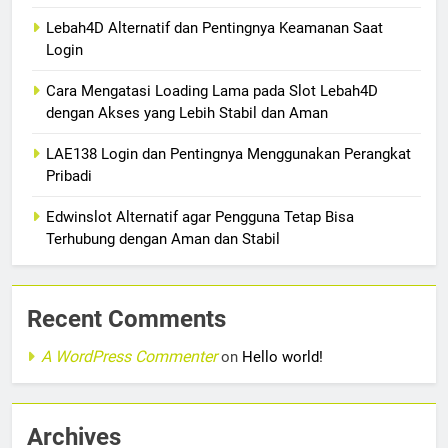
Lebah4D Alternatif dan Pentingnya Keamanan Saat
Login
Cara Mengatasi Loading Lama pada Slot Lebah4D
dengan Akses yang Lebih Stabil dan Aman
LAE138 Login dan Pentingnya Menggunakan Perangkat
Pribadi
Edwinslot Alternatif agar Pengguna Tetap Bisa
Terhubung dengan Aman dan Stabil
Recent Comments
A WordPress Commenter
on
Hello world!
Archives