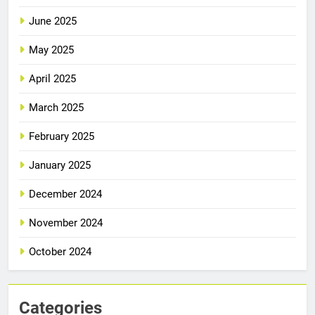
June 2025
May 2025
April 2025
March 2025
February 2025
January 2025
December 2024
November 2024
October 2024
Categories