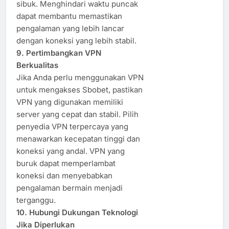
sibuk. Menghindari waktu puncak
dapat membantu memastikan
pengalaman yang lebih lancar
dengan koneksi yang lebih stabil.
9. Pertimbangkan VPN
Berkualitas
Jika Anda perlu menggunakan VPN
untuk mengakses Sbobet, pastikan
VPN yang digunakan memiliki
server yang cepat dan stabil. Pilih
penyedia VPN terpercaya yang
menawarkan kecepatan tinggi dan
koneksi yang andal. VPN yang
buruk dapat memperlambat
koneksi dan menyebabkan
pengalaman bermain menjadi
terganggu.
10. Hubungi Dukungan Teknologi
Jika Diperlukan