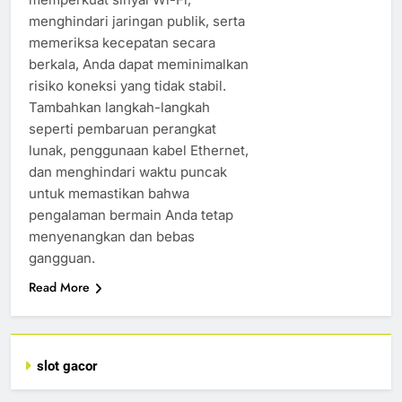
menghindari jaringan publik, serta
memeriksa kecepatan secara
berkala, Anda dapat meminimalkan
risiko koneksi yang tidak stabil.
Tambahkan langkah-langkah
seperti pembaruan perangkat
lunak, penggunaan kabel Ethernet,
dan menghindari waktu puncak
untuk memastikan bahwa
pengalaman bermain Anda tetap
menyenangkan dan bebas
gangguan.
Read More
slot gacor