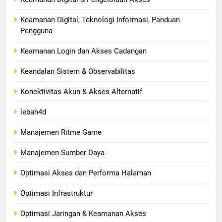
Keamanan Digital, Teknologi Informasi, Panduan
Pengguna
Keamanan Login dan Akses Cadangan
Keandalan Sistem & Observabilitas
Konektivitas Akun & Akses Alternatif
lebah4d
Manajemen Ritme Game
Manajemen Sumber Daya
Optimasi Akses dan Performa Halaman
Optimasi Infrastruktur
Optimasi Jaringan & Keamanan Akses