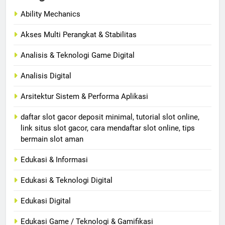
Ability Mechanics
Akses Multi Perangkat & Stabilitas
Analisis & Teknologi Game Digital
Analisis Digital
Arsitektur Sistem & Performa Aplikasi
daftar slot gacor deposit minimal, tutorial slot online,
link situs slot gacor, cara mendaftar slot online, tips
bermain slot aman
Edukasi & Informasi
Edukasi & Teknologi Digital
Edukasi Digital
Edukasi Game / Teknologi & Gamifikasi