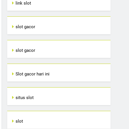
link slot
slot gacor
slot gacor
Slot gacor hari ini
situs slot
slot