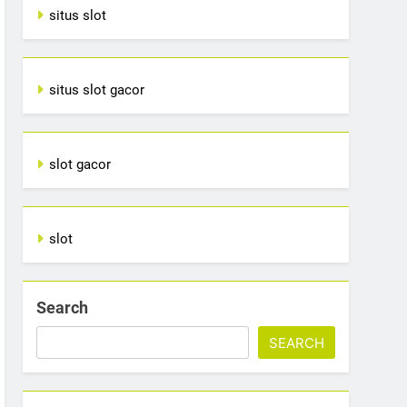
situs slot
situs slot gacor
slot gacor
slot
Search
SEARCH