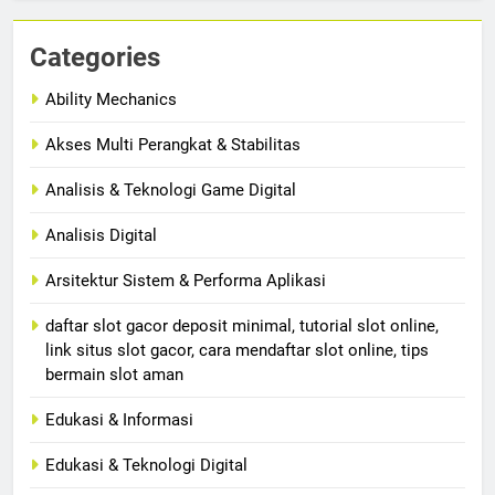
Categories
Ability Mechanics
Akses Multi Perangkat & Stabilitas
Analisis & Teknologi Game Digital
Analisis Digital
Arsitektur Sistem & Performa Aplikasi
daftar slot gacor deposit minimal, tutorial slot online,
link situs slot gacor, cara mendaftar slot online, tips
bermain slot aman
Edukasi & Informasi
Edukasi & Teknologi Digital