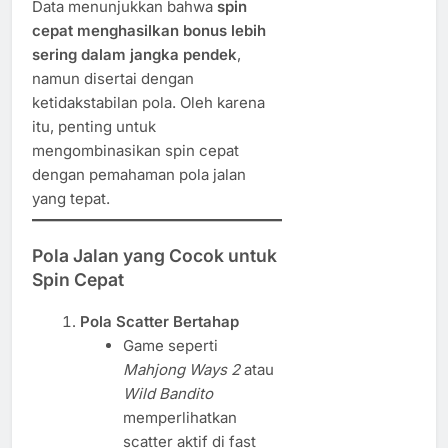
Data menunjukkan bahwa
spin
cepat menghasilkan bonus lebih
sering dalam jangka pendek
,
namun disertai dengan
ketidakstabilan pola. Oleh karena
itu, penting untuk
mengombinasikan spin cepat
dengan pemahaman pola jalan
yang tepat.
Pola Jalan yang Cocok untuk
Spin Cepat
Pola Scatter Bertahap
Game seperti
Mahjong Ways 2
atau
Wild Bandito
memperlihatkan
scatter aktif di fast