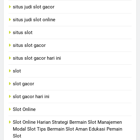
situs judi slot gacor
situs judi slot online
situs slot
situs slot gacor
situs slot gacor hari ini
slot
slot gacor
slot gacor hari ini
Slot Online
Slot Online Harian Strategi Bermain Slot Manajemen
Modal Slot Tips Bermain Slot Aman Edukasi Pemain
Slot