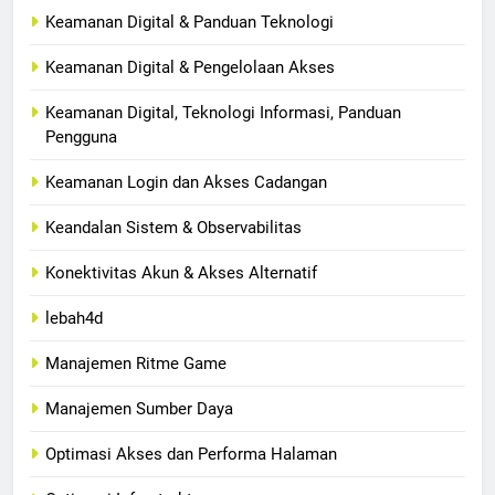
Keamanan Digital & Panduan Teknologi
Keamanan Digital & Pengelolaan Akses
Keamanan Digital, Teknologi Informasi, Panduan
Pengguna
Keamanan Login dan Akses Cadangan
Keandalan Sistem & Observabilitas
Konektivitas Akun & Akses Alternatif
lebah4d
Manajemen Ritme Game
Manajemen Sumber Daya
Optimasi Akses dan Performa Halaman