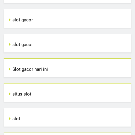
slot gacor
slot gacor
Slot gacor hari ini
situs slot
slot