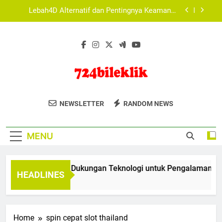
Skip
Cara Mengatasi Loading Lama pada Slot Lebah4D
to
dengan Akses yang Lebih Stabil dan Aman
content
LAE138 Login dan Pentingnya Menggunakan
Perangkat Pribadi
Slot Lebah4D dan Dukungan Teknologi untuk
Pengalaman Online Lebih Baik
Lebah4D Alternatif dan Pentingnya Keamanan
Saat Login
724 Bileklik
Cara Mengatasi Loading Lama pada Slot Lebah4D
NEWSLETTER
RANDOM NEWS
dengan Akses yang Lebih Stabil dan Aman
LAE138 Login dan Pentingnya Menggunakan
Perangkat Pribadi
MENU
ot Lebah4D dan Dukungan Teknologi untuk Pengalaman Online
HEADLINES
Months Ago
Home
spin cepat slot thailand