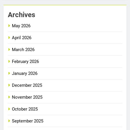
Archives
May 2026
April 2026
March 2026
February 2026
January 2026
December 2025
November 2025
October 2025
September 2025