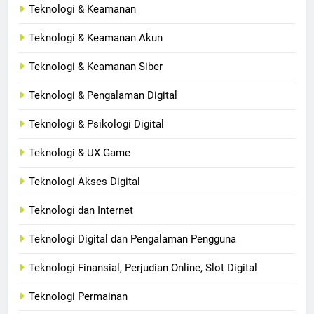
Teknologi & Keamanan
Teknologi & Keamanan Akun
Teknologi & Keamanan Siber
Teknologi & Pengalaman Digital
Teknologi & Psikologi Digital
Teknologi & UX Game
Teknologi Akses Digital
Teknologi dan Internet
Teknologi Digital dan Pengalaman Pengguna
Teknologi Finansial, Perjudian Online, Slot Digital
Teknologi Permainan