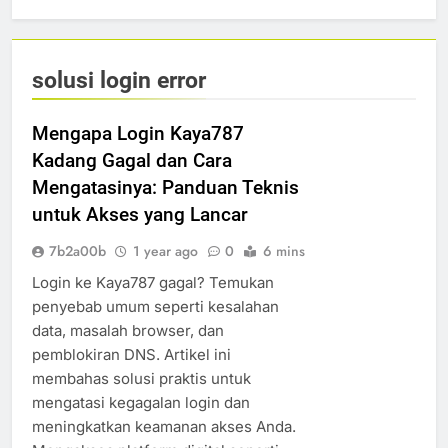
solusi login error
Mengapa Login Kaya787
Kadang Gagal dan Cara
Mengatasinya: Panduan Teknis
untuk Akses yang Lancar
7b2a00b
1 year ago
0
6 mins
Login ke Kaya787 gagal? Temukan
penyebab umum seperti kesalahan
data, masalah browser, dan
pemblokiran DNS. Artikel ini
membahas solusi praktis untuk
mengatasi kegagalan login dan
meningkatkan keamanan akses Anda.