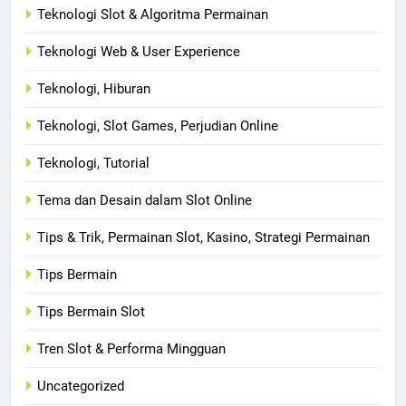
Teknologi Slot & Algoritma Permainan
Teknologi Web & User Experience
Teknologi, Hiburan
Teknologi, Slot Games, Perjudian Online
Teknologi, Tutorial
Tema dan Desain dalam Slot Online
Tips & Trik, Permainan Slot, Kasino, Strategi Permainan
Tips Bermain
Tips Bermain Slot
Tren Slot & Performa Mingguan
Uncategorized