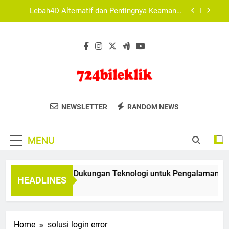
Skip
Cara Mengatasi Loading Lama pada Slot Lebah4D
to
dengan Akses yang Lebih Stabil dan Aman
content
LAE138 Login dan Pentingnya Menggunakan
Perangkat Pribadi
Slot Lebah4D dan Dukungan Teknologi untuk
Pengalaman Online Lebih Baik
Lebah4D Alternatif dan Pentingnya Keamanan
Saat Login
724 Bileklik
Cara Mengatasi Loading Lama pada Slot Lebah4D
NEWSLETTER
RANDOM NEWS
dengan Akses yang Lebih Stabil dan Aman
LAE138 Login dan Pentingnya Menggunakan
Perangkat Pribadi
MENU
lot Lebah4D dan Dukungan Teknologi untuk Pengalaman Online
HEADLINES
Months Ago
Home
solusi login error