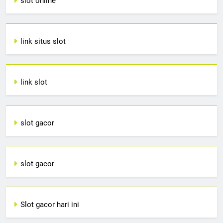
slot online
link situs slot
link slot
slot gacor
slot gacor
Slot gacor hari ini