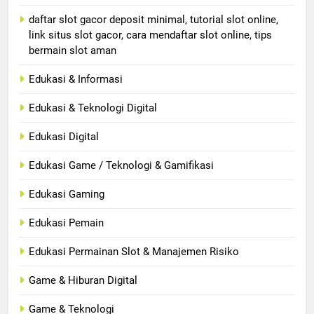
daftar slot gacor deposit minimal, tutorial slot online,
link situs slot gacor, cara mendaftar slot online, tips
bermain slot aman
Edukasi & Informasi
Edukasi & Teknologi Digital
Edukasi Digital
Edukasi Game / Teknologi & Gamifikasi
Edukasi Gaming
Edukasi Pemain
Edukasi Permainan Slot & Manajemen Risiko
Game & Hiburan Digital
Game & Teknologi