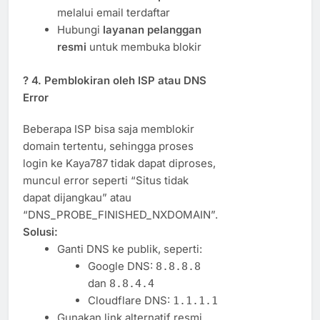
melalui email terdaftar
Hubungi
layanan pelanggan
resmi
untuk membuka blokir
? 4.
Pemblokiran oleh ISP atau DNS
Error
Beberapa ISP bisa saja memblokir
domain tertentu, sehingga proses
login ke Kaya787 tidak dapat diproses,
muncul error seperti “Situs tidak
dapat dijangkau” atau
“DNS_PROBE_FINISHED_NXDOMAIN”.
Solusi:
Ganti DNS ke publik, seperti:
Google DNS:
8.8.8.8
dan
8.8.4.4
Cloudflare DNS:
1.1.1.1
Gunakan link alternatif resmi