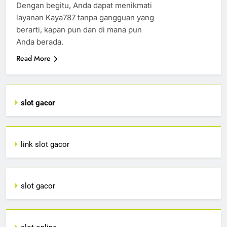
Dengan begitu, Anda dapat menikmati
layanan Kaya787 tanpa gangguan yang
berarti, kapan pun dan di mana pun
Anda berada.
Read More
slot gacor
link slot gacor
slot gacor