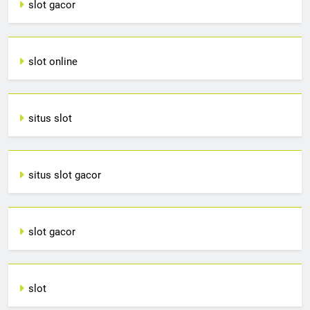
slot gacor
slot online
situs slot
situs slot gacor
slot gacor
slot