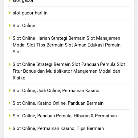
slot gacor
slot gacor hari ini
Slot Online
Slot Online Harian Strategi Bermain Slot Manajemen
Modal Slot Tips Bermain Slot Aman Edukasi Pemain
Slot
Slot Online Strategi Bermain Slot Panduan Pemula Slot
Fitur Bonus dan Multiplikator Manajemen Modal dan
Risiko
Slot Online, Judi Online, Permainan Kasino
Slot Online, Kasino Online, Panduan Bermain
Slot Online, Panduan Pemula, Hiburan & Permainan
Slot Online, Permainan Kasino, Tips Bermain