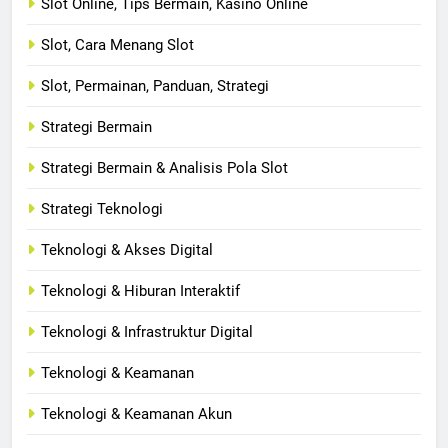
Slot Online, Tips Bermain, Kasino Online
Slot, Cara Menang Slot
Slot, Permainan, Panduan, Strategi
Strategi Bermain
Strategi Bermain & Analisis Pola Slot
Strategi Teknologi
Teknologi & Akses Digital
Teknologi & Hiburan Interaktif
Teknologi & Infrastruktur Digital
Teknologi & Keamanan
Teknologi & Keamanan Akun