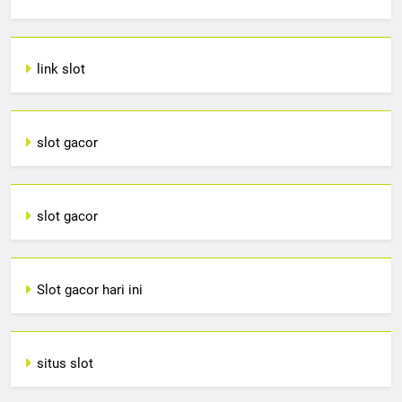
link slot
slot gacor
slot gacor
Slot gacor hari ini
situs slot