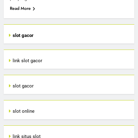
Read More
slot gacor
link slot gacor
slot gacor
slot online
link situs slot