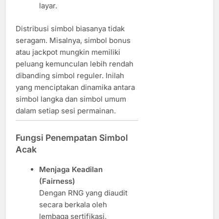
layar.
Distribusi simbol biasanya tidak
seragam. Misalnya, simbol bonus
atau jackpot mungkin memiliki
peluang kemunculan lebih rendah
dibanding simbol reguler. Inilah
yang menciptakan dinamika antara
simbol langka dan simbol umum
dalam setiap sesi permainan.
Fungsi Penempatan Simbol
Acak
Menjaga Keadilan
(Fairness)
Dengan RNG yang diaudit
secara berkala oleh
lembaga sertifikasi,