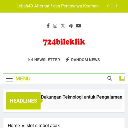
Skip
Cara Mengatasi Loading Lama pada Slot Lebah4D
to
dengan Akses yang Lebih Stabil dan Aman
content
LAE138 Login dan Pentingnya Menggunakan
Perangkat Pribadi
Slot Lebah4D dan Dukungan Teknologi untuk
Pengalaman Online Lebih Baik
Lebah4D Alternatif dan Pentingnya Keamanan
Saat Login
724 Bileklik
Cara Mengatasi Loading Lama pada Slot Lebah4D
NEWSLETTER
RANDOM NEWS
dengan Akses yang Lebih Stabil dan Aman
LAE138 Login dan Pentingnya Menggunakan
Perangkat Pribadi
MENU
ot Lebah4D dan Dukungan Teknologi untuk Pengalaman Online
HEADLINES
Months Ago
Home
slot simbol acak