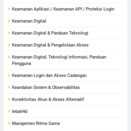
Keamanan Aplikasi / Keamanan API / Proteksi Login
Keamanan Digital
Keamanan Digital & Panduan Teknologi
Keamanan Digital & Pengelolaan Akses
Keamanan Digital, Teknologi Informasi, Panduan
Pengguna
Keamanan Login dan Akses Cadangan
Keandalan Sistem & Observabilitas
Konektivitas Akun & Akses Alternatif
lebah4d
Manajemen Ritme Game