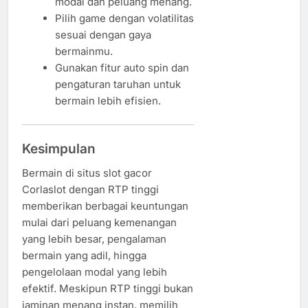
modal dan peluang menang.
Pilih game dengan volatilitas
sesuai dengan gaya
bermainmu.
Gunakan fitur auto spin dan
pengaturan taruhan untuk
bermain lebih efisien.
Kesimpulan
Bermain di situs slot gacor
Corlaslot dengan RTP tinggi
memberikan berbagai keuntungan
mulai dari peluang kemenangan
yang lebih besar, pengalaman
bermain yang adil, hingga
pengelolaan modal yang lebih
efektif. Meskipun RTP tinggi bukan
jaminan menang instan, memilih