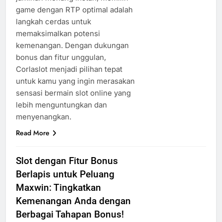
game dengan RTP optimal adalah
langkah cerdas untuk
memaksimalkan potensi
kemenangan. Dengan dukungan
bonus dan fitur unggulan,
Corlaslot menjadi pilihan tepat
untuk kamu yang ingin merasakan
sensasi bermain slot online yang
lebih menguntungkan dan
menyenangkan.
Read More
Slot dengan Fitur Bonus
Berlapis untuk Peluang
Maxwin: Tingkatkan
Kemenangan Anda dengan
Berbagai Tahapan Bonus!