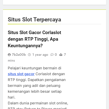
Situs Slot Terpercaya
Situs Slot Gacor Corlaslot
dengan RTP Tinggi, Apa
Keuntungannya?
7b2a00b
1 year ago
0
7
mins
Pelajari keuntungan bermain di
situs slot gacor
Corlaslot dengan
RTP tinggi. Dapatkan pengalaman
bermain yang adil dan peluang
kemenangan lebih besar setiap
hari.
Dalam dunia permainan slot online,
RTP atau Return to Player menjadi