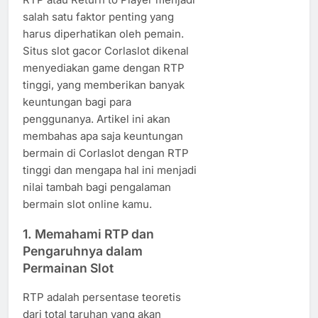
salah satu faktor penting yang
harus diperhatikan oleh pemain.
Situs slot gacor Corlaslot dikenal
menyediakan game dengan RTP
tinggi, yang memberikan banyak
keuntungan bagi para
penggunanya. Artikel ini akan
membahas apa saja keuntungan
bermain di Corlaslot dengan RTP
tinggi dan mengapa hal ini menjadi
nilai tambah bagi pengalaman
bermain slot online kamu.
1. Memahami RTP dan
Pengaruhnya dalam
Permainan Slot
RTP adalah persentase teoretis
dari total taruhan yang akan