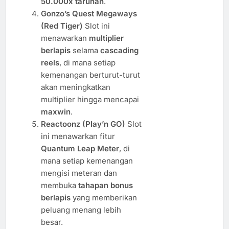
50.000x taruhan
.
Gonzo’s Quest Megaways
(Red Tiger)
Slot ini
menawarkan
multiplier
berlapis
selama
cascading
reels
, di mana setiap
kemenangan berturut-turut
akan meningkatkan
multiplier hingga mencapai
maxwin
.
Reactoonz (Play’n GO)
Slot
ini menawarkan fitur
Quantum Leap Meter
, di
mana setiap kemenangan
mengisi meteran dan
membuka
tahapan bonus
berlapis
yang memberikan
peluang menang lebih
besar.