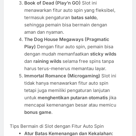
Book of Dead (Play’n GO)
Slot ini
menawarkan fitur auto spin yang fleksibel,
termasuk pengaturan
batas saldo
,
sehingga pemain bisa bermain dengan
aman dan nyaman.
The Dog House Megaways (Pragmatic
Play)
Dengan fitur auto spin, pemain bisa
dengan mudah memanfaatkan
sticky wilds
dan
raining wilds
selama free spins tanpa
harus terus-menerus memantau layar.
Immortal Romance (Microgaming)
Slot ini
tidak hanya menawarkan fitur auto spin
tetapi juga memiliki pengaturan lanjutan
untuk
menghentikan putaran otomatis
jika
mencapai kemenangan besar atau memicu
bonus game
.
Tips Bermain di Slot dengan Fitur Auto Spin
Atur Batas Kemenangan dan Kekalahan: