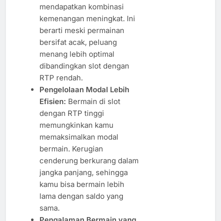
mendapatkan kombinasi
kemenangan meningkat. Ini
berarti meski permainan
bersifat acak, peluang
menang lebih optimal
dibandingkan slot dengan
RTP rendah.
Pengelolaan Modal Lebih
Efisien:
Bermain di slot
dengan RTP tinggi
memungkinkan kamu
memaksimalkan modal
bermain. Kerugian
cenderung berkurang dalam
jangka panjang, sehingga
kamu bisa bermain lebih
lama dengan saldo yang
sama.
Pengalaman Bermain yang