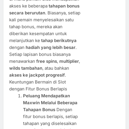
akses ke beberapa
tahapan bonus
secara berurutan
. Biasanya, setiap
kali pemain menyelesaikan satu
tahap bonus, mereka akan
diberikan kesempatan untuk
melanjutkan ke
tahap berikutnya
dengan
hadiah yang lebih besar
.
Setiap lapisan bonus biasanya
menawarkan
free spins
,
multiplier
,
wilds tambahan
, atau bahkan
akses ke jackpot progresif
.
Keuntungan Bermain di Slot
dengan Fitur Bonus Berlapis
Peluang Mendapatkan
Maxwin Melalui Beberapa
Tahapan Bonus
Dengan
fitur bonus berlapis, setiap
tahapan yang diselesaikan