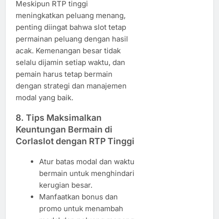
Meskipun RTP tinggi
meningkatkan peluang menang,
penting diingat bahwa slot tetap
permainan peluang dengan hasil
acak. Kemenangan besar tidak
selalu dijamin setiap waktu, dan
pemain harus tetap bermain
dengan strategi dan manajemen
modal yang baik.
8. Tips Maksimalkan
Keuntungan Bermain di
Corlaslot dengan RTP Tinggi
Atur batas modal dan waktu
bermain untuk menghindari
kerugian besar.
Manfaatkan bonus dan
promo untuk menambah