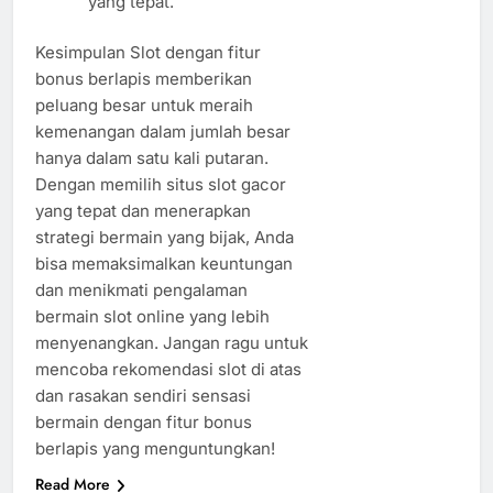
yang tepat.
Kesimpulan Slot dengan fitur
bonus berlapis memberikan
peluang besar untuk meraih
kemenangan dalam jumlah besar
hanya dalam satu kali putaran.
Dengan memilih situs slot gacor
yang tepat dan menerapkan
strategi bermain yang bijak, Anda
bisa memaksimalkan keuntungan
dan menikmati pengalaman
bermain slot online yang lebih
menyenangkan. Jangan ragu untuk
mencoba rekomendasi slot di atas
dan rasakan sendiri sensasi
bermain dengan fitur bonus
berlapis yang menguntungkan!
Read More