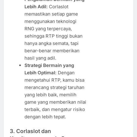
Lebih Adil:
Corlaslot
memastikan setiap game
menggunakan teknologi
RNG yang terpercaya,
sehingga RTP tinggi bukan
hanya angka semata, tapi
benar-benar memberikan
hasil yang adil.
Strategi Bermain yang
Lebih Optimal:
Dengan
mengetahui RTP, kamu bisa
merancang strategi taruhan
yang lebih baik, memilih
game yang memberikan nilai
terbaik, dan mengatur risiko
dengan lebih tepat.
3. Corlaslot dan