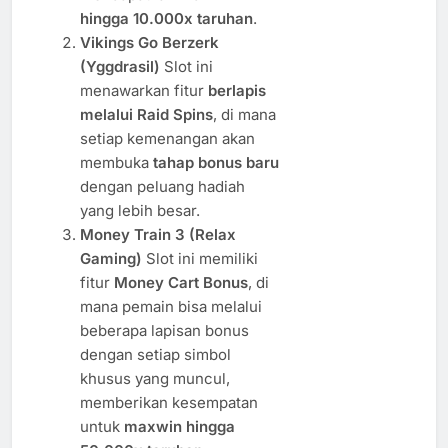
hingga 10.000x taruhan
.
Vikings Go Berzerk
(Yggdrasil)
Slot ini
menawarkan fitur
berlapis
melalui Raid Spins
, di mana
setiap kemenangan akan
membuka
tahap bonus baru
dengan peluang hadiah
yang lebih besar.
Money Train 3 (Relax
Gaming)
Slot ini memiliki
fitur
Money Cart Bonus
, di
mana pemain bisa melalui
beberapa lapisan bonus
dengan setiap simbol
khusus yang muncul,
memberikan kesempatan
untuk
maxwin hingga