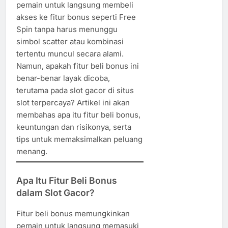
pemain untuk langsung membeli
akses ke fitur bonus seperti Free
Spin tanpa harus menunggu
simbol scatter atau kombinasi
tertentu muncul secara alami.
Namun, apakah fitur beli bonus ini
benar-benar layak dicoba,
terutama pada slot gacor di situs
slot terpercaya? Artikel ini akan
membahas apa itu fitur beli bonus,
keuntungan dan risikonya, serta
tips untuk memaksimalkan peluang
menang.
Apa Itu Fitur Beli Bonus
dalam Slot Gacor?
Fitur beli bonus memungkinkan
pemain untuk langsung memasuki