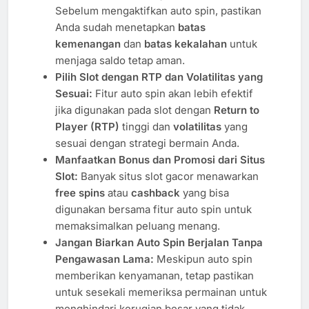
Sebelum mengaktifkan auto spin, pastikan
Anda sudah menetapkan
batas
kemenangan
dan
batas kekalahan
untuk
menjaga saldo tetap aman.
Pilih Slot dengan RTP dan Volatilitas yang
Sesuai:
Fitur auto spin akan lebih efektif
jika digunakan pada slot dengan
Return to
Player (RTP)
tinggi dan
volatilitas
yang
sesuai dengan strategi bermain Anda.
Manfaatkan Bonus dan Promosi dari Situs
Slot:
Banyak situs slot gacor menawarkan
free spins
atau
cashback
yang bisa
digunakan bersama fitur auto spin untuk
memaksimalkan peluang menang.
Jangan Biarkan Auto Spin Berjalan Tanpa
Pengawasan Lama:
Meskipun auto spin
memberikan kenyamanan, tetap pastikan
untuk sesekali memeriksa permainan untuk
menghindari kerugian besar yang tidak