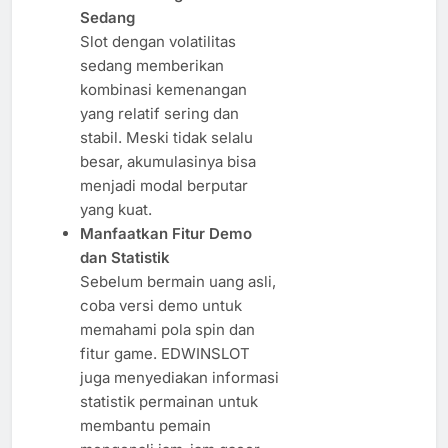
Sedang
Slot dengan volatilitas
sedang memberikan
kombinasi kemenangan
yang relatif sering dan
stabil. Meski tidak selalu
besar, akumulasinya bisa
menjadi modal berputar
yang kuat.
Manfaatkan Fitur Demo
dan Statistik
Sebelum bermain uang asli,
coba versi demo untuk
memahami pola spin dan
fitur game. EDWINSLOT
juga menyediakan informasi
statistik permainan untuk
membantu pemain