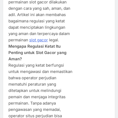
permainan slot gacor dilakukan
dengan cara yang sah, aman, dan
adil. Artikel ini akan membahas
bagaimana regulasi yang ketat
dapat menciptakan lingkungan
yang aman dan terpercaya dalam
permainan
slot gacor
legal.
Mengapa Regulasi Ketat Itu
Penting untuk Slot Gacor yang
Aman?
Regulasi yang ketat berfungsi
untuk mengawasi dan memastikan
bahwa operator perjudian
mematuhi peraturan yang
ditetapkan untuk melindungi
pemain dan menjaga integritas
permainan. Tanpa adanya
pengawasan yang memadai,
operator situs perjudian bisa