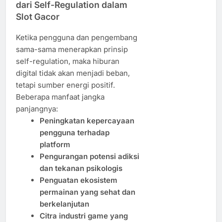
dari Self-Regulation dalam
Slot Gacor
Ketika pengguna dan pengembang
sama-sama menerapkan prinsip
self-regulation, maka hiburan
digital tidak akan menjadi beban,
tetapi sumber energi positif.
Beberapa manfaat jangka
panjangnya:
Peningkatan kepercayaan
pengguna terhadap
platform
Pengurangan potensi adiksi
dan tekanan psikologis
Penguatan ekosistem
permainan yang sehat dan
berkelanjutan
Citra industri game yang