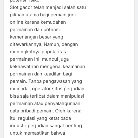
Slot gacor telah menjadi salah satu
pilihan utama bagi pemain judi
online karena kemudahan
permainan dan potensi
kemenangan besar yang
ditawarkannya. Namun, dengan
meningkatnya popularitas
permainan ini, muncul juga
kekhawatiran mengenai keamanan
permainan dan keadilan bagi
pemain. Tanpa pengawasan yang
memadai, operator situs perjudian
bisa saja terlibat dalam manipulasi
permainan atau penyalahgunaan
data pribadi pemain. Oleh karena
itu, regulasi yang ketat pada
industri perjudian sangat penting
untuk memastikan bahwa