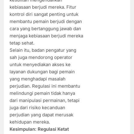
kebiasaan berjudi mereka. Fitur
kontrol diri sangat penting untuk
membantu pemain berjudi dengan
cara yang bertanggung jawab dan
menjaga kebiasaan berjudi mereka
tetap sehat.
Selain itu, badan pengatur yang
sah juga mendorong operator
untuk menyediakan akses ke
layanan dukungan bagi pemain
yang menghadapi masalah
perjudian. Regulasi ini membantu
melindungi pemain tidak hanya
dari manipulasi permainan, tetapi
juga dari risiko kecanduan
perjudian yang dapat merusak
kehidupan mereka.
Kesimpulan: Regulasi Ketat