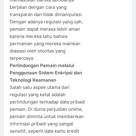
berjalan dengan cara yang
transparan dan tidak dimanipulasi.
Dengan adanya regulasi yang sah,
pemain dapat merasa lebih aman
karena mereka tahu bahwa
permainan yang mereka mainkan
diawasi oleh otoritas yang
terpercaya.
Perlindungan Pemain melalui
Penggunaan Sistem Enkripsi dan
Teknologi Keamanan
Salah satu aspek utama dari
regulasi yang ketat adalah
perlindungan terhadap data pribadi
pemain. Di dunia perjudian online,
pemain diminta untuk memberikan
informasi pribadi yang sangat
sensitif, seperti data kartu kredit