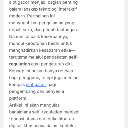
slot gacor menjadi bagian penting
dalam lanskap teknologi interaktif
modern. Permainan ini
menyuguhkan pengalaman yang
cepat, seru, dan penuh tantangan.
Namun, di balik keseruannya,
muncul kebutuhan besar untuk
menghadirkan kesadaran etika—
terutama melalui pendekatan
self-
regulation
atau pengaturan diri.
Konsep ini bukan hanya relevan
bagi pengguna, tetapi juga menjadi
kompas
slot gacor
bagi
pengembang dan penyedia
platform.
Artikel ini akan mengulas
bagaimana self-regulation menjadi
fondasi utama dari etika hiburan
digital, khususnya dalam konteks