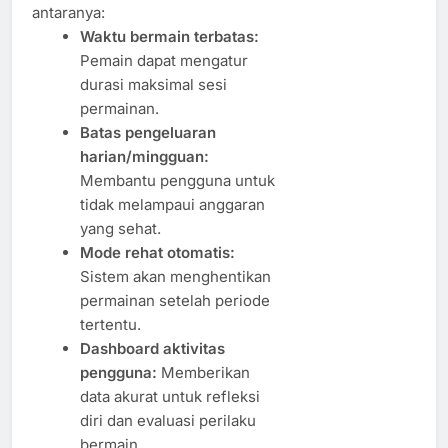
antaranya:
Waktu bermain terbatas:
Pemain dapat mengatur
durasi maksimal sesi
permainan.
Batas pengeluaran
harian/mingguan:
Membantu pengguna untuk
tidak melampaui anggaran
yang sehat.
Mode rehat otomatis:
Sistem akan menghentikan
permainan setelah periode
tertentu.
Dashboard aktivitas
pengguna:
Memberikan
data akurat untuk refleksi
diri dan evaluasi perilaku
bermain.