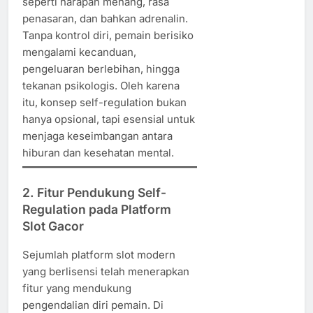
seperti harapan menang, rasa
penasaran, dan bahkan adrenalin.
Tanpa kontrol diri, pemain berisiko
mengalami kecanduan,
pengeluaran berlebihan, hingga
tekanan psikologis. Oleh karena
itu, konsep self-regulation bukan
hanya opsional, tapi esensial untuk
menjaga keseimbangan antara
hiburan dan kesehatan mental.
2.
Fitur Pendukung Self-
Regulation pada Platform
Slot Gacor
Sejumlah platform slot modern
yang berlisensi telah menerapkan
fitur yang mendukung
pengendalian diri pemain. Di