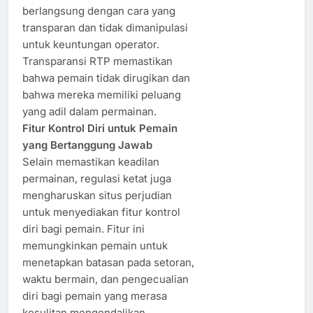
berlangsung dengan cara yang
transparan dan tidak dimanipulasi
untuk keuntungan operator.
Transparansi RTP memastikan
bahwa pemain tidak dirugikan dan
bahwa mereka memiliki peluang
yang adil dalam permainan.
Fitur Kontrol Diri untuk Pemain
yang Bertanggung Jawab
Selain memastikan keadilan
permainan, regulasi ketat juga
mengharuskan situs perjudian
untuk menyediakan fitur kontrol
diri bagi pemain. Fitur ini
memungkinkan pemain untuk
menetapkan batasan pada setoran,
waktu bermain, dan pengecualian
diri bagi pemain yang merasa
kesulitan mengendalikan