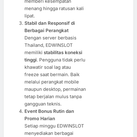
memberi kesempatan
menang hingga ratusan kali
lipat.
Stabil dan Responsif di
Berbagai Perangkat
Dengan server berbasis
Thailand, EDWINSLOT
memiliki
stabilitas koneksi
tinggi
. Pengguna tidak perlu
khawatir soal lag atau
freeze saat bermain. Baik
melalui perangkat mobile
maupun desktop, permainan
tetap berjalan mulus tanpa
gangguan teknis.
Event Bonus Rutin dan
Promo Harian
Setiap minggu EDWINSLOT
menyediakan berbagai