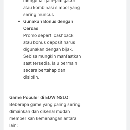
mengenali jam-jam gacor
atau kombinasi simbol yang
sering muncul.
Gunakan Bonus dengan
Cerdas
Promo seperti cashback
atau bonus deposit harus
digunakan dengan bijak.
Sebisa mungkin manfaatkan
saat tersedia, lalu bermain
secara bertahap dan
disiplin.
Game Populer di EDWINSLOT
Beberapa game yang paling sering
dimainkan dan dikenal mudah
memberikan kemenangan antara
lain: