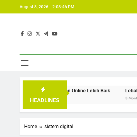
Skip
August 8, 2026
2:03:47 PM
to
content
724
 untuk Pengalaman Online Lebih Baik
Lebah4D Alternat
3 Months Ago
HEADLINES
Home
sistem digital