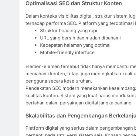
Optimalisasi SEO dan Struktur Konten
Dalam konteks visibilitas digital, struktur sistem j
terhadap performa SEO. Platform yang teroptimasi 
Struktur heading yang rapi
URL yang bersih dan mudah dipahami
Kecepatan halaman yang optimal
Mobile-friendly interface
Elemen-elemen tersebut tidak hanya membantu me
memahami konten, tetapi juga meningkatkan kuali
pengguna secara keseluruhan.
Pendekatan SEO modern menekankan keseimbangan
kualitas konten. Sistem yang kuat harus mendukun
bertahan dalam persaingan digital jangka panjang.
Skalabilitas dan Pengembangan Berkelanj
Platform digital yang serius dalam pengembangan b
berhenti pada satu versi sistem saja. Konsep pen