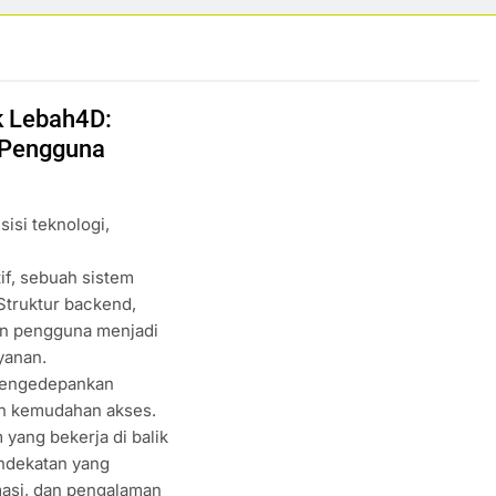
k Lebah4D:
n Pengguna
isi teknologi,
if, sebuah sistem
. Struktur backend,
man pengguna menjadi
yanan.
 mengedepankan
an kemudahan akses.
 yang bekerja di balik
endekatan yang
masi, dan pengalaman