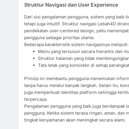
Struktur Navigasi dan User Experience
Dari sisi pengalaman pengguna, sistem yang baik t
tetapi juga intuitif. Struktur navigasi Lebah4D dir
pendekatan user-centered design, yaitu menempa
pengguna sebagai prioritas utama.
Beberapa karakteristik sistem navigasinya meliputi:
Menu yang tersusun secara hierarkis dan m
Struktur halaman yang tidak membingungka
Tata letak yang konsisten di setiap perangka
Prinsip ini membantu pengguna menemukan inform
tanpa harus melalui banyak langkah. Selain itu, kons
juga memperkuat identitas platform sehingga terlih
terpercaya.
Pengalaman pengguna yang baik juga berdampak la
pengguna. Ketika sistem terasa ringan, aman, dan
tingkat kenyamanan akan meningkat secara alami.