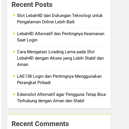
Recent Posts
Slot Lebah4D dan Dukungan Teknologi untuk
Pengalaman Online Lebih Baik
Lebah4D Alternatif dan Pentingnya Keamanan
Saat Login
Cara Mengatasi Loading Lama pada Slot
Lebah4D dengan Akses yang Lebih Stabil dan
Aman
LAE138 Login dan Pentingnya Menggunakan
Perangkat Pribadi
Edwinslot Alternatif agar Pengguna Tetap Bisa
Terhubung dengan Aman dan Stabil
Recent Comments