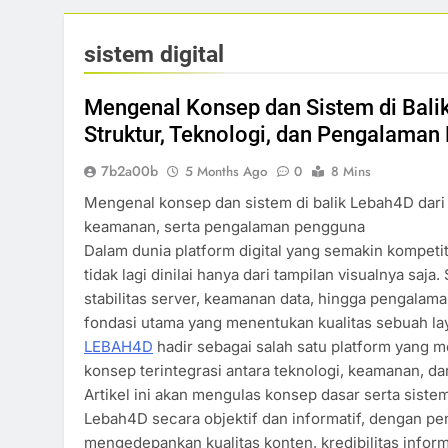
sistem digital
Mengenal Konsep dan Sistem di Bali
Struktur, Teknologi, dan Pengalama
7b2a00b
5 Months Ago
0
8 Mins
Mengenal konsep dan sistem di balik Lebah4D dari s
keamanan, serta pengalaman pengguna
Dalam dunia platform digital yang semakin kompetit
tidak lagi dinilai hanya dari tampilan visualnya saja
stabilitas server, keamanan data, hingga pengala
fondasi utama yang menentukan kualitas sebuah la
LEBAH4D
hadir sebagai salah satu platform yang
konsep terintegrasi antara teknologi, keamanan, d
Artikel ini akan mengulas konsep dasar serta sistem
Lebah4D secara objektif dan informatif, dengan p
mengedepankan kualitas konten, kredibilitas infor