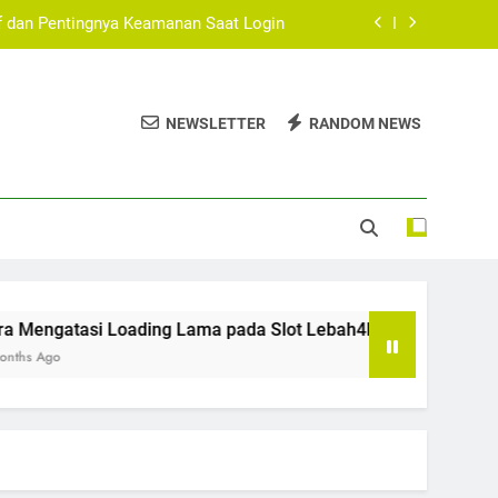
f dan Pentingnya Keamanan Saat Login
gan Akses yang Lebih Stabil dan Aman
ingnya Menggunakan Perangkat Pribadi
NEWSLETTER
RANDOM NEWS
i untuk Pengalaman Online Lebih Baik
f dan Pentingnya Keamanan Saat Login
gan Akses yang Lebih Stabil dan Aman
ingnya Menggunakan Perangkat Pribadi
 Loading Lama pada Slot Lebah4D dengan Akses yang Lebih 