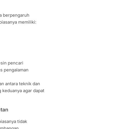
uga berpengaruh
biasanya memiliki:
sin pencari
tas pengalaman
 antara teknik dan
g keduanya agar dapat
utan
iasanya tidak
gembangan