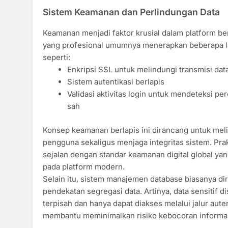
Sistem Keamanan dan Perlindungan Data
Keamanan menjadi faktor krusial dalam platform be
yang profesional umumnya menerapkan beberapa l
seperti:
Enkripsi SSL untuk melindungi transmisi dat
Sistem autentikasi berlapis
Validasi aktivitas login untuk mendeteksi pe
sah
Konsep keamanan berlapis ini dirancang untuk mel
pengguna sekaligus menjaga integritas sistem. Pra
sejalan dengan standar keamanan digital global ya
pada platform modern.
Selain itu, sistem manajemen database biasanya d
pendekatan segregasi data. Artinya, data sensitif 
terpisah dan hanya dapat diakses melalui jalur auten
membantu meminimalkan risiko kebocoran informas