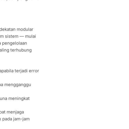
dekatan modular
am sistem — mulai
a pengelolaan
aling terhubung
abila terjadi error
pa mengganggu
guna meningkat
pat menjaga
ik pada jam-jam