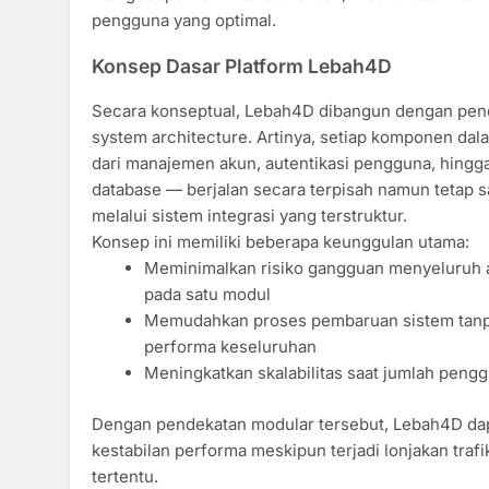
pengguna yang optimal.
Konsep Dasar Platform Lebah4D
Secara konseptual, Lebah4D dibangun dengan pen
system architecture. Artinya, setiap komponen dal
dari manajemen akun, autentikasi pengguna, hingg
database — berjalan secara terpisah namun tetap s
melalui sistem integrasi yang terstruktur.
Konsep ini memiliki beberapa keunggulan utama:
Meminimalkan risiko gangguan menyeluruh ap
pada satu modul
Memudahkan proses pembaruan sistem tan
performa keseluruhan
Meningkatkan skalabilitas saat jumlah peng
Dengan pendekatan modular tersebut, Lebah4D da
kestabilan performa meskipun terjadi lonjakan traf
tertentu.