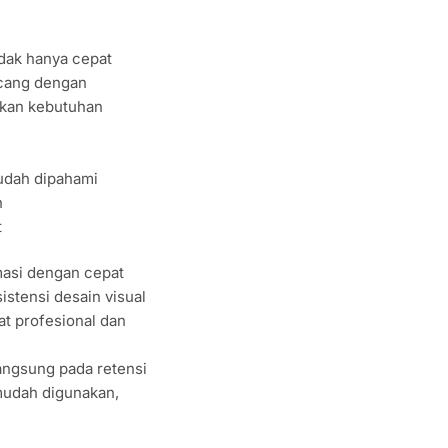
idak hanya cepat
ancang dengan
tkan kebutuhan
udah dipahami
n
t
asi dengan cepat
istensi desain visual
at profesional dan
ngsung pada retensi
 mudah digunakan,