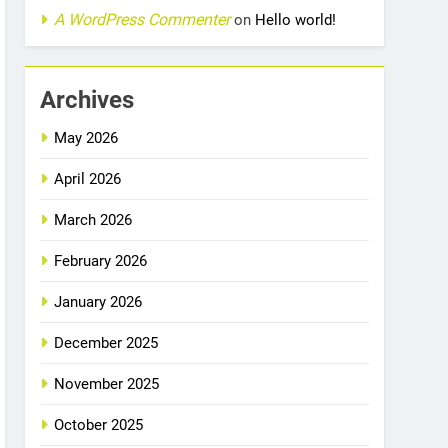
A WordPress Commenter
on
Hello world!
Archives
May 2026
April 2026
March 2026
February 2026
January 2026
December 2025
November 2025
October 2025