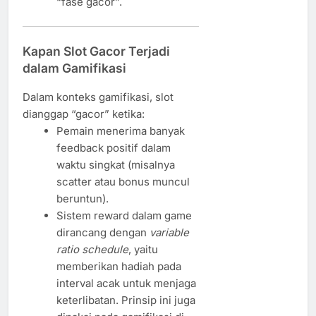
“fase gacor”.
Kapan Slot Gacor Terjadi
dalam Gamifikasi
Dalam konteks gamifikasi, slot
dianggap “gacor” ketika:
Pemain menerima banyak
feedback positif dalam
waktu singkat (misalnya
scatter atau bonus muncul
beruntun).
Sistem reward dalam game
dirancang dengan
variable
ratio schedule
, yaitu
memberikan hadiah pada
interval acak untuk menjaga
keterlibatan. Prinsip ini juga