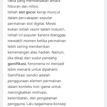
fakta yang membedakan antara
hiburan dan mitos.
Istilah
slot gacor
kerap muncul
dalam percakapan seputar
permainan slot digital. Meski
bukan istilah resmi dalam industri,
istilah ini populer karena dianggap
mewakili momen ketika permainan
lebih sering memberikan
kemenangan atau hadiah. Namun,
jika dikaji dari sudut pandang
gamifikasi
, fenomena ini menjadi
lebih menarik untuk dipahami.
Gamifikasi sendiri adalah
penggunaan elemen permainan
dalam konteks non-game untuk
meningkatkan motivasi,
keterlibatan, dan pengalaman
pengguna. Lalu bagaimana konsep