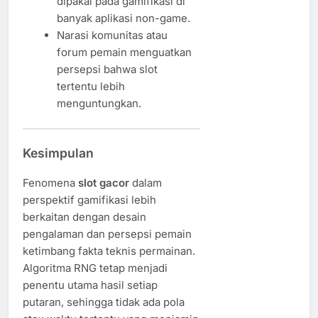
dipakai pada gamifikasi di
banyak aplikasi non-game.
Narasi komunitas atau
forum pemain menguatkan
persepsi bahwa slot
tertentu lebih
menguntungkan.
Kesimpulan
Fenomena
slot gacor
dalam
perspektif gamifikasi lebih
berkaitan dengan desain
pengalaman dan persepsi pemain
ketimbang fakta teknis permainan.
Algoritma RNG tetap menjadi
penentu utama hasil setiap
putaran, sehingga tidak ada pola