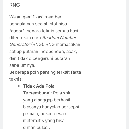
RNG
Walau gamifikasi memberi
pengalaman seolah slot bisa
“gacor”, secara teknis semua hasil
ditentukan oleh
Random Number
Generator
(RNG). RNG memastikan
setiap putaran independen, acak,
dan tidak dipengaruhi putaran
sebelumnya.
Beberapa poin penting terkait fakta
teknis:
Tidak Ada Pola
Tersembunyi:
Pola spin
yang dianggap berhasil
biasanya hanyalah persepsi
pemain, bukan desain
matematis yang bisa
dimanipulasi.