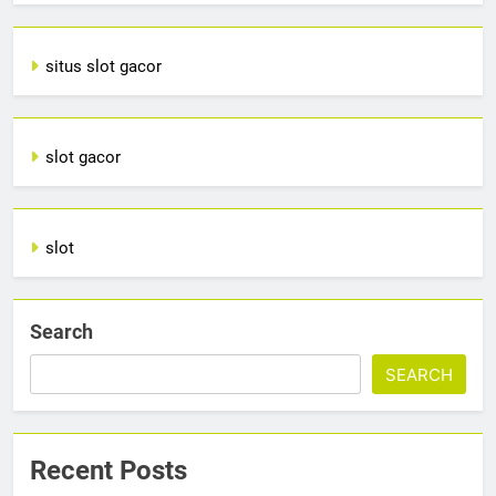
situs slot gacor
slot gacor
slot
Search
SEARCH
Recent Posts