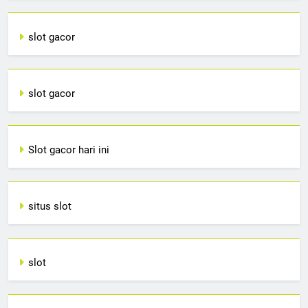
slot gacor
slot gacor
Slot gacor hari ini
situs slot
slot