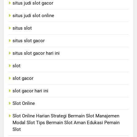
situs judi slot gacor
situs judi slot online
situs slot
situs slot gacor
situs slot gacor hari ini
slot
slot gacor
slot gacor hari ini
Slot Online
Slot Online Harian Strategi Bermain Slot Manajemen
Modal Slot Tips Bermain Slot Aman Edukasi Pemain
Slot