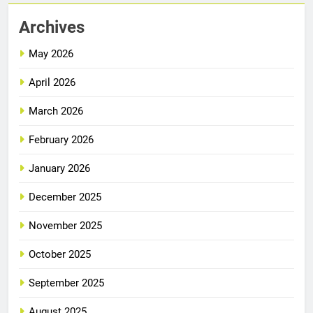
Archives
May 2026
April 2026
March 2026
February 2026
January 2026
December 2025
November 2025
October 2025
September 2025
August 2025