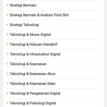
Strategi Bermain
Strategi Bermain & Analisis Pola Slot
Strategi Teknologi
Teknologi & Akses Digital
Teknologi & Hiburan Interaktif
Teknologi & Infrastruktur Digital
Teknologi & Keamanan
Teknologi & Keamanan Akun
Teknologi & Keamanan Siber
Teknologi & Pengalaman Digital
Teknologi & Psikologi Digital