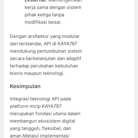
kerja sama dengan sistem
pihak ketiga tanpa
modifikasi besar.
Dengan arsitektur yang modular
dan terstandar, API di KAYA787
mendukung pertumbuhan sistem
secara berkelanjutan dan adaptif
terhadap perubahan kebutuhan
bisnis maupun teknologi.
Kesimpulan
Integrasi teknologi API pada
platform mirip KAYA787
merupakan fondasi utama dalam
membangun ekosistem digital
yang tangguh, fleksibel, dan
aman.Melalui implementasi