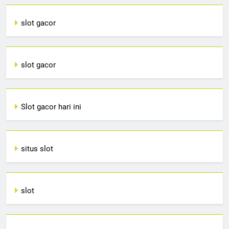
slot gacor
slot gacor
Slot gacor hari ini
situs slot
slot