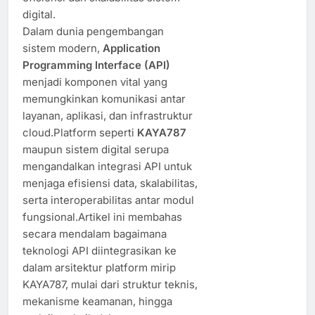
digital.
Dalam dunia pengembangan
sistem modern,
Application
Programming Interface (API)
menjadi komponen vital yang
memungkinkan komunikasi antar
layanan, aplikasi, dan infrastruktur
cloud.Platform seperti
KAYA787
maupun sistem digital serupa
mengandalkan integrasi API untuk
menjaga efisiensi data, skalabilitas,
serta interoperabilitas antar modul
fungsional.Artikel ini membahas
secara mendalam bagaimana
teknologi API diintegrasikan ke
dalam arsitektur platform mirip
KAYA787, mulai dari struktur teknis,
mekanisme keamanan, hingga