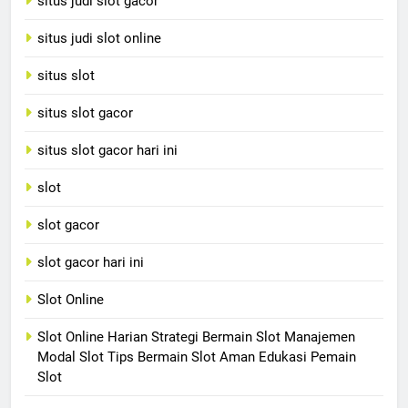
situs judi slot gacor
situs judi slot online
situs slot
situs slot gacor
situs slot gacor hari ini
slot
slot gacor
slot gacor hari ini
Slot Online
Slot Online Harian Strategi Bermain Slot Manajemen
Modal Slot Tips Bermain Slot Aman Edukasi Pemain
Slot