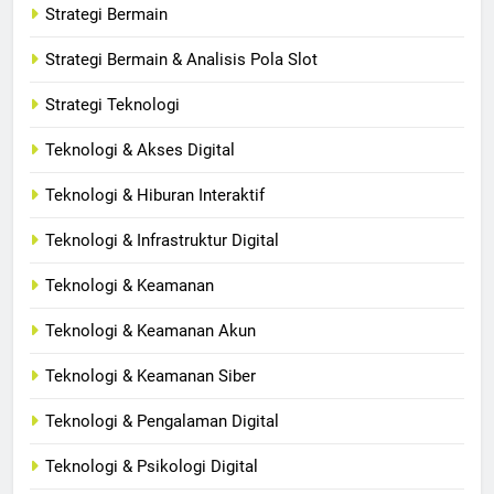
Strategi Bermain
Strategi Bermain & Analisis Pola Slot
Strategi Teknologi
Teknologi & Akses Digital
Teknologi & Hiburan Interaktif
Teknologi & Infrastruktur Digital
Teknologi & Keamanan
Teknologi & Keamanan Akun
Teknologi & Keamanan Siber
Teknologi & Pengalaman Digital
Teknologi & Psikologi Digital