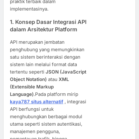
praktik terbaik dalam
implementasinya.
1. Konsep Dasar Integrasi API
dalam Arsitektur Platform
API merupakan jembatan
penghubung yang memungkinkan
satu sistem berinteraksi dengan
sistem lain melalui format data
tertentu seperti
JSON (JavaScript
Object Notation)
atau
XML
(Extensible Markup
Language)
.Pada platform mirip
kaya787 situs alternatif
, integrasi
API berfungsi untuk
menghubungkan berbagai modul
utama seperti sistem autentikasi,
manajemen pengguna,
pemantauan trafik, hingga