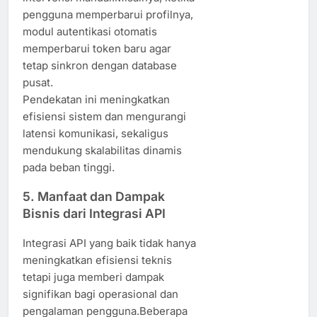
pengguna memperbarui profilnya,
modul autentikasi otomatis
memperbarui token baru agar
tetap sinkron dengan database
pusat.
Pendekatan ini meningkatkan
efisiensi sistem dan mengurangi
latensi komunikasi, sekaligus
mendukung skalabilitas dinamis
pada beban tinggi.
5. Manfaat dan Dampak
Bisnis dari Integrasi API
Integrasi API yang baik tidak hanya
meningkatkan efisiensi teknis
tetapi juga memberi dampak
signifikan bagi operasional dan
pengalaman pengguna.Beberapa