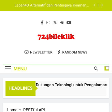
Skip
Cara Mengatasi Loading Lama pada Slot Lebah4D
to
dengan Akses yang Lebih Stabil dan Aman
content
LAE138 Login dan Pentingnya Menggunakan
Perangkat Pribadi
Slot Lebah4D dan Dukungan Teknologi untuk
Pengalaman Online Lebih Baik
Lebah4D Alternatif dan Pentingnya Keamanan
Saat Login
724 Bileklik
Cara Mengatasi Loading Lama pada Slot Lebah4D
NEWSLETTER
RANDOM NEWS
dengan Akses yang Lebih Stabil dan Aman
LAE138 Login dan Pentingnya Menggunakan
Perangkat Pribadi
MENU
ot Lebah4D dan Dukungan Teknologi untuk Pengalaman Online
HEADLINES
Months Ago
Home
RESTful API