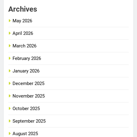
Archives
May 2026
April 2026
March 2026
February 2026
January 2026
December 2025
November 2025
October 2025
September 2025
August 2025