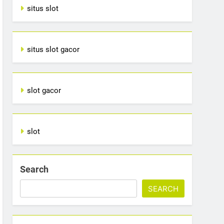
situs slot
situs slot gacor
slot gacor
slot
Search
SEARCH