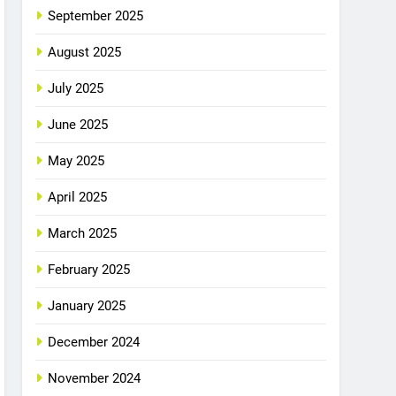
September 2025
August 2025
July 2025
June 2025
May 2025
April 2025
March 2025
February 2025
January 2025
December 2024
November 2024