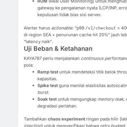
RUM
(Real User Monitoring) untuk menghub
gateway ke pengalaman nyata (LCP/INP, erro
keputusan tidak bias sisi server.
Alerter harus
actionable
: “p99
> 40
/v1/checkout
di region SEA + penurunan cache hit 20%” jauh leb
“latency naik”.
Uji Beban & Ketahanan
KAYA787 perlu menjalankan
continuous performanc
pola:
Ramp test
untuk mendeteksi titik belok thr
kapasitas.
Spike test
guna menilai elastisitas autoscal
burst
.
Soak test
untuk mengungkap
memory leak
,
degradasi perlahan.
Tambahkan
chaos experiment
ringan pada hilir (la
injection
) untuk memverifikasi bahwa
retry budget