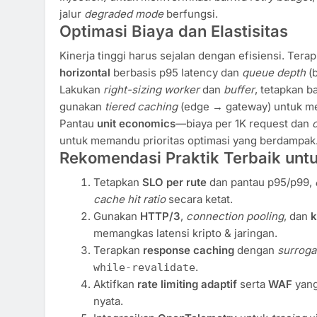
jalur
degraded mode
berfungsi.
Optimasi Biaya dan Elastisitas
Kinerja tinggi harus sejalan dengan efisiensi. Tera
horizontal
berbasis p95 latency dan
queue depth
(b
Lakukan
right-sizing
worker
dan
buffer
, tetapkan b
gunakan
tiered caching
(edge → gateway) untuk m
Pantau
unit economics
—biaya per 1K request dan
untuk memandu prioritas optimasi yang berdampak
Rekomendasi Praktik Terbaik un
Tetapkan
SLO per rute
dan pantau p95/p99,
cache hit ratio
secara ketat.
Gunakan
HTTP/3
,
connection pooling
, dan
k
memangkas latensi kripto & jaringan.
Terapkan
response caching
dengan
surroga
.
while-revalidate
Aktifkan
rate limiting adaptif
serta
WAF
yang
nyata.