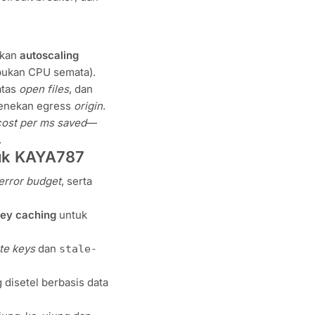
pkan
autoscaling
ukan CPU semata).
atas
open files
, dan
enekan egress
origin
.
cost per ms saved
—
.
tuk KAYA787
error budget
, serta
ey caching
untuk
te keys
dan
stale-
 disetel berbasis data