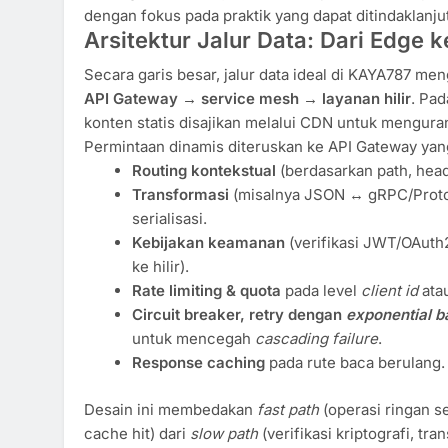
dengan fokus pada praktik yang dapat ditindaklanjut
Arsitektur Jalur Data: Dari Edge 
Secara garis besar, jalur data ideal di KAYA787 men
API Gateway → service mesh → layanan hilir
. Pad
konten statis disajikan melalui CDN untuk mengura
Permintaan dinamis diteruskan ke API Gateway yan
Routing kontekstual
(berdasarkan path, heade
Transformasi
(misalnya JSON ↔ gRPC/Protob
serialisasi.
Kebijakan keamanan
(verifikasi JWT/OAut
ke hilir).
Rate limiting & quota
pada level
client id
atau
Circuit breaker, retry dengan
exponential b
untuk mencegah
cascading failure
.
Response caching
pada rute baca berulang.
Desain ini membedakan
fast path
(operasi ringan se
cache hit) dari
slow path
(verifikasi kriptografi, tr