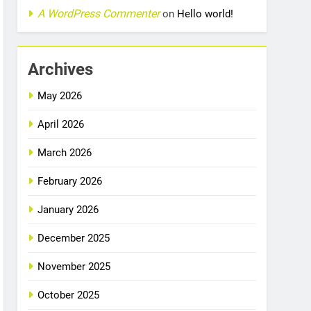
A WordPress Commenter
on
Hello world!
Archives
May 2026
April 2026
March 2026
February 2026
January 2026
December 2025
November 2025
October 2025