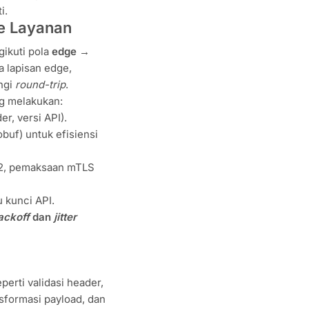
i.
ke Layanan
gikuti pola
edge →
a lapisan edge,
ngi
round-trip
.
g melakukan:
r, versi API).
uf) untuk efisiensi
h2, pemaksaan mTLS
 kunci API.
ackoff
dan
jitter
perti validasi header,
ansformasi payload, dan