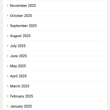
November 2025
October 2025
September 2025
August 2025
July 2025
June 2025
May 2025
April 2025
March 2025
February 2025
January 2025