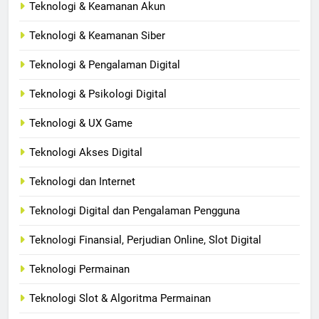
Teknologi & Keamanan Akun
Teknologi & Keamanan Siber
Teknologi & Pengalaman Digital
Teknologi & Psikologi Digital
Teknologi & UX Game
Teknologi Akses Digital
Teknologi dan Internet
Teknologi Digital dan Pengalaman Pengguna
Teknologi Finansial, Perjudian Online, Slot Digital
Teknologi Permainan
Teknologi Slot & Algoritma Permainan