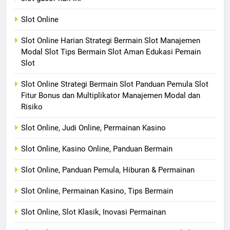
Slot Online
Slot Online Harian Strategi Bermain Slot Manajemen
Modal Slot Tips Bermain Slot Aman Edukasi Pemain
Slot
Slot Online Strategi Bermain Slot Panduan Pemula Slot
Fitur Bonus dan Multiplikator Manajemen Modal dan
Risiko
Slot Online, Judi Online, Permainan Kasino
Slot Online, Kasino Online, Panduan Bermain
Slot Online, Panduan Pemula, Hiburan & Permainan
Slot Online, Permainan Kasino, Tips Bermain
Slot Online, Slot Klasik, Inovasi Permainan