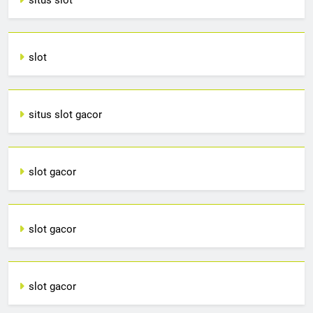
situs slot
slot
situs slot gacor
slot gacor
slot gacor
slot gacor