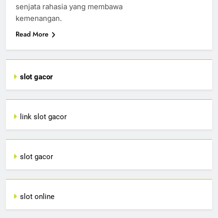
senjata rahasia yang membawa
kemenangan.
Read More
slot gacor
link slot gacor
slot gacor
slot online