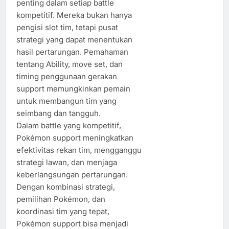
penting dalam setiap battle
kompetitif. Mereka bukan hanya
pengisi slot tim, tetapi pusat
strategi yang dapat menentukan
hasil pertarungan. Pemahaman
tentang Ability, move set, dan
timing penggunaan gerakan
support memungkinkan pemain
untuk membangun tim yang
seimbang dan tangguh.
Dalam battle yang kompetitif,
Pokémon support meningkatkan
efektivitas rekan tim, mengganggu
strategi lawan, dan menjaga
keberlangsungan pertarungan.
Dengan kombinasi strategi,
pemilihan Pokémon, dan
koordinasi tim yang tepat,
Pokémon support bisa menjadi