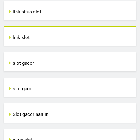
link situs slot
link slot
slot gacor
slot gacor
Slot gacor hari ini