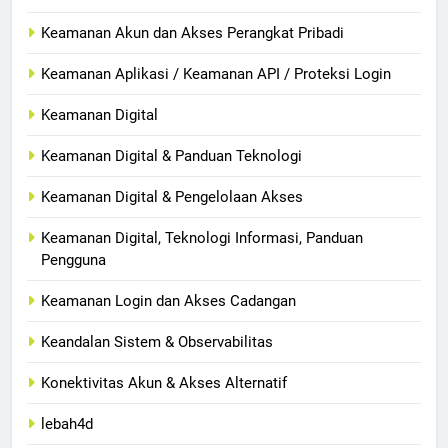
Keamanan Akun dan Akses Perangkat Pribadi
Keamanan Aplikasi / Keamanan API / Proteksi Login
Keamanan Digital
Keamanan Digital & Panduan Teknologi
Keamanan Digital & Pengelolaan Akses
Keamanan Digital, Teknologi Informasi, Panduan
Pengguna
Keamanan Login dan Akses Cadangan
Keandalan Sistem & Observabilitas
Konektivitas Akun & Akses Alternatif
lebah4d