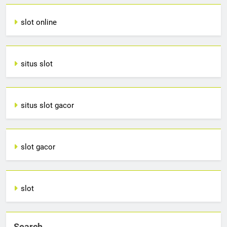
slot online
situs slot
situs slot gacor
slot gacor
slot
Search