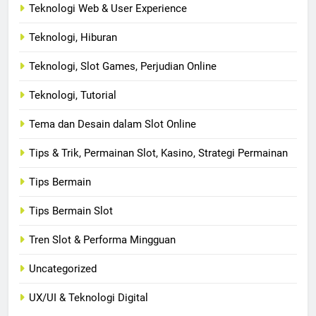
Teknologi Web & User Experience
Teknologi, Hiburan
Teknologi, Slot Games, Perjudian Online
Teknologi, Tutorial
Tema dan Desain dalam Slot Online
Tips & Trik, Permainan Slot, Kasino, Strategi Permainan
Tips Bermain
Tips Bermain Slot
Tren Slot & Performa Mingguan
Uncategorized
UX/UI & Teknologi Digital