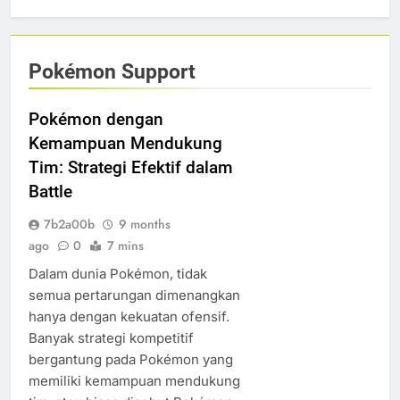
Pokémon Support
Pokémon dengan
Kemampuan Mendukung
Tim: Strategi Efektif dalam
Battle
7b2a00b
9 months
ago
0
7 mins
Dalam dunia Pokémon, tidak
semua pertarungan dimenangkan
hanya dengan kekuatan ofensif.
Banyak strategi kompetitif
bergantung pada Pokémon yang
memiliki kemampuan mendukung