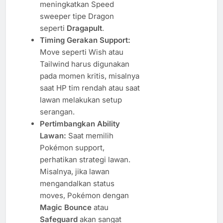
meningkatkan Speed
sweeper tipe Dragon
seperti
Dragapult
.
Timing Gerakan Support:
Move seperti Wish atau
Tailwind harus digunakan
pada momen kritis, misalnya
saat HP tim rendah atau saat
lawan melakukan setup
serangan.
Pertimbangkan Ability
Lawan:
Saat memilih
Pokémon support,
perhatikan strategi lawan.
Misalnya, jika lawan
mengandalkan status
moves, Pokémon dengan
Magic Bounce
atau
Safeguard
akan sangat