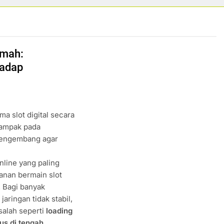
emah:
hadap
a slot digital secara
rdampak pada
 pengembang agar
online yang paling
anan bermain slot
. Bagi banyak
aringan tidak stabil,
salah seperti
loading
us di tengah