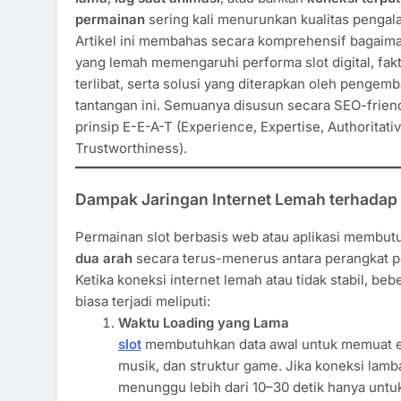
permainan
sering kali menurunkan kualitas penga
Artikel ini membahas secara komprehensif bagaiman
yang lemah memengaruhi performa slot digital, fakt
terlibat, serta solusi yang diterapkan oleh penge
tantangan ini. Semuanya disusun secara SEO-frien
prinsip E-E-A-T (Experience, Expertise, Authoritati
Trustworthiness).
Dampak Jaringan Internet Lemah terhadap S
Permainan slot berbasis web atau aplikasi membu
dua arah
secara terus-menerus antara perangkat p
Ketika koneksi internet lemah atau tidak stabil, b
biasa terjadi meliputi:
Waktu Loading yang Lama
slot
membutuhkan data awal untuk memuat el
musik, dan struktur game. Jika koneksi lamb
menunggu lebih dari 10–30 detik hanya unt