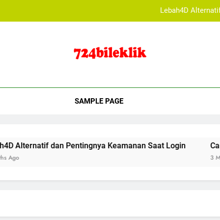
Lebah4D Alternati
Cara Mengatasi Loading Lama pada Slot Lebah4D den
LAE138 Login dan Pent
 Bileklik
Slot Lebah4D dan Dukungan Teknolog
Lebah4D Alternati
SAMPLE PAGE
Cara Mengatasi Loading Lama pada Slot Lebah4D den
LAE138 Login dan Pent
atif dan Pentingnya Keamanan Saat Login
Cara Mengata
3 Months Ago