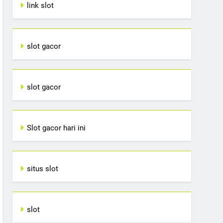
link slot
slot gacor
slot gacor
Slot gacor hari ini
situs slot
slot