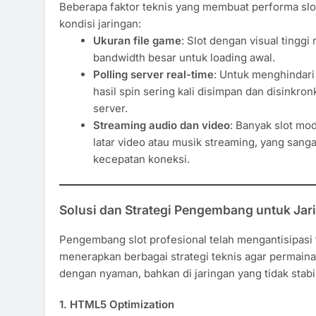
Beberapa faktor teknis yang membuat performa slot
kondisi jaringan:
Ukuran file game
: Slot dengan visual tingg
bandwidth besar untuk loading awal.
Polling server real-time
: Untuk menghindari 
hasil spin sering kali disimpan dan disinkro
server.
Streaming audio dan video
: Banyak slot m
latar video atau musik streaming, yang sang
kecepatan koneksi.
Solusi dan Strategi Pengembang untuk Ja
Pengembang slot profesional telah mengantisipasi 
menerapkan berbagai strategi teknis agar permaina
dengan nyaman, bahkan di jaringan yang tidak stabil
1.
HTML5 Optimization