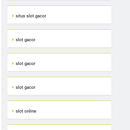
situs slot gacor
slot gacor
slot gacor
slot gacor
slot online