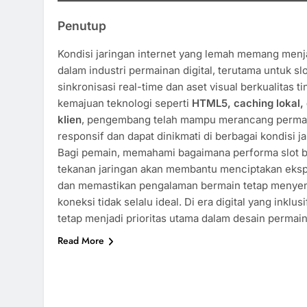
Penutup
Kondisi jaringan internet yang lemah memang menj
dalam industri permainan digital, terutama untuk s
sinkronisasi real-time dan aset visual berkualitas 
kemajuan teknologi seperti
HTML5, caching lokal,
klien
, pengembang telah mampu merancang permai
responsif dan dapat dinikmati di berbagai kondisi ja
Bagi pemain, memahami bagaimana performa slot b
tekanan jaringan akan membantu menciptakan ekspe
dan memastikan pengalaman bermain tetap menye
koneksi tidak selalu ideal. Di era digital yang inkl
tetap menjadi prioritas utama dalam desain permai
Read More