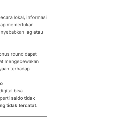
cara lokal, informasi
tetap memerlukan
 menyebabkan
lag atau
bonus round dapat
gat mengecewakan
yaan terhadap
do
gital bisa
eperti
saldo tidak
ng tidak tercatat
.