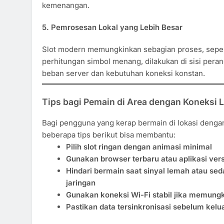
kemenangan.
5.
Pemrosesan Lokal yang Lebih Besar
Slot modern memungkinkan sebagian proses, sepert
perhitungan simbol menang, dilakukan di sisi pera
beban server dan kebutuhan koneksi konstan.
Tips bagi Pemain di Area dengan Koneksi
Bagi pengguna yang kerap bermain di lokasi dengan 
beberapa tips berikut bisa membantu:
Pilih slot ringan dengan animasi minimal
Gunakan browser terbaru atau aplikasi vers
Hindari bermain saat sinyal lemah atau se
jaringan
Gunakan koneksi Wi-Fi stabil jika memung
Pastikan data tersinkronisasi sebelum kelu