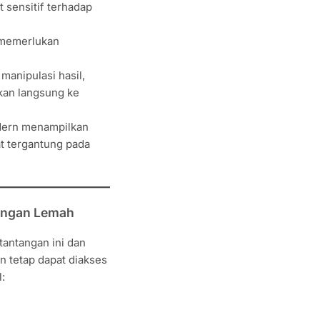
 sensitif terhadap
i memerlukan
manipulasi hasil,
nkan langsung ke
odern menampilkan
at tergantung pada
ringan Lemah
tantangan ini dan
n tetap dapat diakses
: