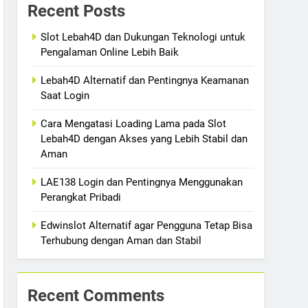
Recent Posts
Slot Lebah4D dan Dukungan Teknologi untuk
Pengalaman Online Lebih Baik
Lebah4D Alternatif dan Pentingnya Keamanan
Saat Login
Cara Mengatasi Loading Lama pada Slot
Lebah4D dengan Akses yang Lebih Stabil dan
Aman
LAE138 Login dan Pentingnya Menggunakan
Perangkat Pribadi
Edwinslot Alternatif agar Pengguna Tetap Bisa
Terhubung dengan Aman dan Stabil
Recent Comments