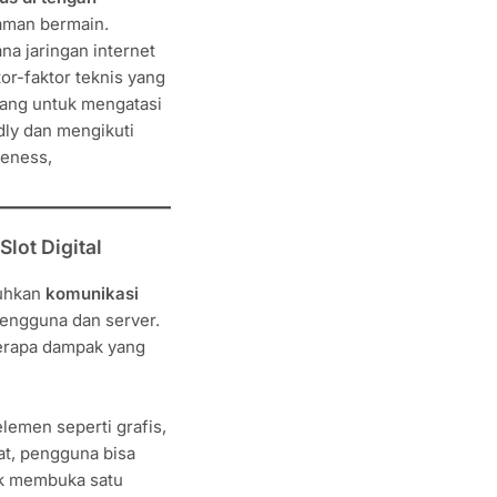
laman bermain.
a jaringan internet
or-faktor teknis yang
mbang untuk mengatasi
dly dan mengikuti
veness,
lot Digital
tuhkan
komunikasi
engguna dan server.
eberapa dampak yang
emen seperti grafis,
at, pengguna bisa
uk membuka satu