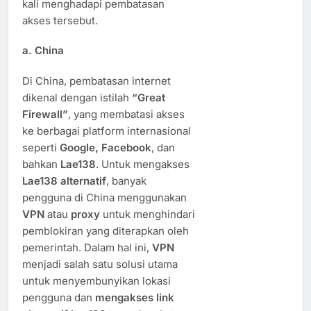
kali menghadapi pembatasan
akses tersebut.
a.
China
Di China, pembatasan internet
dikenal dengan istilah
“Great
Firewall”
, yang membatasi akses
ke berbagai platform internasional
seperti
Google, Facebook
, dan
bahkan
Lae138
. Untuk mengakses
Lae138 alternatif
, banyak
pengguna di China menggunakan
VPN
atau
proxy
untuk menghindari
pemblokiran yang diterapkan oleh
pemerintah. Dalam hal ini,
VPN
menjadi salah satu solusi utama
untuk menyembunyikan lokasi
pengguna dan
mengakses link