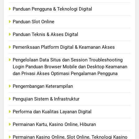
Panduan Pengguna & Teknologi Digital
Panduan Slot Online
Panduan Teknis & Akses Digital
Pemeriksaan Platform Digital & Keamanan Akses
Pengelolaan Data Situs dan Session Troubleshooting
Login Panduan Browser Mobile dan Desktop Keamanan
dan Privasi Akses Optimasi Pengalaman Pengguna
Pengembangan Keterampilan
Pengujian Sistem & Infrastruktur
Performa dan Kualitas Layanan Digital
Permainan Kartu, Kasino Online, Hiburan
Permainan Kasino Online, Slot Online, Teknologi Kasino