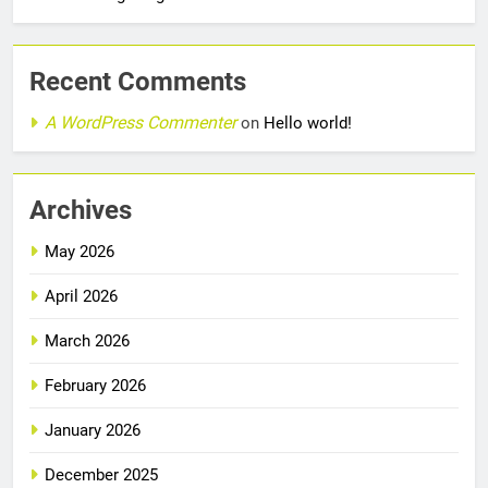
Recent Comments
A WordPress Commenter
on
Hello world!
Archives
May 2026
April 2026
March 2026
February 2026
January 2026
December 2025