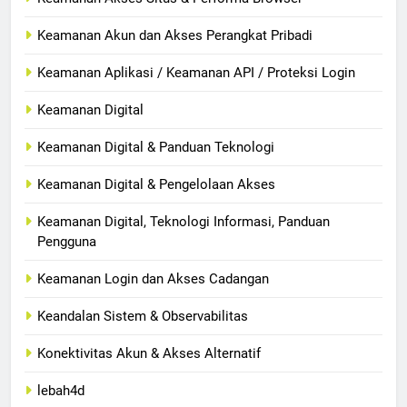
Keamanan Akun dan Akses Perangkat Pribadi
Keamanan Aplikasi / Keamanan API / Proteksi Login
Keamanan Digital
Keamanan Digital & Panduan Teknologi
Keamanan Digital & Pengelolaan Akses
Keamanan Digital, Teknologi Informasi, Panduan
Pengguna
Keamanan Login dan Akses Cadangan
Keandalan Sistem & Observabilitas
Konektivitas Akun & Akses Alternatif
lebah4d