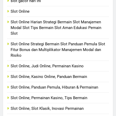
slot gacor hari ini
Slot Online
Slot Online Harian Strategi Bermain Slot Manajemen
Modal Slot Tips Bermain Slot Aman Edukasi Pemain
Slot
Slot Online Strategi Bermain Slot Panduan Pemula Slot
Fitur Bonus dan Multiplikator Manajemen Modal dan
Risiko
Slot Online, Judi Online, Permainan Kasino
Slot Online, Kasino Online, Panduan Bermain
Slot Online, Panduan Pemula, Hiburan & Permainan
Slot Online, Permainan Kasino, Tips Bermain
Slot Online, Slot Klasik, Inovasi Permainan