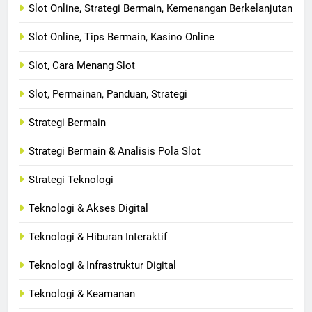
Slot Online, Strategi Bermain, Kemenangan Berkelanjutan
Slot Online, Tips Bermain, Kasino Online
Slot, Cara Menang Slot
Slot, Permainan, Panduan, Strategi
Strategi Bermain
Strategi Bermain & Analisis Pola Slot
Strategi Teknologi
Teknologi & Akses Digital
Teknologi & Hiburan Interaktif
Teknologi & Infrastruktur Digital
Teknologi & Keamanan