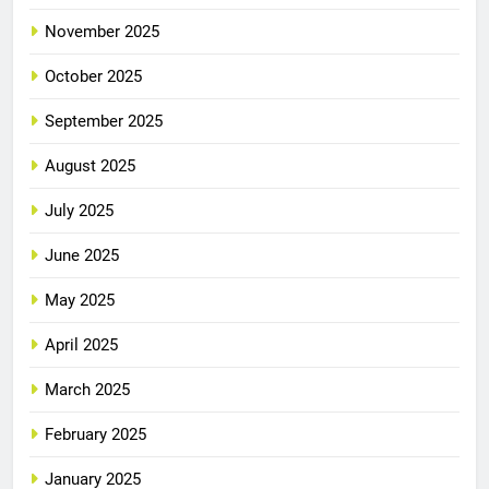
November 2025
October 2025
September 2025
August 2025
July 2025
June 2025
May 2025
April 2025
March 2025
February 2025
January 2025