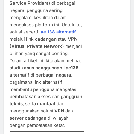
Service Providers)
di berbagai
negara, pengguna sering
mengalami kesulitan dalam
mengakses platform ini. Untuk itu,
solusi seperti
lae 138 alternatif
melalui
link cadangan
atau
VPN
(Virtual Private Network)
menjadi
pilihan yang sangat penting.
Dalam artikel ini, kita akan melihat
studi kasus penggunaan Lae138
alternatif di berbagai negara
,
bagaimana
link alternatif
membantu pengguna mengatasi
pembatasan akses
dan
gangguan
teknis
, serta
manfaat
dari
menggunakan solusi
VPN
dan
server cadangan
di wilayah
dengan pembatasan ketat.