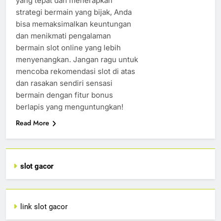
yang tepat dan menerapkan
strategi bermain yang bijak, Anda
bisa memaksimalkan keuntungan
dan menikmati pengalaman
bermain slot online yang lebih
menyenangkan. Jangan ragu untuk
mencoba rekomendasi slot di atas
dan rasakan sendiri sensasi
bermain dengan fitur bonus
berlapis yang menguntungkan!
Read More
slot gacor
link slot gacor