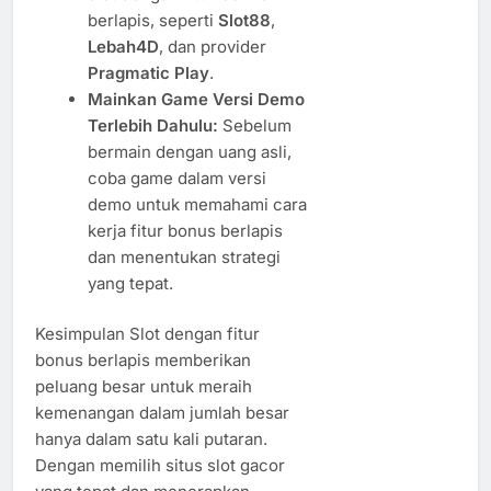
berlapis, seperti
Slot88
,
Lebah4D
, dan provider
Pragmatic Play
.
Mainkan Game Versi Demo
Terlebih Dahulu:
Sebelum
bermain dengan uang asli,
coba game dalam versi
demo untuk memahami cara
kerja fitur bonus berlapis
dan menentukan strategi
yang tepat.
Kesimpulan Slot dengan fitur
bonus berlapis memberikan
peluang besar untuk meraih
kemenangan dalam jumlah besar
hanya dalam satu kali putaran.
Dengan memilih situs slot gacor