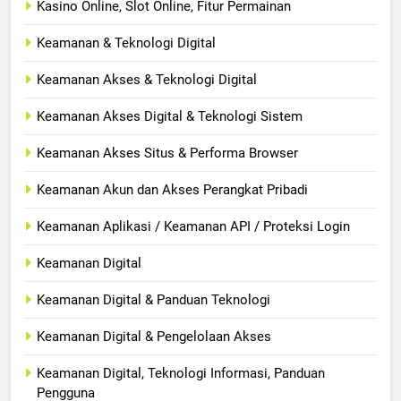
Kasino Online, Slot Online, Fitur Permainan
Keamanan & Teknologi Digital
Keamanan Akses & Teknologi Digital
Keamanan Akses Digital & Teknologi Sistem
Keamanan Akses Situs & Performa Browser
Keamanan Akun dan Akses Perangkat Pribadi
Keamanan Aplikasi / Keamanan API / Proteksi Login
Keamanan Digital
Keamanan Digital & Panduan Teknologi
Keamanan Digital & Pengelolaan Akses
Keamanan Digital, Teknologi Informasi, Panduan
Pengguna