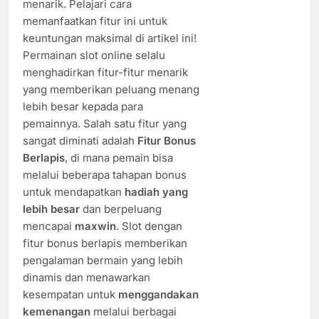
menarik. Pelajari cara
memanfaatkan fitur ini untuk
keuntungan maksimal di artikel ini!
Permainan slot online selalu
menghadirkan fitur-fitur menarik
yang memberikan peluang menang
lebih besar kepada para
pemainnya. Salah satu fitur yang
sangat diminati adalah
Fitur Bonus
Berlapis
, di mana pemain bisa
melalui beberapa tahapan bonus
untuk mendapatkan
hadiah yang
lebih besar
dan berpeluang
mencapai
maxwin
. Slot dengan
fitur bonus berlapis memberikan
pengalaman bermain yang lebih
dinamis dan menawarkan
kesempatan untuk
menggandakan
kemenangan
melalui berbagai