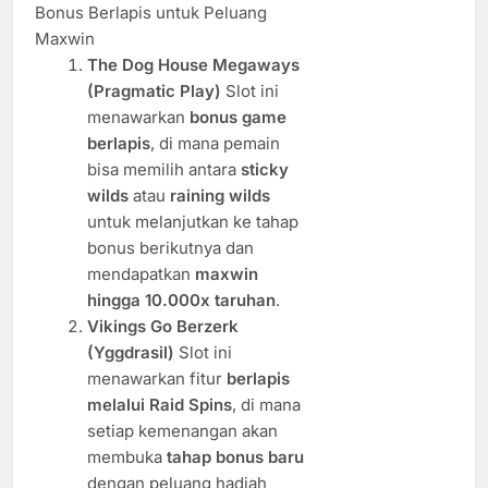
Bonus Berlapis untuk Peluang
Maxwin
The Dog House Megaways
(Pragmatic Play)
Slot ini
menawarkan
bonus game
berlapis
, di mana pemain
bisa memilih antara
sticky
wilds
atau
raining wilds
untuk melanjutkan ke tahap
bonus berikutnya dan
mendapatkan
maxwin
hingga 10.000x taruhan
.
Vikings Go Berzerk
(Yggdrasil)
Slot ini
menawarkan fitur
berlapis
melalui Raid Spins
, di mana
setiap kemenangan akan
membuka
tahap bonus baru
dengan peluang hadiah