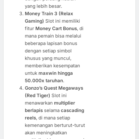
yang lebih besar.
Money Train 3 (Relax
Gaming)
Slot ini memiliki
fitur
Money Cart Bonus
, di
mana pemain bisa melalui
beberapa lapisan bonus
dengan setiap simbol
khusus yang muncul,
memberikan kesempatan
untuk
maxwin hingga
50.000x taruhan
.
Gonzo’s Quest Megaways
(Red Tiger)
Slot ini
menawarkan
multiplier
berlapis
selama
cascading
reels
, di mana setiap
kemenangan berturut-turut
akan meningkatkan