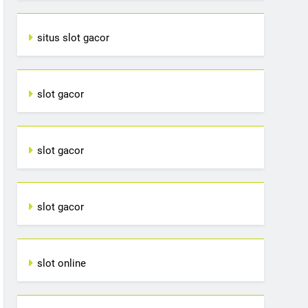
situs slot gacor
slot gacor
slot gacor
slot gacor
slot online