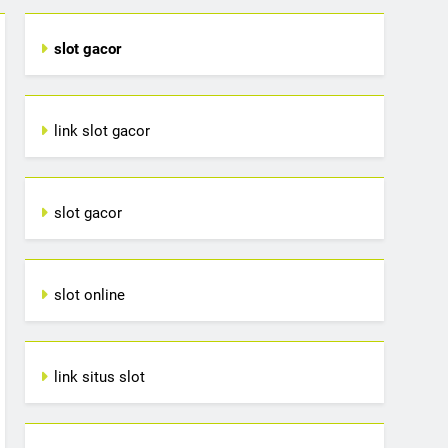
slot gacor
link slot gacor
slot gacor
slot online
link situs slot