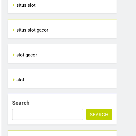
situs slot
situs slot gacor
slot gacor
slot
Search
SEARCH