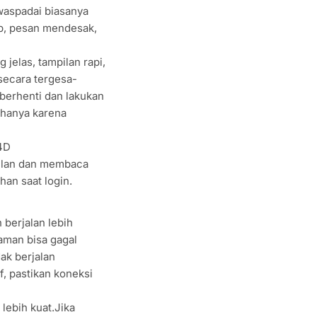
waspadai biasanya
up, pesan mendesak,
 jelas, tampilan rapi,
secara tergesa-
 berhenti dan lakukan
 hanya karena
4D
pilan dan membaca
han saat login.
 berjalan lebih
laman bisa gagal
ak berjalan
, pastikan koneksi
 lebih kuat.Jika