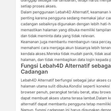
dianggap sebagai hal tambahan, tetapi harus menja
setiap proses akses.
Dalam penggunaan Lebah4D Alternatif, keamanan l
penting karena pengguna sedang memakai jalur c
cadangan sebaiknya digunakan dengan lebih hati-h
memastikan halaman yang dibuka memiliki tampilan w
dan tidak meminta data yang tidak relevan.
Keamanan juga membantu membangun rasa percaya
memahami cara menjaga akun biasanya lebih tena
kendala akses.Mereka tidak mudah panik, tidak as
halaman, dan tidak membagikan data login kepada pi
Fungsi Lebah4D Alternatif sebaga
Cadangan
Lebah4D Alternatif berfungsi sebagai jalur akses c
halaman utama sulit dibuka.Kondisi seperti koneks
browser penuh, perangkat terlalu berat, atau brow
dapat membuat akses utama terasa lambat.Dalam ko
alternatif dapat membantu pengguna tetap memiliki
Namun, fungsi cadangan ini harus digunakan deng