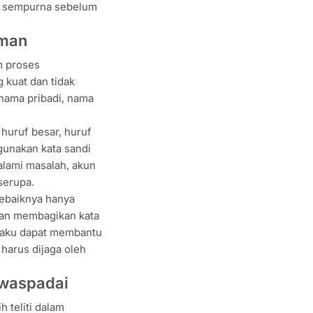
ka sempurna sebelum
Aman
m proses
 kuat dan tidak
 nama pribadi, nama
huruf besar, huruf
gunakan kata sandi
alami masalah, akun
serupa.
sebaiknya hanya
gan membagikan kata
gaku dapat membantu
 harus dijaga oleh
iwaspadai
 teliti dalam