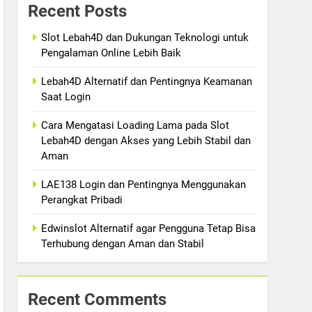
Recent Posts
Slot Lebah4D dan Dukungan Teknologi untuk
Pengalaman Online Lebih Baik
Lebah4D Alternatif dan Pentingnya Keamanan
Saat Login
Cara Mengatasi Loading Lama pada Slot
Lebah4D dengan Akses yang Lebih Stabil dan
Aman
LAE138 Login dan Pentingnya Menggunakan
Perangkat Pribadi
Edwinslot Alternatif agar Pengguna Tetap Bisa
Terhubung dengan Aman dan Stabil
Recent Comments