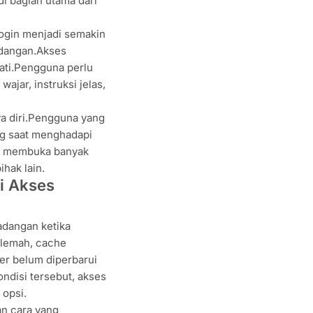
di bagian utama dari
ogin menjadi semakin
adangan.Akses
ati.Pengguna perlu
ajar, instruksi jelas,
 diri.Pengguna yang
ng saat menghadapi
al membuka banyak
hak lain.
i Akses
adangan ketika
i lemah, cache
ser belum diperbarui
ndisi tersebut, akses
 opsi.
an cara yang