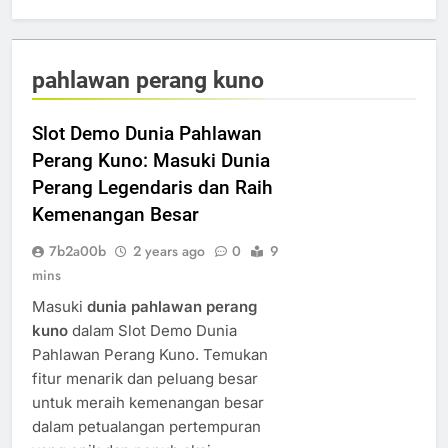
pahlawan perang kuno
Slot Demo Dunia Pahlawan
Perang Kuno: Masuki Dunia
Perang Legendaris dan Raih
Kemenangan Besar
7b2a00b
2 years ago
0
9
mins
Masuki
dunia pahlawan perang
kuno
dalam Slot Demo Dunia
Pahlawan Perang Kuno. Temukan
fitur menarik dan peluang besar
untuk meraih kemenangan besar
dalam petualangan pertempuran