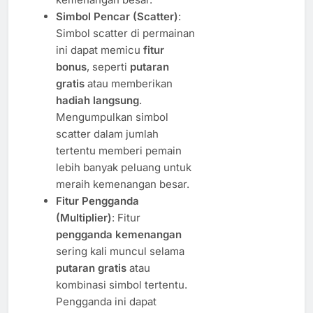
Simbol Pencar (Scatter)
:
Simbol scatter di permainan
ini dapat memicu
fitur
bonus
, seperti
putaran
gratis
atau memberikan
hadiah langsung
.
Mengumpulkan simbol
scatter dalam jumlah
tertentu memberi pemain
lebih banyak peluang untuk
meraih kemenangan besar.
Fitur Pengganda
(Multiplier)
: Fitur
pengganda kemenangan
sering kali muncul selama
putaran gratis
atau
kombinasi simbol tertentu.
Pengganda ini dapat