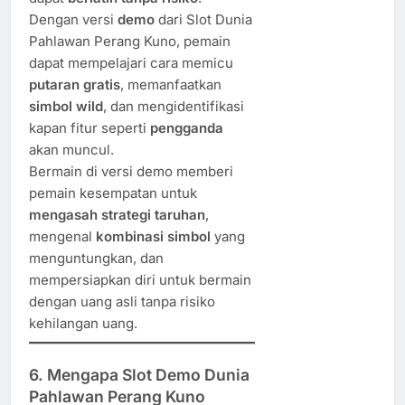
Dengan versi
demo
dari Slot Dunia
Pahlawan Perang Kuno, pemain
dapat mempelajari cara memicu
putaran gratis
, memanfaatkan
simbol wild
, dan mengidentifikasi
kapan fitur seperti
pengganda
akan muncul.
Bermain di versi demo memberi
pemain kesempatan untuk
mengasah strategi taruhan
,
mengenal
kombinasi simbol
yang
menguntungkan, dan
mempersiapkan diri untuk bermain
dengan uang asli tanpa risiko
kehilangan uang.
6. Mengapa Slot Demo Dunia
Pahlawan Perang Kuno