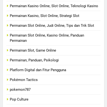
Permainan Kasino Online, Slot Online, Teknologi Kasino
Permainan Kasino, Slot Online, Strategi Slot
Permainan Slot Online, Judi Online, Tips dan Trik Slot
Permainan Slot Online, Kasino Online, Panduan
Permainan
Permainan Slot, Game Online
Permainan, Panduan, Psikologi
Platform Digital dan Fitur Pengguna
Pokémon Tactics
pokemon787
Pop Culture