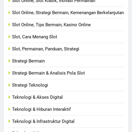
Slot Online, Slot Klasik, Inovasi Permainan
Slot Online, Strategi Bermain, Kemenangan Berkelanjutan
Slot Online, Tips Bermain, Kasino Online
Slot, Cara Menang Slot
Slot, Permainan, Panduan, Strategi
Strategi Bermain
Strategi Bermain & Analisis Pola Slot
Strategi Teknologi
Teknologi & Akses Digital
Teknologi & Hiburan Interaktif
Teknologi & Infrastruktur Digital