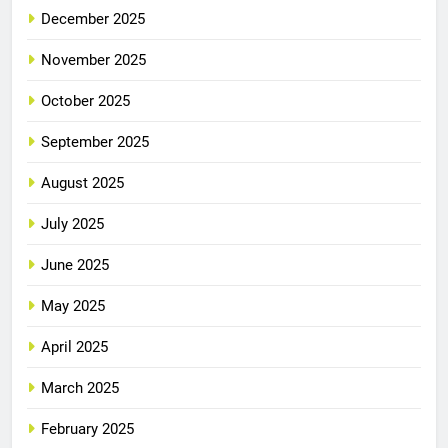
December 2025
November 2025
October 2025
September 2025
August 2025
July 2025
June 2025
May 2025
April 2025
March 2025
February 2025