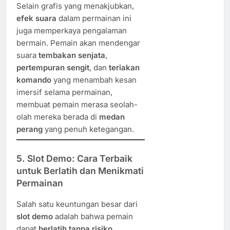
Selain grafis yang menakjubkan,
efek suara
dalam permainan ini
juga memperkaya pengalaman
bermain. Pemain akan mendengar
suara
tembakan senjata
,
pertempuran sengit
, dan
teriakan
komando
yang menambah kesan
imersif selama permainan,
membuat pemain merasa seolah-
olah mereka berada di
medan
perang
yang penuh ketegangan.
5. Slot Demo: Cara Terbaik
untuk Berlatih dan Menikmati
Permainan
Salah satu keuntungan besar dari
slot demo
adalah bahwa pemain
dapat
berlatih tanpa risiko
.