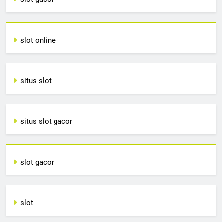
slot online
situs slot
situs slot gacor
slot gacor
slot