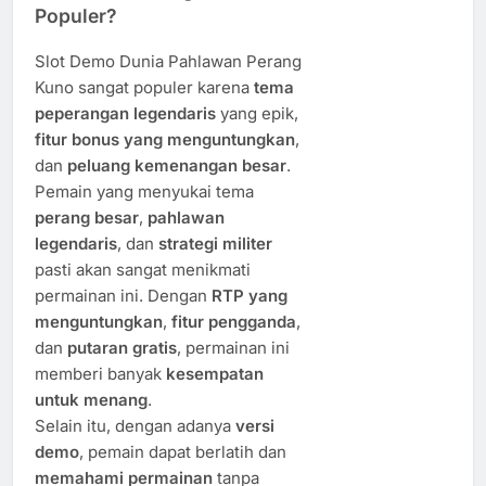
Populer?
Slot Demo Dunia Pahlawan Perang
Kuno sangat populer karena
tema
peperangan legendaris
yang epik,
fitur bonus yang menguntungkan
,
dan
peluang kemenangan besar
.
Pemain yang menyukai tema
perang besar
,
pahlawan
legendaris
, dan
strategi militer
pasti akan sangat menikmati
permainan ini. Dengan
RTP yang
menguntungkan
,
fitur pengganda
,
dan
putaran gratis
, permainan ini
memberi banyak
kesempatan
untuk menang
.
Selain itu, dengan adanya
versi
demo
, pemain dapat berlatih dan
memahami permainan
tanpa