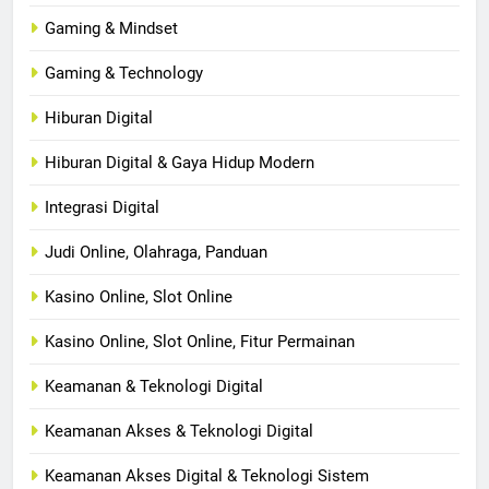
Gaming & Mindset
Gaming & Technology
Hiburan Digital
Hiburan Digital & Gaya Hidup Modern
Integrasi Digital
Judi Online, Olahraga, Panduan
Kasino Online, Slot Online
Kasino Online, Slot Online, Fitur Permainan
Keamanan & Teknologi Digital
Keamanan Akses & Teknologi Digital
Keamanan Akses Digital & Teknologi Sistem