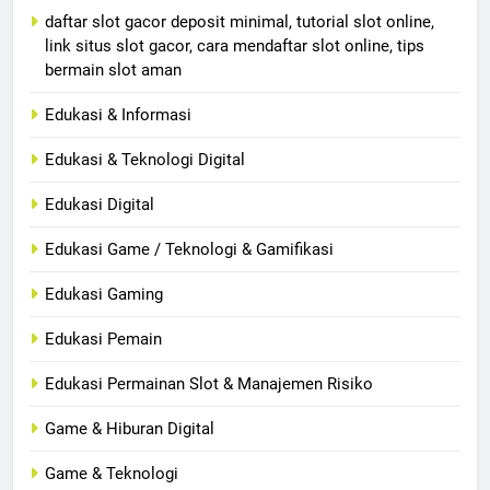
daftar slot gacor deposit minimal, tutorial slot online,
link situs slot gacor, cara mendaftar slot online, tips
bermain slot aman
Edukasi & Informasi
Edukasi & Teknologi Digital
Edukasi Digital
Edukasi Game / Teknologi & Gamifikasi
Edukasi Gaming
Edukasi Pemain
Edukasi Permainan Slot & Manajemen Risiko
Game & Hiburan Digital
Game & Teknologi