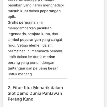
pasukan
yang harus menghadapi
musuh kuat
dalam
peperangan
epik
.
Grafis permainan
ini
menggambarkan
pasukan
legendaris
,
senjata kuno
, dan
simbol peperangan
yang sangat
rinci. Setiap elemen dalam
permainan ini membawa pemain
lebih dalam ke dunia
medan
perang
yang penuh dengan
tantangan
dan
peluang besar
untuk menang.
2. Fitur-fitur Menarik dalam
Slot Demo Dunia Pahlawan
Perang Kuno