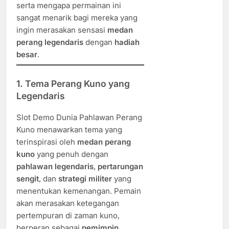
serta mengapa permainan ini
sangat menarik bagi mereka yang
ingin merasakan sensasi
medan
perang legendaris
dengan
hadiah
besar
.
1. Tema Perang Kuno yang
Legendaris
Slot Demo Dunia Pahlawan Perang
Kuno menawarkan tema yang
terinspirasi oleh
medan perang
kuno
yang penuh dengan
pahlawan legendaris
,
pertarungan
sengit
, dan
strategi militer
yang
menentukan kemenangan. Pemain
akan merasakan ketegangan
pertempuran di zaman kuno,
berperan sebagai
pemimpin