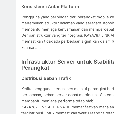
Konsistensi Antar Platform
Pengguna yang berpindah dari perangkat mobile ke
menemukan struktur halaman yang seragam. Konsis
membantu menjaga kenyamanan dan mempercepat p
Dengan struktur yang terintegrasi, KAYA787 LINK
memastikan tidak ada perbedaan signifikan dalam 
keamanan.
Infrastruktur Server untuk Stabilit
Perangkat
Distribusi Beban Trafik
Ketika pengguna mengakses melalui perangkat ber
bersamaan, beban server dapat meningkat. Sistem 
membantu menjaga performa tetap stabil.
KAYA787 LINK ALTERNATIF memanfaatkan manajem
terdistribusi untuk memastikan waktu respons tetap