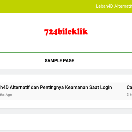
Lebah4D Alternati
Cara Mengatasi Loading Lama pada Slot Lebah4D den
LAE138 Login dan Pent
 Bileklik
Slot Lebah4D dan Dukungan Teknolog
Lebah4D Alternati
SAMPLE PAGE
Cara Mengatasi Loading Lama pada Slot Lebah4D den
LAE138 Login dan Pent
tif dan Pentingnya Keamanan Saat Login
Cara Mengatas
3 Months Ago