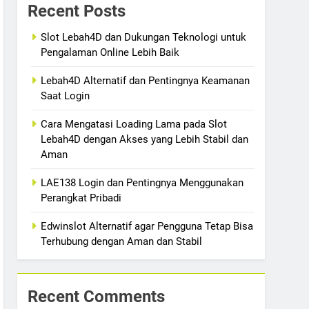
Recent Posts
Slot Lebah4D dan Dukungan Teknologi untuk
Pengalaman Online Lebih Baik
Lebah4D Alternatif dan Pentingnya Keamanan
Saat Login
Cara Mengatasi Loading Lama pada Slot
Lebah4D dengan Akses yang Lebih Stabil dan
Aman
LAE138 Login dan Pentingnya Menggunakan
Perangkat Pribadi
Edwinslot Alternatif agar Pengguna Tetap Bisa
Terhubung dengan Aman dan Stabil
Recent Comments