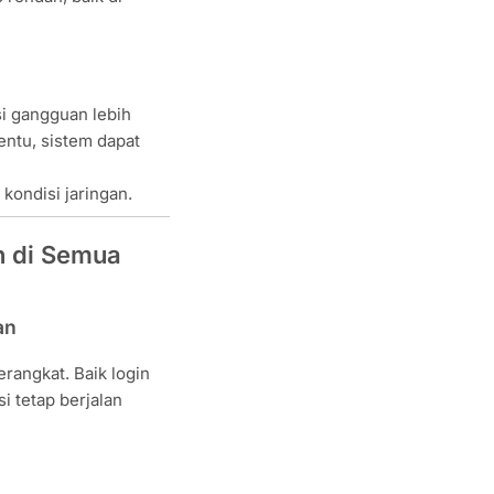
i gangguan lebih
tentu, sistem dapat
 kondisi jaringan.
n di Semua
an
erangkat. Baik login
i tetap berjalan