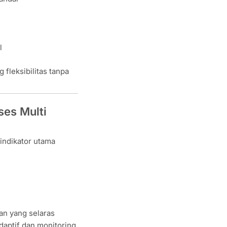
l
fleksibilitas tanpa
ses Multi
 indikator utama
n yang selaras
daptif dan monitoring