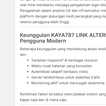
real-time membantu menjaga pengalaman login tetap
Pengalaman dalam analisis UX dan infrastruktur 
platform dengan dukungan multi perangkat yang ma
retensi pengguna lebih tinggi.
Keunggulan KAYA787 LINK ALTER
Pengguna Modern
Beberapa keunggulan yang mendukung akses multi
lain:
Tampilan responsif di berbagai resolusi
Waktu muat halaman yang konsisten
Autentikasi adaptif berbasis risiko
Server terdistribusi untuk stabilitas trafik
Monitoring aktif untuk mencegah downtime
Kombinasi faktor tersebut menciptakan sistem yan
kapan saja dan di mana saja.