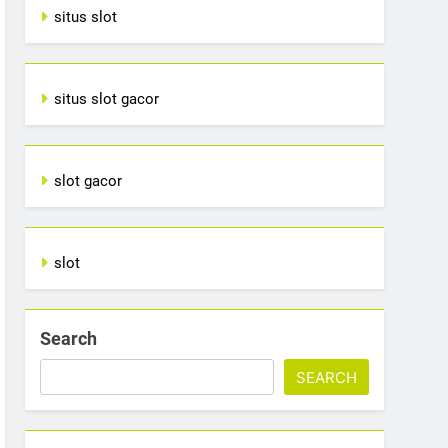
situs slot
situs slot gacor
slot gacor
slot
Search
SEARCH