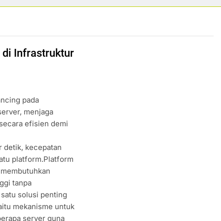
i Infrastruktur
ancing pada
server, menjaga
k secara efisien demi
r detik, kecepatan
atu platform.Platform
ar membutuhkan
ggi tanpa
satu solusi penting
yaitu mekanisme untuk
berapa server guna