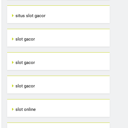
situs slot gacor
slot gacor
slot gacor
slot gacor
slot online