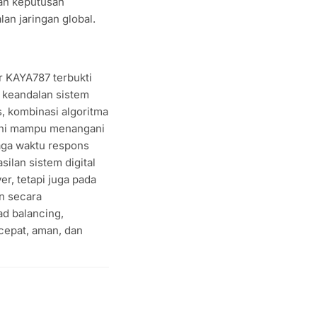
lan keputusan
lan jaringan global.
ur KAYA787 terbukti
 keandalan sistem
s, kombinasi algoritma
m ini mampu menangani
jaga waktu respons
lan sistem digital
r, tetapi juga pada
n secara
ad balancing,
epat, aman, dan