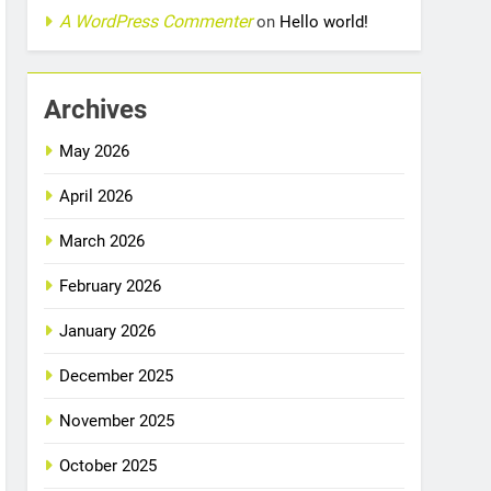
A WordPress Commenter
on
Hello world!
Archives
May 2026
April 2026
March 2026
February 2026
January 2026
December 2025
November 2025
October 2025