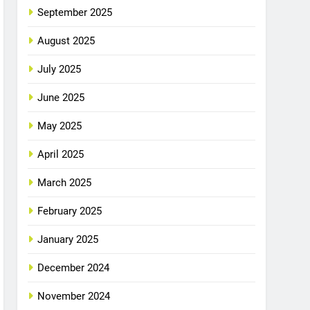
September 2025
August 2025
July 2025
June 2025
May 2025
April 2025
March 2025
February 2025
January 2025
December 2024
November 2024