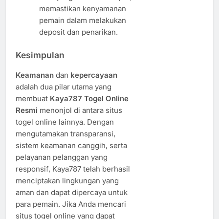
memastikan kenyamanan
pemain dalam melakukan
deposit dan penarikan.
Kesimpulan
Keamanan
dan
kepercayaan
adalah dua pilar utama yang
membuat
Kaya787 Togel Online
Resmi
menonjol di antara situs
togel online lainnya. Dengan
mengutamakan transparansi,
sistem keamanan canggih, serta
pelayanan pelanggan yang
responsif, Kaya787 telah berhasil
menciptakan lingkungan yang
aman dan dapat dipercaya untuk
para pemain. Jika Anda mencari
situs togel online yang dapat