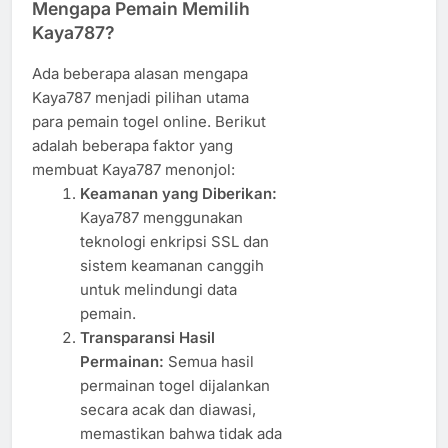
Mengapa Pemain Memilih
Kaya787?
Ada beberapa alasan mengapa
Kaya787 menjadi pilihan utama
para pemain togel online. Berikut
adalah beberapa faktor yang
membuat Kaya787 menonjol:
Keamanan yang Diberikan:
Kaya787 menggunakan
teknologi enkripsi SSL dan
sistem keamanan canggih
untuk melindungi data
pemain.
Transparansi Hasil
Permainan:
Semua hasil
permainan togel dijalankan
secara acak dan diawasi,
memastikan bahwa tidak ada