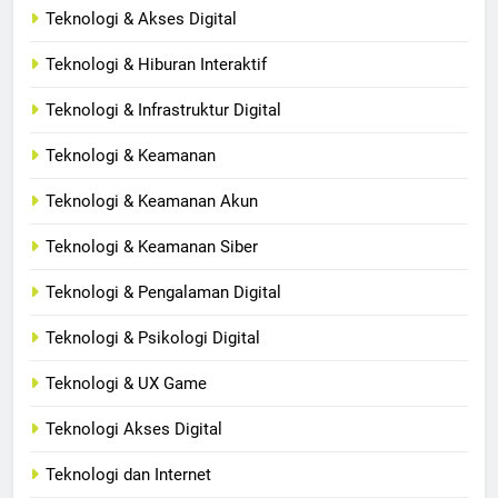
Teknologi & Akses Digital
Teknologi & Hiburan Interaktif
Teknologi & Infrastruktur Digital
Teknologi & Keamanan
Teknologi & Keamanan Akun
Teknologi & Keamanan Siber
Teknologi & Pengalaman Digital
Teknologi & Psikologi Digital
Teknologi & UX Game
Teknologi Akses Digital
Teknologi dan Internet