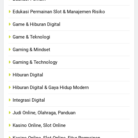
Edukasi Permainan Slot & Manajemen Risiko
Game & Hiburan Digital
Game & Teknologi
Gaming & Mindset
Gaming & Technology
Hiburan Digital
Hiburan Digital & Gaya Hidup Modern
Integrasi Digital
Judi Online, Olahraga, Panduan
Kasino Online, Slot Online