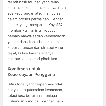
terkait hasil taruhan yang telah
dilakukan, memastikan bahwa tidak
ada kecurangan atau manipulasi
dalam proses permainan. Dengan
sistem yang transparan, Kaya787
memberikan jaminan kepada
pemain bahwa setiap kemenangan
yang didapatkan adalah hasil dari
keberuntungan dan strategi yang
tepat, bukan karena adanya
campur tangan dari pihak luar.
Komitmen untuk
Kepercayaan Pengguna
Situs togel yang terpercaya tidak
hanya mengutamakan keamanan,
tetapi juga berusaha menjaga
hubungan yang baik dengan para