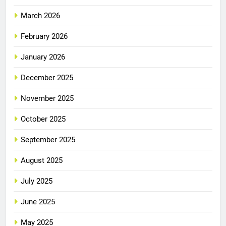
March 2026
February 2026
January 2026
December 2025
November 2025
October 2025
September 2025
August 2025
July 2025
June 2025
May 2025