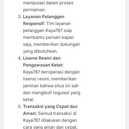
manipulasi dalam proses
permainan.
Layanan Pelanggan
Responsif:
Tim layanan
pelanggan Kaya787 siap
membantu pemain kapan
saja, memberikan dukungan
yang dibutuhkan.
Lisensi Resmi dan
Pengawasan Ketat:
Kaya787 beroperasi dengan
lisensi resmi, memberikan
jaminan bahwa situs ini sah
dan mengikuti regulasi yang
ketat.
Transaksi yang Cepat dan
Aman:
Semua transaksi di
Kaya787 dilakukan dengan
cara yang aman dan cepat,