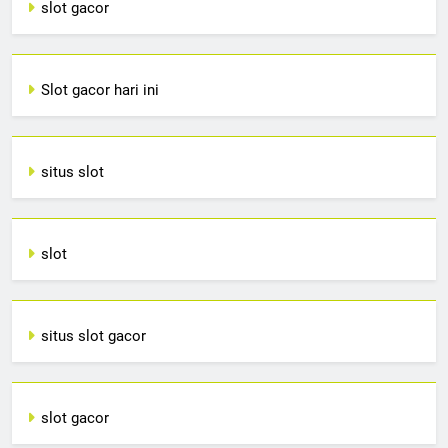
slot gacor
Slot gacor hari ini
situs slot
slot
situs slot gacor
slot gacor