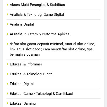
Akses Multi Perangkat & Stabilitas
Analisis & Teknologi Game Digital
Analisis Digital
Arsitektur Sistem & Performa Aplikasi
daftar slot gacor deposit minimal, tutorial slot online,
link situs slot gacor, cara mendaftar slot online, tips
bermain slot aman
Edukasi & Informasi
Edukasi & Teknologi Digital
Edukasi Digital
Edukasi Game / Teknologi & Gamifikasi
Edukasi Gaming