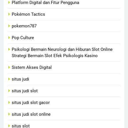
Platform Digital dan Fitur Pengguna
Pokémon Tactics
pokemon787
Pop Culture
Psikologi Bermain Neurologi dan Hiburan Slot Online
Strategi Bermain Slot Efek Psikologis Kasino
Sistem Akses Digital
situs judi
situs judi slot
situs judi slot gacor
situs judi slot online
situs slot