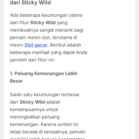
dari Sticky Wild
Ada beberapa keuntungan utama
dari fitur
Sticky Wild
yang
membuatnya sangat menarik bagi
pemain mesin slot, terutama di
mesin
Slot gacor
. Berikut adalah
beberapa manfaat yang dapat Anda
peroleh dari fitur ini:
1.
Peluang Kemenangan Lebih
Besar
Salah satu keuntungan terbesar
dari
Sticky Wild
adalah
kemampuannya untuk
meningkatkan peluang
kemenangan. Karena simbol ini
tetap berada di tempatnya, pemain