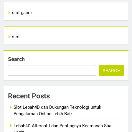
slot gacor
slot
Search
SEARCH
Recent Posts
Slot Lebah4D dan Dukungan Teknologi untuk
Pengalaman Online Lebih Baik
Lebah4D Alternatif dan Pentingnya Keamanan Saat