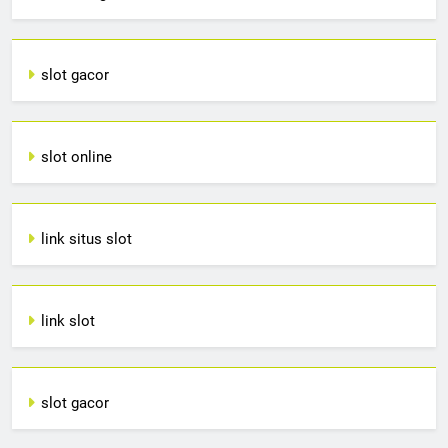
slot gacor
slot online
link situs slot
link slot
slot gacor