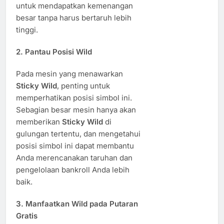
untuk mendapatkan kemenangan
besar tanpa harus bertaruh lebih
tinggi.
2.
Pantau Posisi Wild
Pada mesin yang menawarkan
Sticky Wild
, penting untuk
memperhatikan posisi simbol ini.
Sebagian besar mesin hanya akan
memberikan
Sticky Wild
di
gulungan tertentu, dan mengetahui
posisi simbol ini dapat membantu
Anda merencanakan taruhan dan
pengelolaan bankroll Anda lebih
baik.
3.
Manfaatkan Wild pada Putaran
Gratis