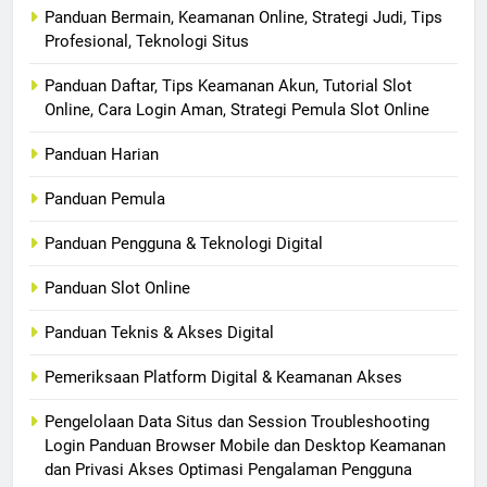
Panduan Bermain, Keamanan Online, Strategi Judi, Tips
Profesional, Teknologi Situs
Panduan Daftar, Tips Keamanan Akun, Tutorial Slot
Online, Cara Login Aman, Strategi Pemula Slot Online
Panduan Harian
Panduan Pemula
Panduan Pengguna & Teknologi Digital
Panduan Slot Online
Panduan Teknis & Akses Digital
Pemeriksaan Platform Digital & Keamanan Akses
Pengelolaan Data Situs dan Session Troubleshooting
Login Panduan Browser Mobile dan Desktop Keamanan
dan Privasi Akses Optimasi Pengalaman Pengguna