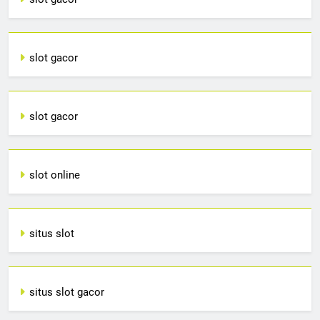
slot gacor
slot gacor
slot online
situs slot
situs slot gacor