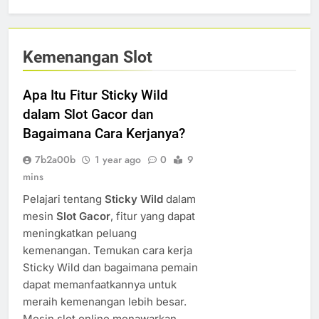
Kemenangan Slot
Apa Itu Fitur Sticky Wild
dalam Slot Gacor dan
Bagaimana Cara Kerjanya?
7b2a00b
1 year ago
0
9
mins
Pelajari tentang
Sticky Wild
dalam
mesin
Slot Gacor
, fitur yang dapat
meningkatkan peluang
kemenangan. Temukan cara kerja
Sticky Wild dan bagaimana pemain
dapat memanfaatkannya untuk
meraih kemenangan lebih besar.
Mesin slot online menawarkan