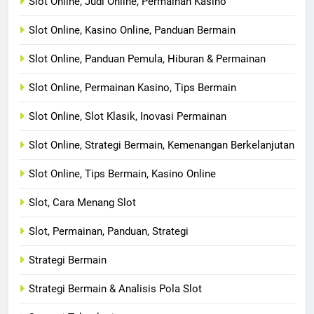
Slot Online, Judi Online, Permainan Kasino
Slot Online, Kasino Online, Panduan Bermain
Slot Online, Panduan Pemula, Hiburan & Permainan
Slot Online, Permainan Kasino, Tips Bermain
Slot Online, Slot Klasik, Inovasi Permainan
Slot Online, Strategi Bermain, Kemenangan Berkelanjutan
Slot Online, Tips Bermain, Kasino Online
Slot, Cara Menang Slot
Slot, Permainan, Panduan, Strategi
Strategi Bermain
Strategi Bermain & Analisis Pola Slot