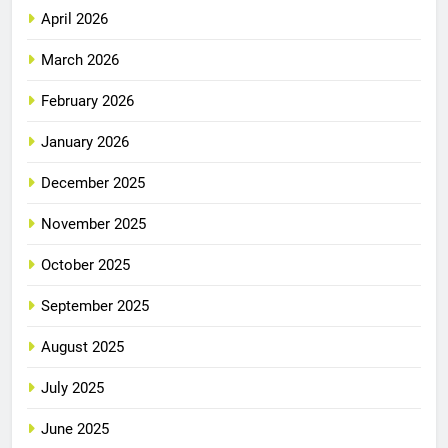
April 2026
March 2026
February 2026
January 2026
December 2025
November 2025
October 2025
September 2025
August 2025
July 2025
June 2025