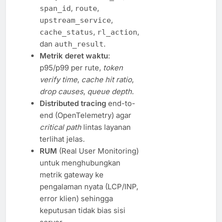
,
,
span_id
route
,
upstream_service
,
,
cache_status
rl_action
dan
.
auth_result
Metrik deret waktu
:
p95/p99 per rute,
token
verify time
,
cache hit ratio
,
drop causes
,
queue depth
.
Distributed tracing
end-to-
end (OpenTelemetry) agar
critical path
lintas layanan
terlihat jelas.
RUM
(Real User Monitoring)
untuk menghubungkan
metrik gateway ke
pengalaman nyata (LCP/INP,
error klien) sehingga
keputusan tidak bias sisi