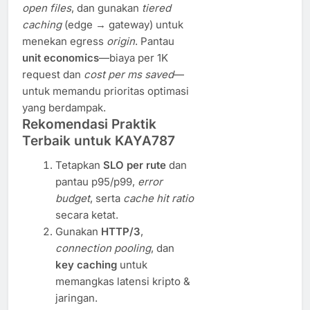
open files
, dan gunakan
tiered
caching
(edge → gateway) untuk
menekan egress
origin
. Pantau
unit economics
—biaya per 1K
request dan
cost per ms saved
—
untuk memandu prioritas optimasi
yang berdampak.
Rekomendasi Praktik
Terbaik untuk KAYA787
Tetapkan
SLO per rute
dan
pantau p95/p99,
error
budget
, serta
cache hit ratio
secara ketat.
Gunakan
HTTP/3
,
connection pooling
, dan
key caching
untuk
memangkas latensi kripto &
jaringan.