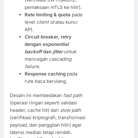
pemaksaan mTLS ke hilir).
Rate limiting & quota
pada
level
client id
atau kunci
API.
Circuit breaker, retry
dengan
exponential
backoff
dan
jitter
untuk
mencegah
cascading
failure
.
Response caching
pada
rute baca berulang.
Desain ini membedakan
fast path
(operasi ringan seperti validasi
header, cache hit) dari
slow path
(verifikasi kriptografi, transformasi
payload, dan panggilan hilir) agar
latensi median tetap rendah.