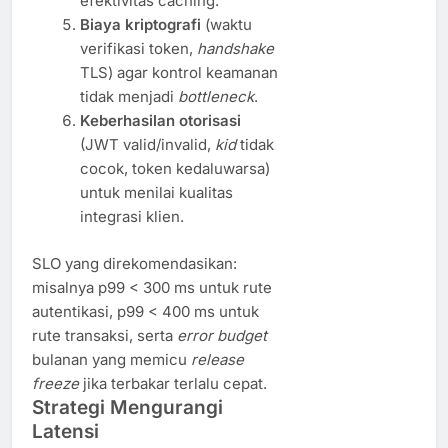
efektivitas caching.
Biaya kriptografi
(waktu
verifikasi token,
handshake
TLS) agar kontrol keamanan
tidak menjadi
bottleneck
.
Keberhasilan otorisasi
(JWT valid/invalid,
kid
tidak
cocok, token kedaluwarsa)
untuk menilai kualitas
integrasi klien.
SLO yang direkomendasikan:
misalnya p99 < 300 ms untuk rute
autentikasi, p99 < 400 ms untuk
rute transaksi, serta
error budget
bulanan yang memicu
release
freeze
jika terbakar terlalu cepat.
Strategi Mengurangi
Latensi