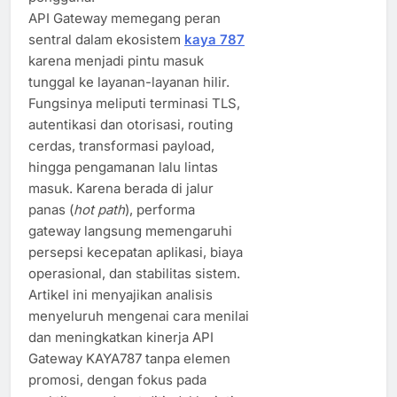
API Gateway memegang peran
sentral dalam ekosistem
kaya 787
karena menjadi pintu masuk
tunggal ke layanan-layanan hilir.
Fungsinya meliputi terminasi TLS,
autentikasi dan otorisasi, routing
cerdas, transformasi payload,
hingga pengamanan lalu lintas
masuk. Karena berada di jalur
panas (
hot path
), performa
gateway langsung memengaruhi
persepsi kecepatan aplikasi, biaya
operasional, dan stabilitas sistem.
Artikel ini menyajikan analisis
menyeluruh mengenai cara menilai
dan meningkatkan kinerja API
Gateway KAYA787 tanpa elemen
promosi, dengan fokus pada