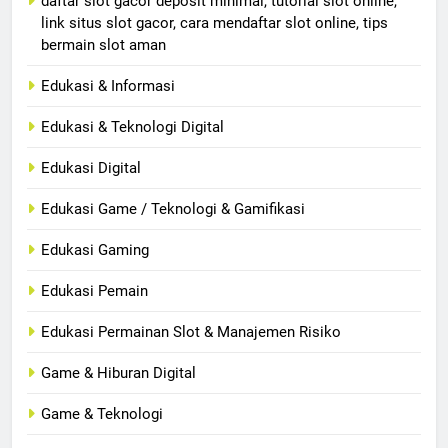
daftar slot gacor deposit minimal, tutorial slot online,
link situs slot gacor, cara mendaftar slot online, tips
bermain slot aman
Edukasi & Informasi
Edukasi & Teknologi Digital
Edukasi Digital
Edukasi Game / Teknologi & Gamifikasi
Edukasi Gaming
Edukasi Pemain
Edukasi Permainan Slot & Manajemen Risiko
Game & Hiburan Digital
Game & Teknologi