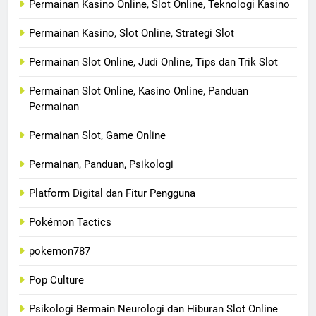
Permainan Kasino Online, Slot Online, Teknologi Kasino
Permainan Kasino, Slot Online, Strategi Slot
Permainan Slot Online, Judi Online, Tips dan Trik Slot
Permainan Slot Online, Kasino Online, Panduan
Permainan
Permainan Slot, Game Online
Permainan, Panduan, Psikologi
Platform Digital dan Fitur Pengguna
Pokémon Tactics
pokemon787
Pop Culture
Psikologi Bermain Neurologi dan Hiburan Slot Online