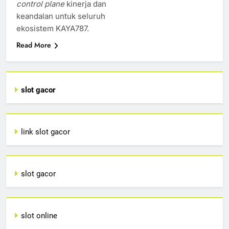
control plane
kinerja dan
keandalan untuk seluruh
ekosistem KAYA787.
Read More
slot gacor
link slot gacor
slot gacor
slot online