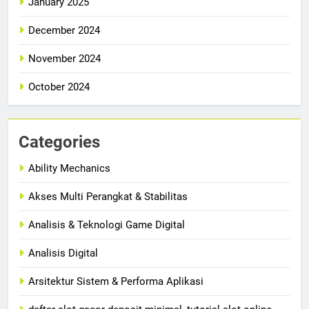
January 2025
December 2024
November 2024
October 2024
Categories
Ability Mechanics
Akses Multi Perangkat & Stabilitas
Analisis & Teknologi Game Digital
Analisis Digital
Arsitektur Sistem & Performa Aplikasi