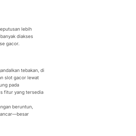
keputusan lebih
 banyak diakses
e gacor.
ndalkan tebakan, di
 slot gacor lewat
tung pada
 fitur yang tersedia
angan beruntun,
 lancar—besar