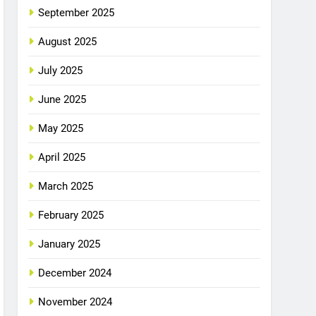
September 2025
August 2025
July 2025
June 2025
May 2025
April 2025
March 2025
February 2025
January 2025
December 2024
November 2024