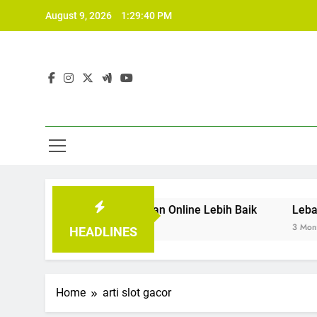
Skip
August 9, 2026
1:29:41 PM
to
content
724
i untuk Pengalaman Online Lebih Baik
Lebah4D Alterna
3 Months Ago
HEADLINES
Home
arti slot gacor