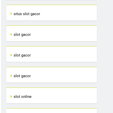
situs slot gacor
slot gacor
slot gacor
slot gacor
slot online