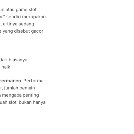
in atau game slot
or” sendiri merupakan
u, artinya sedang
me yang disebut gacor
ari biasanya
 naik
t permanen
. Performa
r, jumlah pemain
lah mengapa penting
buah slot, bukan hanya