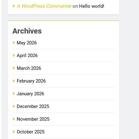
A WordPress Commenter
on
Hello world!
Archives
May 2026
April 2026
March 2026
February 2026
January 2026
December 2025
November 2025
October 2025