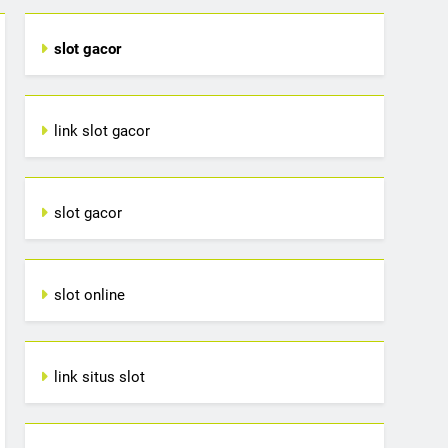
slot gacor
link slot gacor
slot gacor
slot online
link situs slot