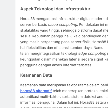
Aspek Teknologi dan Infrastruktur
Horas88 mengadopsi infrastruktur digital modern
server berbasis
cloud computing
. Pendekatan ini
skalabilitas yang tinggi, sehingga platform dapat 
sesuai kebutuhan pengguna. Jika dibandingkan den
yang masih bergantung pada server fisik, Horas88 
hal fleksibilitas dan efisiensi sumber daya. Namun, 
telah mengintegrasikan teknologi
edge computing
m
keunggulan dalam menekan latensi secara signifika
pengguna dengan akses internet terbatas.
Keamanan Data
Keamanan data merupakan faktor utama dalam penila
horas88 alternatif
telah menerapkan protokol enkr
autentikasi multi-faktor, serta sistem deteksi anom
informasi pengguna. Dalam hal ini, Horas88 setara