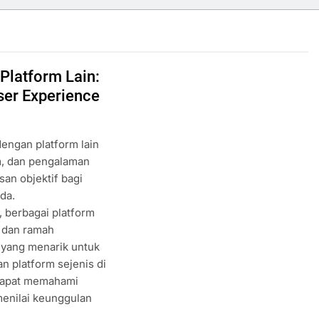
Platform Lain:
ser Experience
engan platform lain
em, dan pengalaman
an objektif bagi
da.
, berbagai platform
 dan ramah
 yang menarik untuk
an platform sejenis di
a dapat memahami
menilai keunggulan