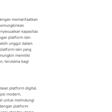
 dengan memanfaatkan
 memungkinkan
menyesuaikan kapasitas
gan platform lain
lebih unggul dalam
platform lain yang
ungkin memiliki
n, terutama bagi
ian platform digital.
ipsi modern,
ali untuk melindungi
 dengan platform