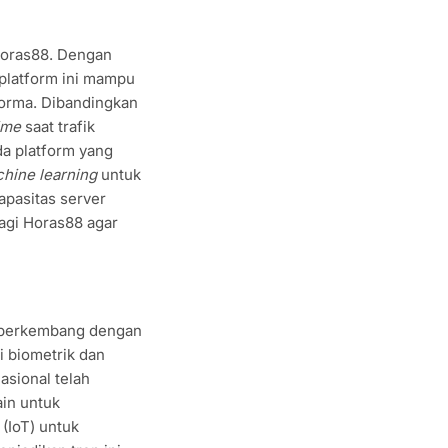
 Horas88. Dengan
 platform ini mampu
forma. Dibandingkan
ime
saat trafik
da platform yang
hine learning
untuk
apasitas server
bagi Horas88 agar
us berkembang dengan
i biometrik dan
nasional telah
in untuk
 (IoT) untuk