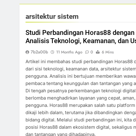
arsitektur sistem
Studi Perbandingan Horas88 dengan 
Analisis Teknologi, Keamanan, dan U
7b2a00b
11 Months Ago
0
6 Mins
Artikel ini membahas studi perbandingan Horas88 d
dari sisi teknologi, keamanan data, arsitektur sist
pengguna. Analisis ini bertujuan memberikan wawas
pembaca tentang keunggulan dan tantangan yang a
Di tengah pesatnya perkembangan teknologi digital
berlomba menghadirkan layanan yang cepat, aman,
pengguna. Horas88 merupakan salah satu platform
dikaji lebih dalam, terutama jika dibandingkan deng
bidang digital. Melalui studi perbandingan ini, kit
posisi Horas88 dalam ekosistem digital, sekaligus 
dan tantangan yang dihadapinya.