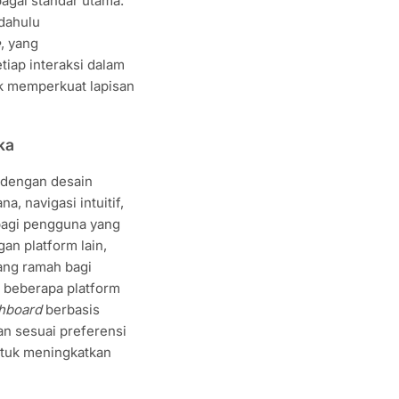
agai standar utama.
 dahulu
e
, yang
iap interaksi dalam
tuk memperkuat lapisan
ka
 dengan desain
a, navigasi intuitif,
 bagi pengguna yang
n platform lain,
ang ramah bagi
beberapa platform
shboard
berbasis
an sesuai preferensi
ntuk meningkatkan