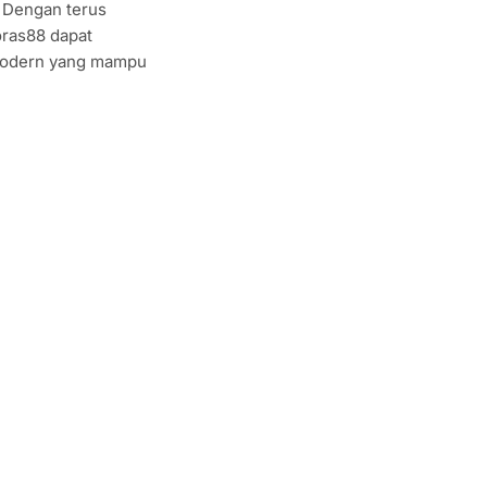
. Dengan terus
oras88 dapat
 modern yang mampu