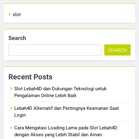
slot
Search
SEARCH
Recent Posts
Slot Lebah4D dan Dukungan Teknologi untuk
Pengalaman Online Lebih Baik
Lebah4D Alternatif dan Pentingnya Keamanan Saat
Login
Cara Mengatasi Loading Lama pada Slot Lebah4D
dengan Akses yang Lebih Stabil dan Aman