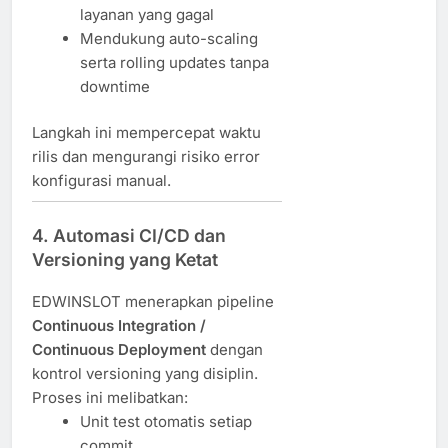
layanan yang gagal
Mendukung auto-scaling
serta rolling updates tanpa
downtime
Langkah ini mempercepat waktu
rilis dan mengurangi risiko error
konfigurasi manual.
4.
Automasi CI/CD dan
Versioning yang Ketat
EDWINSLOT menerapkan pipeline
Continuous Integration /
Continuous Deployment
dengan
kontrol versioning yang disiplin.
Proses ini melibatkan:
Unit test otomatis setiap
commit