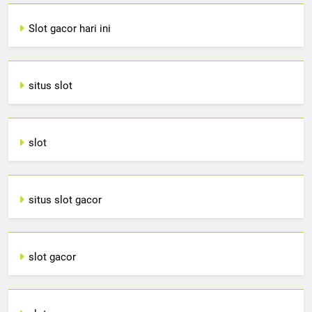
Slot gacor hari ini
situs slot
slot
situs slot gacor
slot gacor