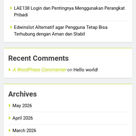
LAE138 Login dan Pentingnya Menggunakan Perangkat
Pribadi
Edwinslot Alternatif agar Pengguna Tetap Bisa
Terhubung dengan Aman dan Stabil
Recent Comments
A WordPress Commenter
on
Hello world!
Archives
May 2026
April 2026
March 2026