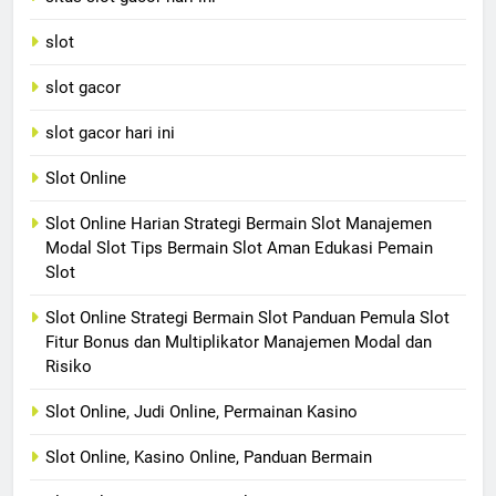
slot
slot gacor
slot gacor hari ini
Slot Online
Slot Online Harian Strategi Bermain Slot Manajemen
Modal Slot Tips Bermain Slot Aman Edukasi Pemain
Slot
Slot Online Strategi Bermain Slot Panduan Pemula Slot
Fitur Bonus dan Multiplikator Manajemen Modal dan
Risiko
Slot Online, Judi Online, Permainan Kasino
Slot Online, Kasino Online, Panduan Bermain