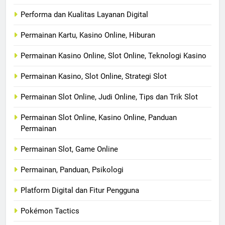
Performa dan Kualitas Layanan Digital
Permainan Kartu, Kasino Online, Hiburan
Permainan Kasino Online, Slot Online, Teknologi Kasino
Permainan Kasino, Slot Online, Strategi Slot
Permainan Slot Online, Judi Online, Tips dan Trik Slot
Permainan Slot Online, Kasino Online, Panduan
Permainan
Permainan Slot, Game Online
Permainan, Panduan, Psikologi
Platform Digital dan Fitur Pengguna
Pokémon Tactics