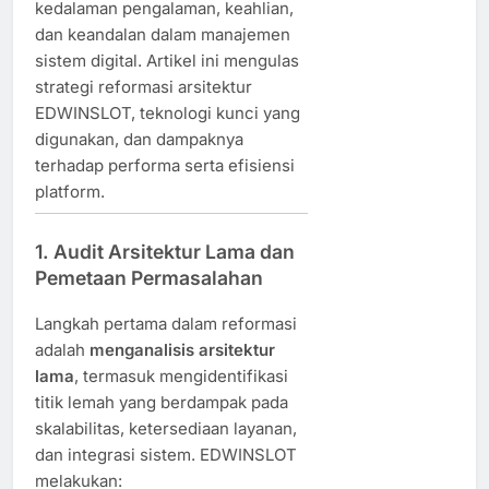
kedalaman pengalaman, keahlian,
dan keandalan dalam manajemen
sistem digital. Artikel ini mengulas
strategi reformasi arsitektur
EDWINSLOT, teknologi kunci yang
digunakan, dan dampaknya
terhadap performa serta efisiensi
platform.
1.
Audit Arsitektur Lama dan
Pemetaan Permasalahan
Langkah pertama dalam reformasi
adalah
menganalisis arsitektur
lama
, termasuk mengidentifikasi
titik lemah yang berdampak pada
skalabilitas, ketersediaan layanan,
dan integrasi sistem. EDWINSLOT
melakukan: