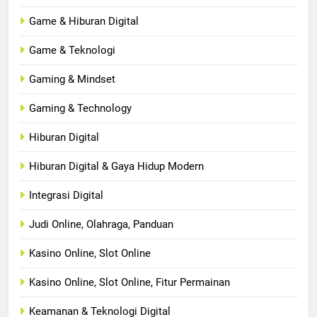
Game & Hiburan Digital
Game & Teknologi
Gaming & Mindset
Gaming & Technology
Hiburan Digital
Hiburan Digital & Gaya Hidup Modern
Integrasi Digital
Judi Online, Olahraga, Panduan
Kasino Online, Slot Online
Kasino Online, Slot Online, Fitur Permainan
Keamanan & Teknologi Digital