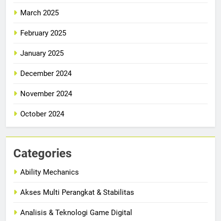
March 2025
February 2025
January 2025
December 2024
November 2024
October 2024
Categories
Ability Mechanics
Akses Multi Perangkat & Stabilitas
Analisis & Teknologi Game Digital