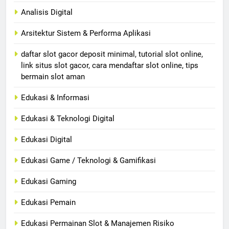
Analisis Digital
Arsitektur Sistem & Performa Aplikasi
daftar slot gacor deposit minimal, tutorial slot online,
link situs slot gacor, cara mendaftar slot online, tips
bermain slot aman
Edukasi & Informasi
Edukasi & Teknologi Digital
Edukasi Digital
Edukasi Game / Teknologi & Gamifikasi
Edukasi Gaming
Edukasi Pemain
Edukasi Permainan Slot & Manajemen Risiko