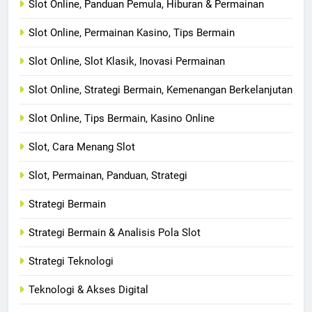
Slot Online, Panduan Pemula, Hiburan & Permainan
Slot Online, Permainan Kasino, Tips Bermain
Slot Online, Slot Klasik, Inovasi Permainan
Slot Online, Strategi Bermain, Kemenangan Berkelanjutan
Slot Online, Tips Bermain, Kasino Online
Slot, Cara Menang Slot
Slot, Permainan, Panduan, Strategi
Strategi Bermain
Strategi Bermain & Analisis Pola Slot
Strategi Teknologi
Teknologi & Akses Digital