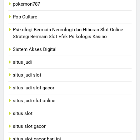
pokemon787
Pop Culture
Psikologi Bermain Neurologi dan Hiburan Slot Online
Strategi Bermain Slot Efek Psikologis Kasino
Sistem Akses Digital
situs judi
situs judi slot
situs judi slot gacor
situs judi slot online
situs slot
situs slot gacor
situs slot gacor hari ini