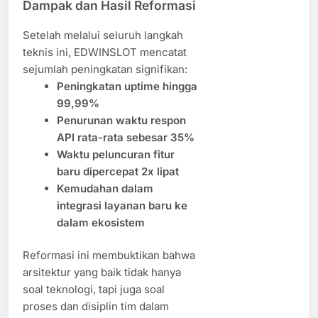
Dampak dan Hasil Reformasi
Setelah melalui seluruh langkah
teknis ini, EDWINSLOT mencatat
sejumlah peningkatan signifikan:
Peningkatan uptime hingga
99,99%
Penurunan waktu respon
API rata-rata sebesar 35%
Waktu peluncuran fitur
baru dipercepat 2x lipat
Kemudahan dalam
integrasi layanan baru ke
dalam ekosistem
Reformasi ini membuktikan bahwa
arsitektur yang baik tidak hanya
soal teknologi, tapi juga soal
proses dan disiplin tim dalam