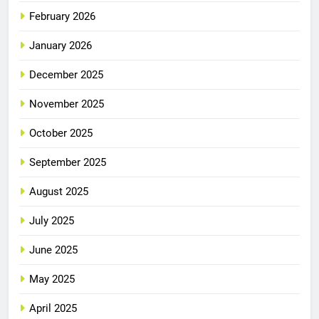
February 2026
January 2026
December 2025
November 2025
October 2025
September 2025
August 2025
July 2025
June 2025
May 2025
April 2025