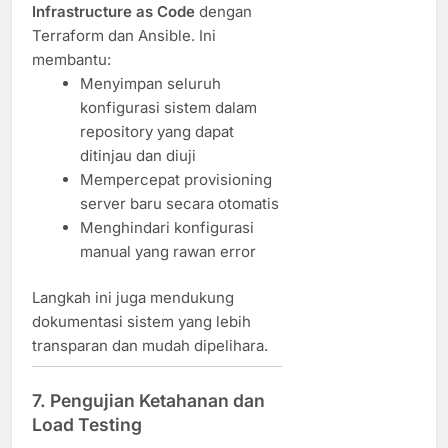
Infrastructure as Code
dengan
Terraform dan Ansible. Ini
membantu:
Menyimpan seluruh
konfigurasi sistem dalam
repository yang dapat
ditinjau dan diuji
Mempercepat provisioning
server baru secara otomatis
Menghindari konfigurasi
manual yang rawan error
Langkah ini juga mendukung
dokumentasi sistem yang lebih
transparan dan mudah dipelihara.
7.
Pengujian Ketahanan dan
Load Testing