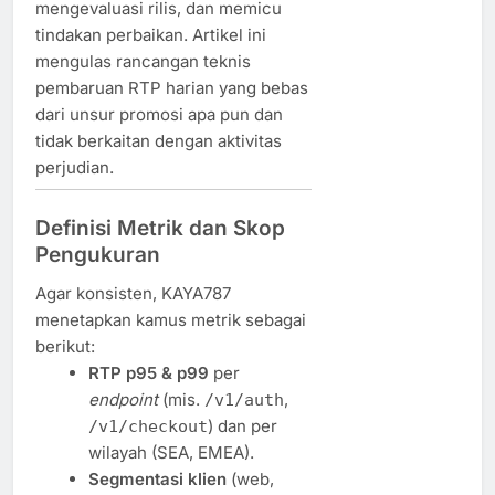
mengevaluasi rilis, dan memicu
tindakan perbaikan. Artikel ini
mengulas rancangan teknis
pembaruan RTP harian yang bebas
dari unsur promosi apa pun dan
tidak berkaitan dengan aktivitas
perjudian.
Definisi Metrik dan Skop
Pengukuran
Agar konsisten, KAYA787
menetapkan kamus metrik sebagai
berikut:
RTP p95 & p99
per
endpoint
(mis.
,
/v1/auth
) dan per
/v1/checkout
wilayah (SEA, EMEA).
Segmentasi klien
(web,