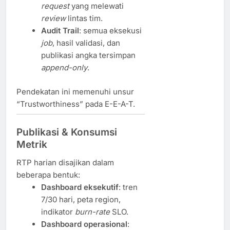
request
yang melewati
review
lintas tim.
Audit Trail
: semua eksekusi
job
, hasil validasi, dan
publikasi angka tersimpan
append-only
.
Pendekatan ini memenuhi unsur
“Trustworthiness” pada E-E-A-T.
Publikasi & Konsumsi
Metrik
RTP harian disajikan dalam
beberapa bentuk:
Dashboard eksekutif
: tren
7/30 hari, peta region,
indikator
burn-rate
SLO.
Dashboard operasional
: