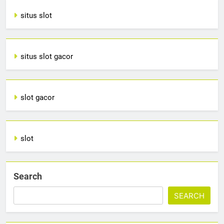
situs slot
situs slot gacor
slot gacor
slot
Search
SEARCH