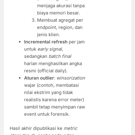
menjaga akurasi tanpa
biaya memori besar.
Membuat agregat per
endpoint, region, dan
jenis klien.
Incremental refresh
per jam
untuk
early signal
,
sedangkan
batch final
harian menghasilkan angka
resmi (official daily).
Aturan outlier
:
winsorization
wajar (contoh, membatasi
nilai ekstrim yang tidak
realistis karena error meter)
sambil tetap menyimpan raw
event untuk forensik.
Hasil akhir dipublikasi ke
metric