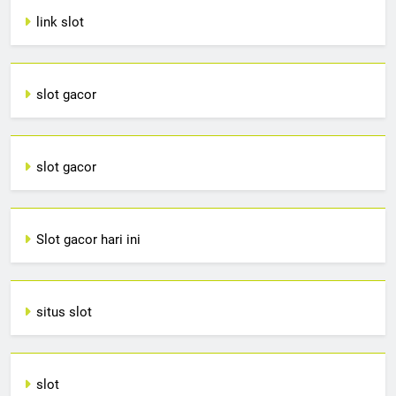
link slot
slot gacor
slot gacor
Slot gacor hari ini
situs slot
slot