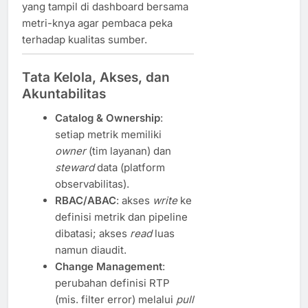
yang tampil di dashboard bersama
metri-knya agar pembaca peka
terhadap kualitas sumber.
Tata Kelola, Akses, dan
Akuntabilitas
Catalog & Ownership
:
setiap metrik memiliki
owner
(tim layanan) dan
steward
data (platform
observabilitas).
RBAC/ABAC
: akses
write
ke
definisi metrik dan pipeline
dibatasi; akses
read
luas
namun diaudit.
Change Management
:
perubahan definisi RTP
(mis. filter error) melalui
pull