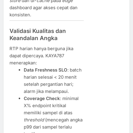
store
dan di-
cache
pada
edge
dashboard agar akses cepat dan
konsisten.
Validasi Kualitas dan
Keandalan Angka
RTP harian hanya berguna jika
dapat dipercaya. KAYA787
menerapkan:
Data Freshness SLO
: batch
harian selesai < 20 menit
setelah pergantian hari;
alarm jika melampaui.
Coverage Check
: minimal
X% endpoint kritikal
memiliki sampel di atas
threshold
(mencegah angka
p99 dari sampel terlalu