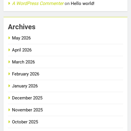
A WordPress Commenter
on
Hello world!
Archives
May 2026
April 2026
March 2026
February 2026
January 2026
December 2025
November 2025
October 2025