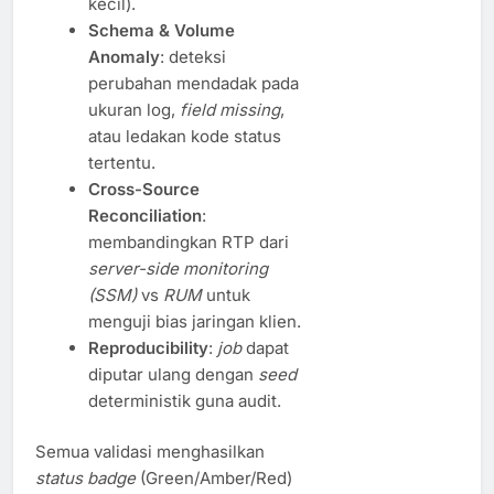
kecil).
Schema & Volume
Anomaly
: deteksi
perubahan mendadak pada
ukuran log,
field missing
,
atau ledakan kode status
tertentu.
Cross-Source
Reconciliation
:
membandingkan RTP dari
server-side monitoring
(SSM)
vs
RUM
untuk
menguji bias jaringan klien.
Reproducibility
:
job
dapat
diputar ulang dengan
seed
deterministik guna audit.
Semua validasi menghasilkan
status badge
(Green/Amber/Red)