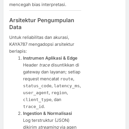
mencegah bias interpretasi.
Arsitektur Pengumpulan
Data
Untuk reliabilitas dan akurasi,
KAYA787 mengadopsi arsitektur
berlapis:
Instrumen Aplikasi & Edge
Header
trace
disuntikkan di
gateway dan layanan; setiap
request mencatat
,
route
,
,
status_code
latency_ms
,
,
user_agent
region
, dan
client_type
.
trace_id
Ingestion & Normalisasi
Log terstruktur (JSON)
dikirim
streaming
via agen