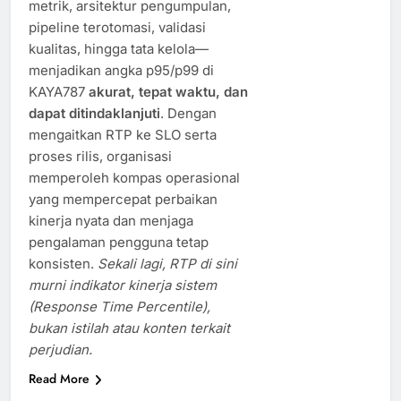
metrik, arsitektur pengumpulan,
pipeline terotomasi, validasi
kualitas, hingga tata kelola—
menjadikan angka p95/p99 di
KAYA787
akurat, tepat waktu, dan
dapat ditindaklanjuti
. Dengan
mengaitkan RTP ke SLO serta
proses rilis, organisasi
memperoleh kompas operasional
yang mempercepat perbaikan
kinerja nyata dan menjaga
pengalaman pengguna tetap
konsisten.
Sekali lagi, RTP di sini
murni indikator kinerja sistem
(Response Time Percentile),
bukan istilah atau konten terkait
perjudian.
Read More