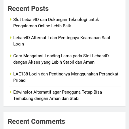
Recent Posts
Slot Lebah4D dan Dukungan Teknologi untuk
Pengalaman Online Lebih Baik
Lebah4D Alternatif dan Pentingnya Keamanan Saat
Login
Cara Mengatasi Loading Lama pada Slot Lebah4D
dengan Akses yang Lebih Stabil dan Aman
LAE138 Login dan Pentingnya Menggunakan Perangkat
Pribadi
Edwinslot Alternatif agar Pengguna Tetap Bisa
Terhubung dengan Aman dan Stabil
Recent Comments