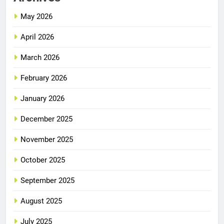
May 2026
April 2026
March 2026
February 2026
January 2026
December 2025
November 2025
October 2025
September 2025
August 2025
July 2025