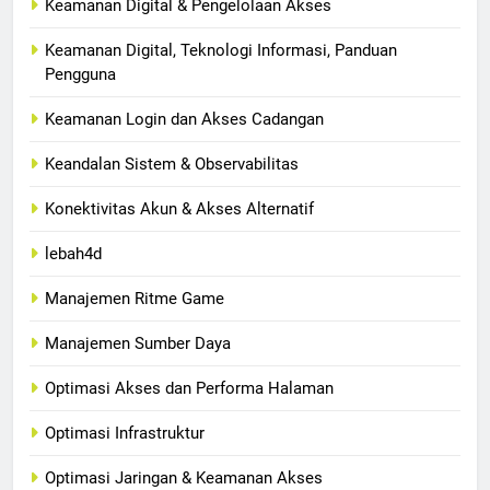
Keamanan Digital & Pengelolaan Akses
Keamanan Digital, Teknologi Informasi, Panduan
Pengguna
Keamanan Login dan Akses Cadangan
Keandalan Sistem & Observabilitas
Konektivitas Akun & Akses Alternatif
lebah4d
Manajemen Ritme Game
Manajemen Sumber Daya
Optimasi Akses dan Performa Halaman
Optimasi Infrastruktur
Optimasi Jaringan & Keamanan Akses