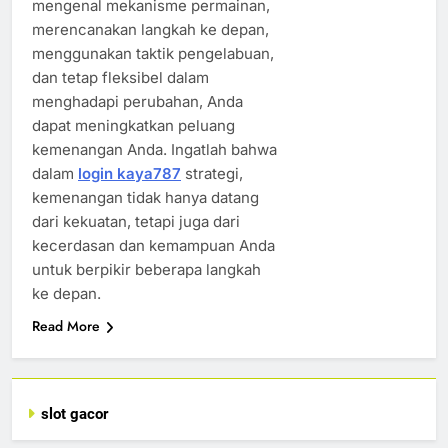
mengenal mekanisme permainan,
merencanakan langkah ke depan,
menggunakan taktik pengelabuan,
dan tetap fleksibel dalam
menghadapi perubahan, Anda
dapat meningkatkan peluang
kemenangan Anda. Ingatlah bahwa
dalam
login kaya787
strategi,
kemenangan tidak hanya datang
dari kekuatan, tetapi juga dari
kecerdasan dan kemampuan Anda
untuk berpikir beberapa langkah
ke depan.
Read More
slot gacor