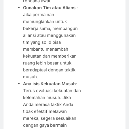
rencana awal.
Gunakan Tim atau Aliansi
:
Jika permainan
memungkinkan untuk
bekerja sama, membangun
aliansi atau menggunakan
tim yang solid bisa
membantu menambah
kekuatan dan memberikan
ruang lebih besar untuk
beradaptasi dengan taktik
musuh.
Analisis Kekuatan Musuh
:
Terus evaluasi kekuatan dan
kelemahan musuh. Jika
Anda merasa taktik Anda
tidak efektif melawan
mereka, segera sesuaikan
dengan gaya bermain