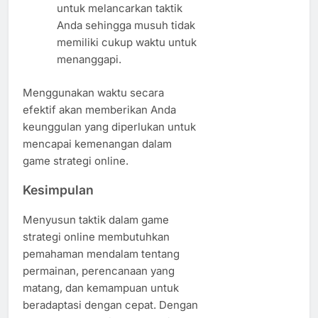
untuk melancarkan taktik
Anda sehingga musuh tidak
memiliki cukup waktu untuk
menanggapi.
Menggunakan waktu secara
efektif akan memberikan Anda
keunggulan yang diperlukan untuk
mencapai kemenangan dalam
game strategi online.
Kesimpulan
Menyusun taktik dalam game
strategi online membutuhkan
pemahaman mendalam tentang
permainan, perencanaan yang
matang, dan kemampuan untuk
beradaptasi dengan cepat. Dengan