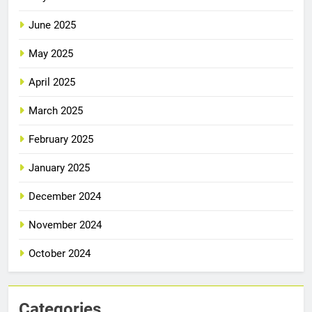
June 2025
May 2025
April 2025
March 2025
February 2025
January 2025
December 2024
November 2024
October 2024
Categories