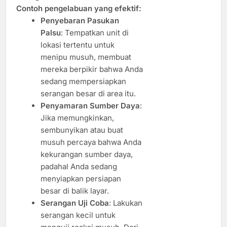
Contoh pengelabuan yang efektif:
Penyebaran Pasukan
Palsu
: Tempatkan unit di
lokasi tertentu untuk
menipu musuh, membuat
mereka berpikir bahwa Anda
sedang mempersiapkan
serangan besar di area itu.
Penyamaran Sumber Daya
:
Jika memungkinkan,
sembunyikan atau buat
musuh percaya bahwa Anda
kekurangan sumber daya,
padahal Anda sedang
menyiapkan persiapan
besar di balik layar.
Serangan Uji Coba
: Lakukan
serangan kecil untuk