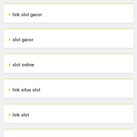
link slot gacor
slot gacor
slot online
link situs slot
link slot