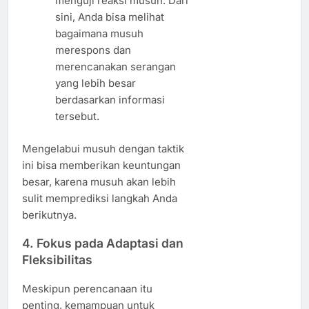
menguji reaksi musuh. Dari
sini, Anda bisa melihat
bagaimana musuh
merespons dan
merencanakan serangan
yang lebih besar
berdasarkan informasi
tersebut.
Mengelabui musuh dengan taktik
ini bisa memberikan keuntungan
besar, karena musuh akan lebih
sulit memprediksi langkah Anda
berikutnya.
4. Fokus pada Adaptasi dan
Fleksibilitas
Meskipun perencanaan itu
penting, kemampuan untuk