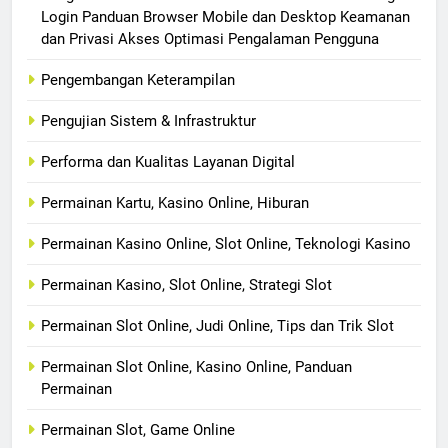
Login Panduan Browser Mobile dan Desktop Keamanan
dan Privasi Akses Optimasi Pengalaman Pengguna
Pengembangan Keterampilan
Pengujian Sistem & Infrastruktur
Performa dan Kualitas Layanan Digital
Permainan Kartu, Kasino Online, Hiburan
Permainan Kasino Online, Slot Online, Teknologi Kasino
Permainan Kasino, Slot Online, Strategi Slot
Permainan Slot Online, Judi Online, Tips dan Trik Slot
Permainan Slot Online, Kasino Online, Panduan
Permainan
Permainan Slot, Game Online