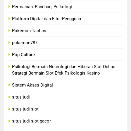
Permainan, Panduan, Psikologi
Platform Digital dan Fitur Pengguna
Pokémon Tactics
pokemon787
Pop Culture
Psikologi Bermain Neurologi dan Hiburan Slot Online
Strategi Bermain Slot Efek Psikologis Kasino
Sistem Akses Digital
situs judi
situs judi slot
situs judi slot gacor