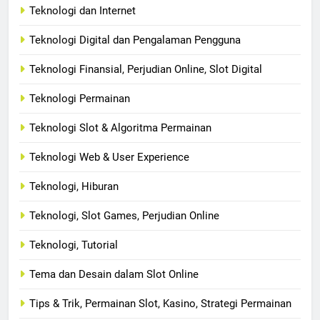
Teknologi dan Internet
Teknologi Digital dan Pengalaman Pengguna
Teknologi Finansial, Perjudian Online, Slot Digital
Teknologi Permainan
Teknologi Slot & Algoritma Permainan
Teknologi Web & User Experience
Teknologi, Hiburan
Teknologi, Slot Games, Perjudian Online
Teknologi, Tutorial
Tema dan Desain dalam Slot Online
Tips & Trik, Permainan Slot, Kasino, Strategi Permainan