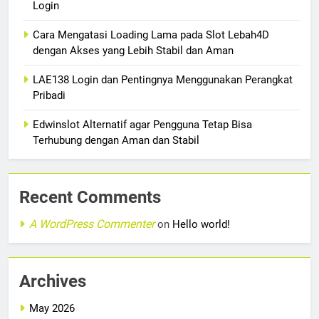
Login
Cara Mengatasi Loading Lama pada Slot Lebah4D
dengan Akses yang Lebih Stabil dan Aman
LAE138 Login dan Pentingnya Menggunakan Perangkat
Pribadi
Edwinslot Alternatif agar Pengguna Tetap Bisa
Terhubung dengan Aman dan Stabil
Recent Comments
A WordPress Commenter
on
Hello world!
Archives
May 2026