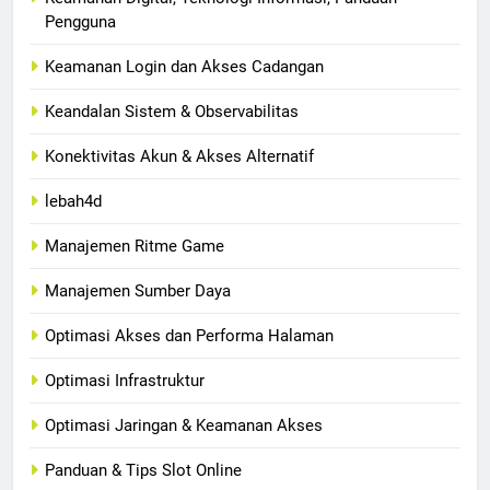
Pengguna
Keamanan Login dan Akses Cadangan
Keandalan Sistem & Observabilitas
Konektivitas Akun & Akses Alternatif
lebah4d
Manajemen Ritme Game
Manajemen Sumber Daya
Optimasi Akses dan Performa Halaman
Optimasi Infrastruktur
Optimasi Jaringan & Keamanan Akses
Panduan & Tips Slot Online