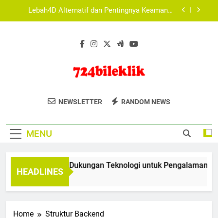
Skip
Cara Mengatasi Loading Lama pada Slot Lebah4D
to
dengan Akses yang Lebih Stabil dan Aman
content
LAE138 Login dan Pentingnya Menggunakan
Perangkat Pribadi
Slot Lebah4D dan Dukungan Teknologi untuk
Pengalaman Online Lebih Baik
Lebah4D Alternatif dan Pentingnya Keamanan
Saat Login
724 Bileklik
Cara Mengatasi Loading Lama pada Slot Lebah4D
NEWSLETTER
RANDOM NEWS
dengan Akses yang Lebih Stabil dan Aman
LAE138 Login dan Pentingnya Menggunakan
Perangkat Pribadi
MENU
ot Lebah4D dan Dukungan Teknologi untuk Pengalaman Online
HEADLINES
Months Ago
Home
Struktur Backend