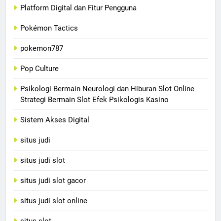
Platform Digital dan Fitur Pengguna
Pokémon Tactics
pokemon787
Pop Culture
Psikologi Bermain Neurologi dan Hiburan Slot Online
Strategi Bermain Slot Efek Psikologis Kasino
Sistem Akses Digital
situs judi
situs judi slot
situs judi slot gacor
situs judi slot online
situs slot