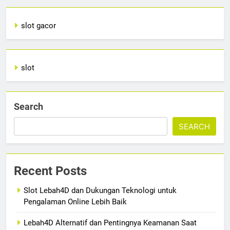
slot gacor
slot
Search
SEARCH
Recent Posts
Slot Lebah4D dan Dukungan Teknologi untuk
Pengalaman Online Lebih Baik
Lebah4D Alternatif dan Pentingnya Keamanan Saat