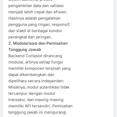
pengambilan data dan validasi
menjadi lebih cepat dan efisien.
Hasilnya adalah pengalaman
pengguna yang ringan, responsif,
dan stabil di berbagai kondisi
perangkat dan jaringan.
2. Modularisasi dan Pemisahan
Tanggung Jawab
Backend Corlaslot dirancang
modular, artinya setiap fungsi
memiliki komponen terpisah yang
dapat dikembangkan dan
dipelihara secara independen.
Misalnya, modul autentikasi tidak
tercampur dengan modul
transaksi, dan masing-masing
memiliki API tersendiri. Pemisahan
tanggung jawab ini mengurangi