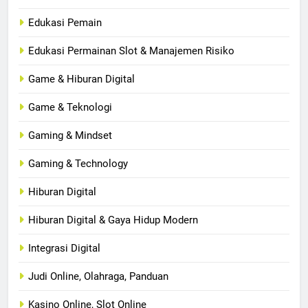
Edukasi Pemain
Edukasi Permainan Slot & Manajemen Risiko
Game & Hiburan Digital
Game & Teknologi
Gaming & Mindset
Gaming & Technology
Hiburan Digital
Hiburan Digital & Gaya Hidup Modern
Integrasi Digital
Judi Online, Olahraga, Panduan
Kasino Online, Slot Online