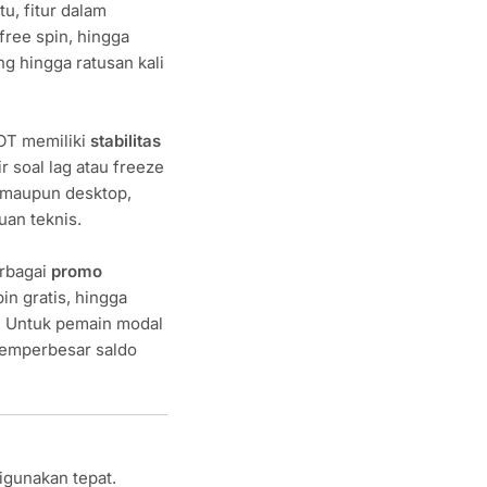
u, fitur dalam
free spin, hingga
 hingga ratusan kali
OT memiliki
stabilitas
r soal lag atau freeze
e maupun desktop,
uan teknis.
rbagai
promo
in gratis, hingga
. Untuk pemain modal
memperbesar saldo
igunakan tepat.