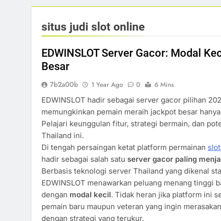
situs judi slot online
EDWINSLOT Server Gacor: Modal Keci
Besar
7b2a00b
1 Year Ago
0
6 Mins
EDWINSLOT hadir sebagai server gacor pilihan 20
memungkinkan pemain meraih jackpot besar hanya 
Pelajari keunggulan fitur, strategi bermain, dan pot
Thailand ini.
Di tengah persaingan ketat platform permainan
slot
hadir sebagai salah satu
server gacor paling menja
Berbasis teknologi server Thailand yang dikenal sta
EDWINSLOT menawarkan peluang menang tinggi b
dengan
modal kecil
. Tidak heran jika platform ini 
pemain baru maupun veteran yang ingin merasakan
dengan strategi yang terukur.