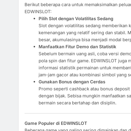
Berikut beberapa cara untuk memaksimalkan pelu
EDWINSLOT:
Pilih Slot dengan Volatilitas Sedang
Slot dengan volatilitas sedang memberikan 
kemenangan yang relatif sering dan stabil. M
besar, akumulasinya bisa menjadi modal berp
Manfaatkan Fitur Demo dan Statistik
Sebelum bermain uang asli, coba versi de
pola spin dan fitur game. EDWINSLOT juga 
informasi statistik permainan untuk memba
jam-jam gacor atau kombinasi simbol yang s
Gunakan Bonus dengan Cerdas
Promo seperti cashback atau bonus deposit
dengan bijak. Sebisa mungkin manfaatkan saa
bermain secara bertahap dan disiplin.
Game Populer di EDWINSLOT
Beberapa game yang paling sering dimainkan dan 