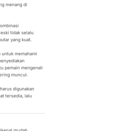
ang menang di
kombinasi
eski tidak selalu
utar yang kuat.
mo untuk memahami
menyediakan
ntu pemain mengenali
ering muncul.
 harus digunakan
t tersedia, lalu
dikenal mudah