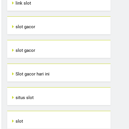
link slot
slot gacor
slot gacor
Slot gacor hari ini
situs slot
slot