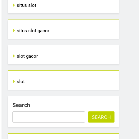
situs slot
situs slot gacor
slot gacor
slot
Search
SEARCH