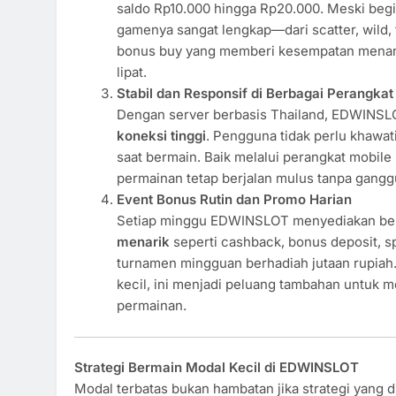
saldo Rp10.000 hingga Rp20.000. Meski begit
gamenya sangat lengkap—dari scatter, wild, 
bonus buy yang memberi kesempatan menang
lipat.
Stabil dan Responsif di Berbagai Perangkat
Dengan server berbasis Thailand, EDWINSL
koneksi tinggi
. Pengguna tidak perlu khawati
saat bermain. Baik melalui perangkat mobil
permainan tetap berjalan mulus tanpa gangg
Event Bonus Rutin dan Promo Harian
Setiap minggu EDWINSLOT menyediakan be
menarik
seperti cashback, bonus deposit, sp
turnamen mingguan berhadiah jutaan rupiah
kecil, ini menjadi peluang tambahan untuk 
permainan.
Strategi Bermain Modal Kecil di EDWINSLOT
Modal terbatas bukan hambatan jika strategi yang d