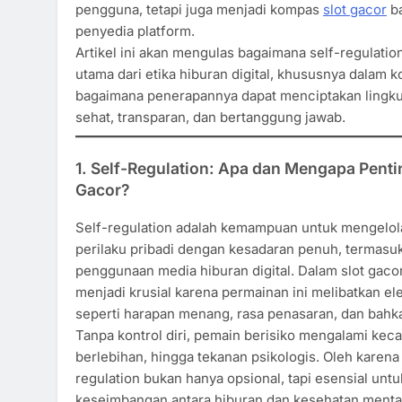
pengguna, tetapi juga menjadi kompas
slot gacor
ba
penyedia platform.
Artikel ini akan mengulas bagaimana self-regulatio
utama dari etika hiburan digital, khususnya dalam k
bagaimana penerapannya dapat menciptakan lingk
sehat, transparan, dan bertanggung jawab.
1.
Self-Regulation: Apa dan Mengapa Penti
Gacor?
Self-regulation adalah kemampuan untuk mengelol
perilaku pribadi dengan kesadaran penuh, termasu
penggunaan media hiburan digital. Dalam slot gacor
menjadi krusial karena permainan ini melibatkan e
seperti harapan menang, rasa penasaran, dan bahka
Tanpa kontrol diri, pemain berisiko mengalami kec
berlebihan, hingga tekanan psikologis. Oleh karena 
regulation bukan hanya opsional, tapi esensial unt
keseimbangan antara hiburan dan kesehatan menta