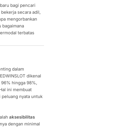
aru bagi pencari
bekerja secara adil,
tanpa mengorbankan
as bagaimana
ermodal terbatas
enting dalam
. EDWINSLOT dikenal
ara 96% hingga 98%,
Hal ini membuat
i peluang nyata untuk
dalah
aksesibilitas
anya dengan minimal