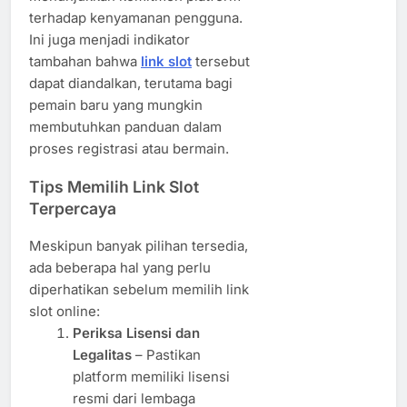
terhadap kenyamanan pengguna.
Ini juga menjadi indikator
tambahan bahwa
link slot
tersebut
dapat diandalkan, terutama bagi
pemain baru yang mungkin
membutuhkan panduan dalam
proses registrasi atau bermain.
Tips Memilih Link Slot
Terpercaya
Meskipun banyak pilihan tersedia,
ada beberapa hal yang perlu
diperhatikan sebelum memilih link
slot online:
Periksa Lisensi dan
Legalitas
– Pastikan
platform memiliki lisensi
resmi dari lembaga