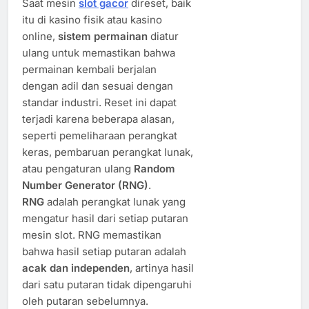
Saat mesin
slot gacor
direset, baik
itu di kasino fisik atau kasino
online,
sistem permainan
diatur
ulang untuk memastikan bahwa
permainan kembali berjalan
dengan adil dan sesuai dengan
standar industri. Reset ini dapat
terjadi karena beberapa alasan,
seperti pemeliharaan perangkat
keras, pembaruan perangkat lunak,
atau pengaturan ulang
Random
Number Generator (RNG)
.
RNG
adalah perangkat lunak yang
mengatur hasil dari setiap putaran
mesin slot. RNG memastikan
bahwa hasil setiap putaran adalah
acak dan independen
, artinya hasil
dari satu putaran tidak dipengaruhi
oleh putaran sebelumnya.