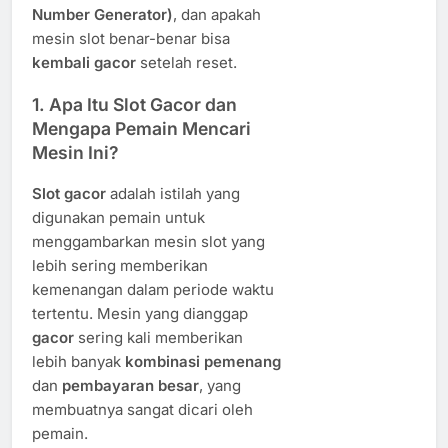
Number Generator)
, dan apakah
mesin slot benar-benar bisa
kembali gacor
setelah reset.
1. Apa Itu Slot Gacor dan
Mengapa Pemain Mencari
Mesin Ini?
Slot gacor
adalah istilah yang
digunakan pemain untuk
menggambarkan mesin slot yang
lebih sering memberikan
kemenangan dalam periode waktu
tertentu. Mesin yang dianggap
gacor
sering kali memberikan
lebih banyak
kombinasi pemenang
dan
pembayaran besar
, yang
membuatnya sangat dicari oleh
pemain.