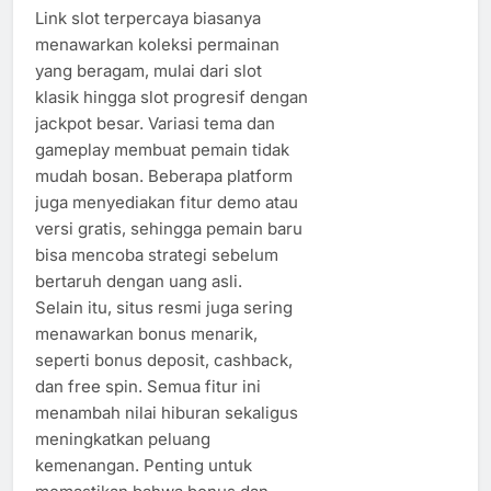
Link slot terpercaya biasanya
menawarkan koleksi permainan
yang beragam, mulai dari slot
klasik hingga slot progresif dengan
jackpot besar. Variasi tema dan
gameplay membuat pemain tidak
mudah bosan. Beberapa platform
juga menyediakan fitur demo atau
versi gratis, sehingga pemain baru
bisa mencoba strategi sebelum
bertaruh dengan uang asli.
Selain itu, situs resmi juga sering
menawarkan bonus menarik,
seperti bonus deposit, cashback,
dan free spin. Semua fitur ini
menambah nilai hiburan sekaligus
meningkatkan peluang
kemenangan. Penting untuk