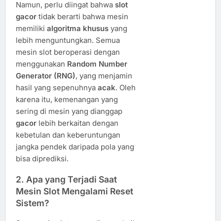
Namun, perlu diingat bahwa
slot
gacor
tidak berarti bahwa mesin
memiliki
algoritma khusus
yang
lebih menguntungkan. Semua
mesin slot beroperasi dengan
menggunakan
Random Number
Generator (RNG)
, yang menjamin
hasil yang sepenuhnya
acak
. Oleh
karena itu, kemenangan yang
sering di mesin yang dianggap
gacor
lebih berkaitan dengan
kebetulan dan keberuntungan
jangka pendek daripada pola yang
bisa diprediksi.
2. Apa yang Terjadi Saat
Mesin Slot Mengalami Reset
Sistem?