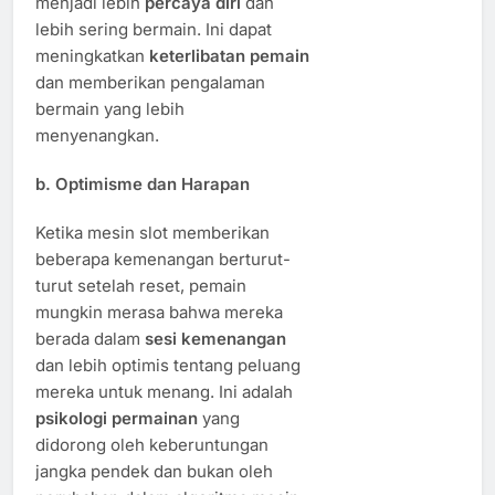
menjadi lebih
percaya diri
dan
lebih sering bermain. Ini dapat
meningkatkan
keterlibatan pemain
dan memberikan pengalaman
bermain yang lebih
menyenangkan.
b.
Optimisme dan Harapan
Ketika mesin slot memberikan
beberapa kemenangan berturut-
turut setelah reset, pemain
mungkin merasa bahwa mereka
berada dalam
sesi kemenangan
dan lebih optimis tentang peluang
mereka untuk menang. Ini adalah
psikologi permainan
yang
didorong oleh keberuntungan
jangka pendek dan bukan oleh