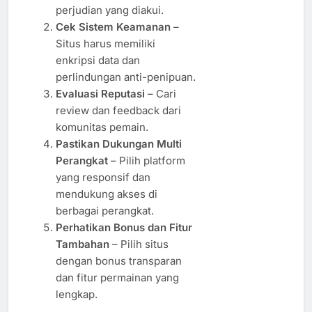
perjudian yang diakui.
Cek Sistem Keamanan
–
Situs harus memiliki
enkripsi data dan
perlindungan anti-penipuan.
Evaluasi Reputasi
– Cari
review dan feedback dari
komunitas pemain.
Pastikan Dukungan Multi
Perangkat
– Pilih platform
yang responsif dan
mendukung akses di
berbagai perangkat.
Perhatikan Bonus dan Fitur
Tambahan
– Pilih situs
dengan bonus transparan
dan fitur permainan yang
lengkap.