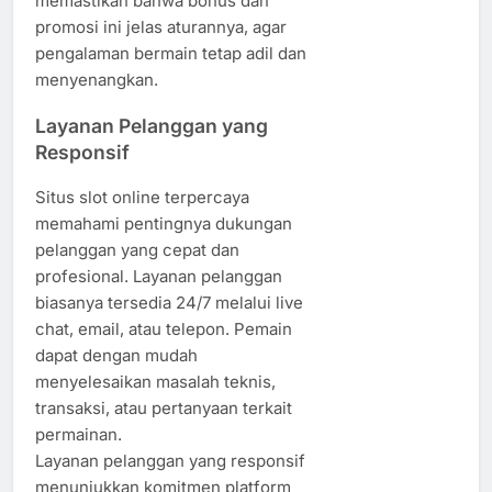
memastikan bahwa bonus dan
promosi ini jelas aturannya, agar
pengalaman bermain tetap adil dan
menyenangkan.
Layanan Pelanggan yang
Responsif
Situs slot online terpercaya
memahami pentingnya dukungan
pelanggan yang cepat dan
profesional. Layanan pelanggan
biasanya tersedia 24/7 melalui live
chat, email, atau telepon. Pemain
dapat dengan mudah
menyelesaikan masalah teknis,
transaksi, atau pertanyaan terkait
permainan.
Layanan pelanggan yang responsif
menunjukkan komitmen platform