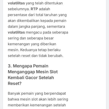
volatilitas
yang telah ditentukan
sebelumnya.
RTP
adalah
persentase dari total taruhan yang
akan dikembalikan kepada pemain
dalam jangka panjang, sementara
volatilitas
mengacu pada seberapa
sering dan seberapa besar
kemenangan yang diberikan
mesin. Keduanya tetap berlaku
setelah reset dan tidak berubah.
3. Mengapa Pemain
Menganggap Mesin Slot
Kembali Gacor Setelah
Reset?
Banyak pemain yang berpendapat
bahwa mesin slot akan lebih sering
memberikan kemenangan setelah