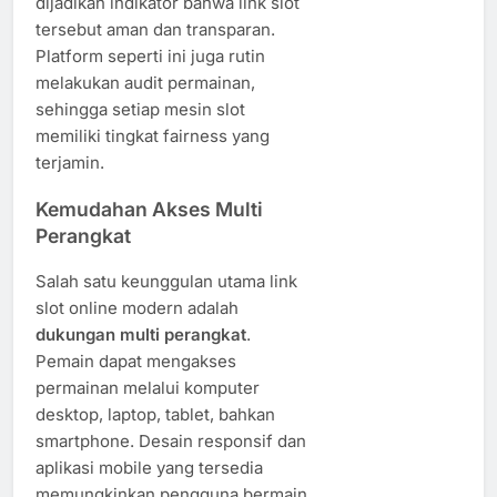
dijadikan indikator bahwa link slot
tersebut aman dan transparan.
Platform seperti ini juga rutin
melakukan audit permainan,
sehingga setiap mesin slot
memiliki tingkat fairness yang
terjamin.
Kemudahan Akses Multi
Perangkat
Salah satu keunggulan utama link
slot online modern adalah
dukungan multi perangkat
.
Pemain dapat mengakses
permainan melalui komputer
desktop, laptop, tablet, bahkan
smartphone. Desain responsif dan
aplikasi mobile yang tersedia
memungkinkan pengguna bermain