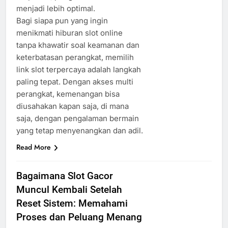
menjadi lebih optimal.
Bagi siapa pun yang ingin
menikmati hiburan slot online
tanpa khawatir soal keamanan dan
keterbatasan perangkat, memilih
link slot terpercaya adalah langkah
paling tepat. Dengan akses multi
perangkat, kemenangan bisa
diusahakan kapan saja, di mana
saja, dengan pengalaman bermain
yang tetap menyenangkan dan adil.
Read More
Bagaimana Slot Gacor
Muncul Kembali Setelah
Reset Sistem: Memahami
Proses dan Peluang Menang