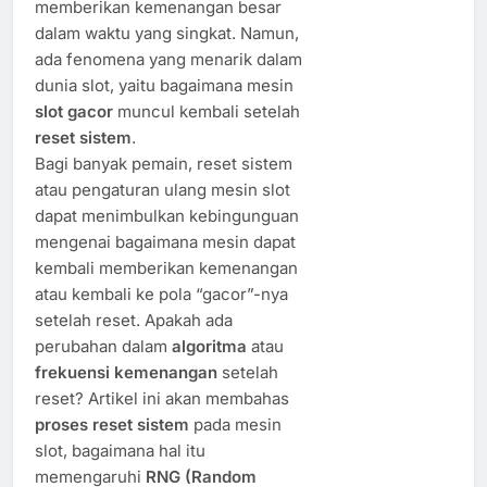
memberikan kemenangan besar
dalam waktu yang singkat. Namun,
ada fenomena yang menarik dalam
dunia slot, yaitu bagaimana mesin
slot gacor
muncul kembali setelah
reset sistem
.
Bagi banyak pemain, reset sistem
atau pengaturan ulang mesin slot
dapat menimbulkan kebingunguan
mengenai bagaimana mesin dapat
kembali memberikan kemenangan
atau kembali ke pola “gacor”-nya
setelah reset. Apakah ada
perubahan dalam
algoritma
atau
frekuensi kemenangan
setelah
reset? Artikel ini akan membahas
proses reset sistem
pada mesin
slot, bagaimana hal itu
memengaruhi
RNG (Random