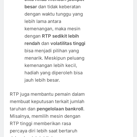
besar
dan tidak keberatan
dengan waktu tunggu yang
lebih lama antara
kemenangan, maka mesin
dengan
RTP sedikit lebih
rendah
dan
volatilitas tinggi
bisa menjadi pilihan yang
menarik. Meskipun peluang
kemenangan lebih kecil,
hadiah yang diperoleh bisa
jauh lebih besar.
RTP juga membantu pemain dalam
membuat keputusan terkait jumlah
taruhan dan
pengelolaan bankroll
.
Misalnya, memilih mesin dengan
RTP tinggi memberikan rasa
percaya diri lebih saat bertaruh