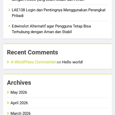
LAE138 Login dan Pentingnya Menggunakan Perangkat
Pribadi
Edwinslot Alternatif agar Pengguna Tetap Bisa
Terhubung dengan Aman dan Stabil
Recent Comments
A WordPress Commenter
on
Hello world!
Archives
May 2026
April 2026
March 2026