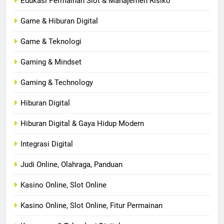
Edukasi Permainan Slot & Manajemen Risiko
Game & Hiburan Digital
Game & Teknologi
Gaming & Mindset
Gaming & Technology
Hiburan Digital
Hiburan Digital & Gaya Hidup Modern
Integrasi Digital
Judi Online, Olahraga, Panduan
Kasino Online, Slot Online
Kasino Online, Slot Online, Fitur Permainan