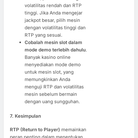
volatilitas rendah dan RTP
tinggi. Jika Anda mengejar
jackpot besar, pilih mesin
dengan volatilitas tinggi dan
RTP yang sesuai.
Cobalah mesin slot dalam
mode demo terlebih dahulu
.
Banyak kasino online
menyediakan mode demo
untuk mesin slot, yang
memungkinkan Anda
menguji RTP dan volatilitas
mesin sebelum bermain
dengan uang sungguhan.
7.
Kesimpulan
RTP (Return to Player)
memainkan
peran penting dalam menentukan