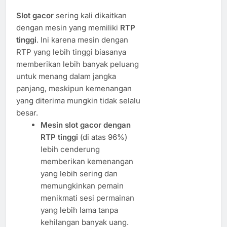
Slot gacor
sering kali dikaitkan
dengan mesin yang memiliki
RTP
tinggi
. Ini karena mesin dengan
RTP yang lebih tinggi biasanya
memberikan lebih banyak peluang
untuk menang dalam jangka
panjang, meskipun kemenangan
yang diterima mungkin tidak selalu
besar.
Mesin slot gacor dengan
RTP tinggi
(di atas 96%)
lebih cenderung
memberikan kemenangan
yang lebih sering dan
memungkinkan pemain
menikmati sesi permainan
yang lebih lama tanpa
kehilangan banyak uang.