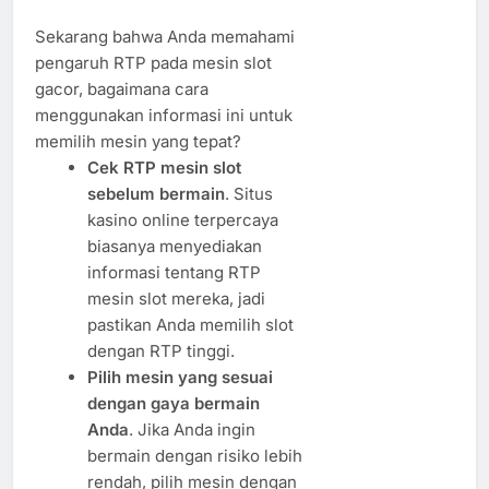
Sekarang bahwa Anda memahami
pengaruh RTP pada mesin slot
gacor, bagaimana cara
menggunakan informasi ini untuk
memilih mesin yang tepat?
Cek RTP mesin slot
sebelum bermain
. Situs
kasino online terpercaya
biasanya menyediakan
informasi tentang RTP
mesin slot mereka, jadi
pastikan Anda memilih slot
dengan RTP tinggi.
Pilih mesin yang sesuai
dengan gaya bermain
Anda
. Jika Anda ingin
bermain dengan risiko lebih
rendah, pilih mesin dengan