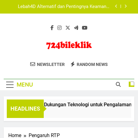
Skip
Cara Mengatasi Loading Lama pada Slot Lebah4D
to
dengan Akses yang Lebih Stabil dan Aman
content
LAE138 Login dan Pentingnya Menggunakan
Perangkat Pribadi
Slot Lebah4D dan Dukungan Teknologi untuk
Pengalaman Online Lebih Baik
Lebah4D Alternatif dan Pentingnya Keamanan
Saat Login
724 Bileklik
Cara Mengatasi Loading Lama pada Slot Lebah4D
NEWSLETTER
RANDOM NEWS
dengan Akses yang Lebih Stabil dan Aman
LAE138 Login dan Pentingnya Menggunakan
Perangkat Pribadi
MENU
ot Lebah4D dan Dukungan Teknologi untuk Pengalaman Online
HEADLINES
Months Ago
Home
Pengaruh RTP