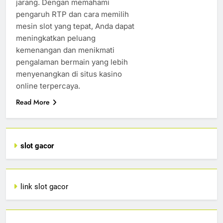
jarang. Dengan memahami
pengaruh RTP dan cara memilih
mesin slot yang tepat, Anda dapat
meningkatkan peluang
kemenangan dan menikmati
pengalaman bermain yang lebih
menyenangkan di situs kasino
online terpercaya.
Read More
slot gacor
link slot gacor