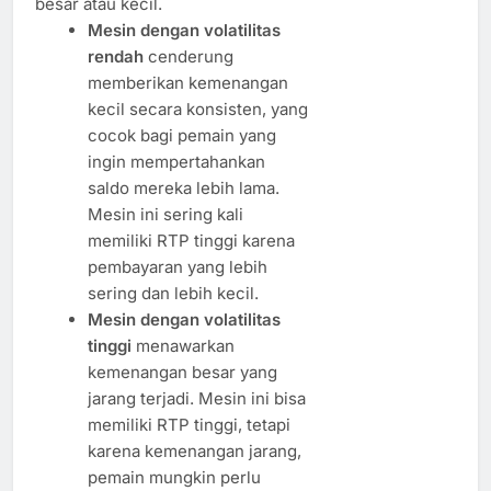
besar atau kecil.
Mesin dengan volatilitas
rendah
cenderung
memberikan kemenangan
kecil secara konsisten, yang
cocok bagi pemain yang
ingin mempertahankan
saldo mereka lebih lama.
Mesin ini sering kali
memiliki RTP tinggi karena
pembayaran yang lebih
sering dan lebih kecil.
Mesin dengan volatilitas
tinggi
menawarkan
kemenangan besar yang
jarang terjadi. Mesin ini bisa
memiliki RTP tinggi, tetapi
karena kemenangan jarang,
pemain mungkin perlu