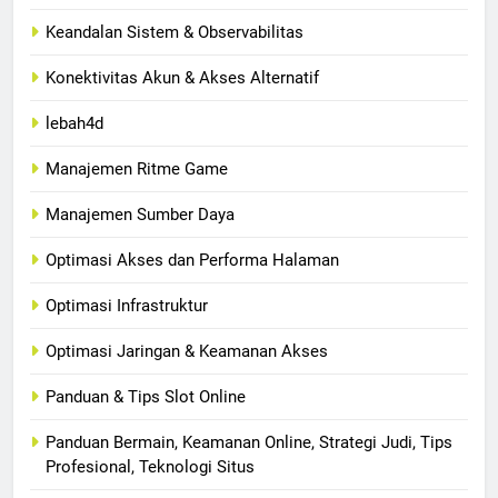
Keandalan Sistem & Observabilitas
Konektivitas Akun & Akses Alternatif
lebah4d
Manajemen Ritme Game
Manajemen Sumber Daya
Optimasi Akses dan Performa Halaman
Optimasi Infrastruktur
Optimasi Jaringan & Keamanan Akses
Panduan & Tips Slot Online
Panduan Bermain, Keamanan Online, Strategi Judi, Tips
Profesional, Teknologi Situs