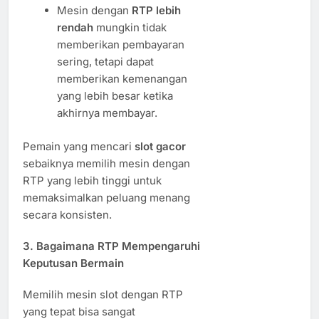
Mesin dengan
RTP lebih
rendah
mungkin tidak
memberikan pembayaran
sering, tetapi dapat
memberikan kemenangan
yang lebih besar ketika
akhirnya membayar.
Pemain yang mencari
slot gacor
sebaiknya memilih mesin dengan
RTP yang lebih tinggi untuk
memaksimalkan peluang menang
secara konsisten.
3.
Bagaimana RTP Mempengaruhi
Keputusan Bermain
Memilih mesin slot dengan RTP
yang tepat bisa sangat