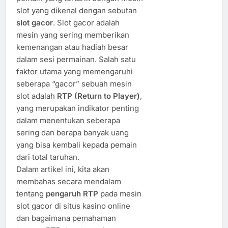
slot yang dikenal dengan sebutan
slot gacor
. Slot gacor adalah
mesin yang sering memberikan
kemenangan atau hadiah besar
dalam sesi permainan. Salah satu
faktor utama yang memengaruhi
seberapa “gacor” sebuah mesin
slot adalah
RTP (Return to Player)
,
yang merupakan indikator penting
dalam menentukan seberapa
sering dan berapa banyak uang
yang bisa kembali kepada pemain
dari total taruhan.
Dalam artikel ini, kita akan
membahas secara mendalam
tentang
pengaruh RTP
pada mesin
slot gacor di situs kasino online
dan bagaimana pemahaman