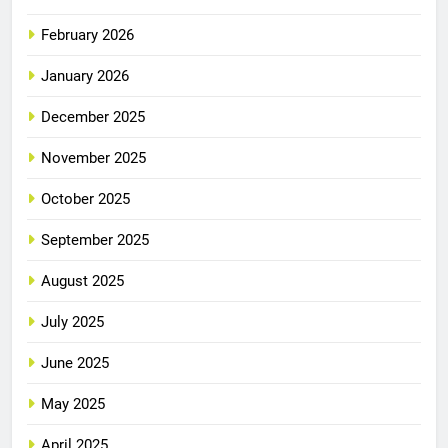
February 2026
January 2026
December 2025
November 2025
October 2025
September 2025
August 2025
July 2025
June 2025
May 2025
April 2025