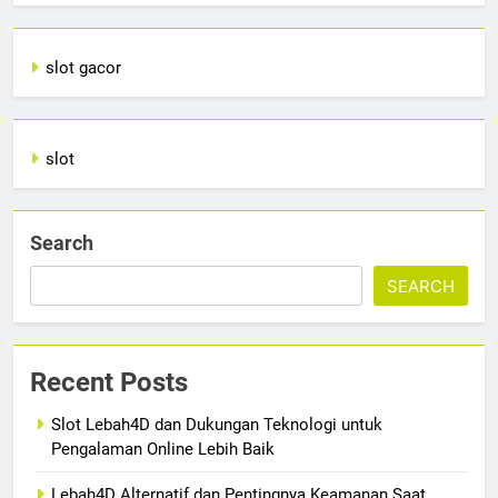
slot gacor
slot
Search
SEARCH
Recent Posts
Slot Lebah4D dan Dukungan Teknologi untuk
Pengalaman Online Lebih Baik
Lebah4D Alternatif dan Pentingnya Keamanan Saat