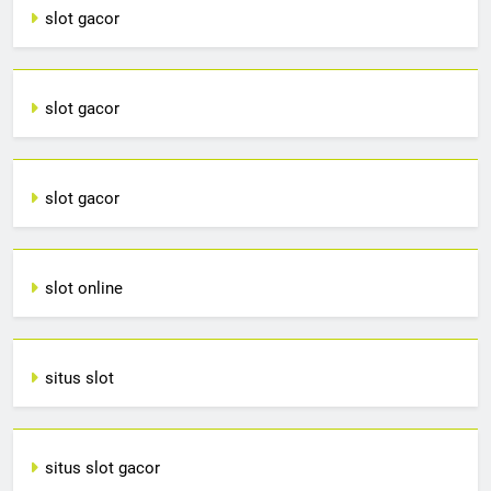
slot gacor
slot gacor
slot gacor
slot online
situs slot
situs slot gacor