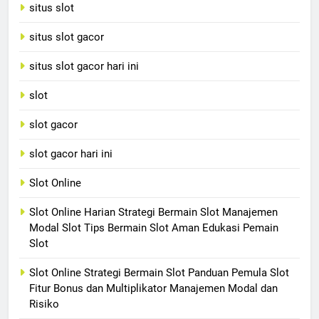
situs slot
situs slot gacor
situs slot gacor hari ini
slot
slot gacor
slot gacor hari ini
Slot Online
Slot Online Harian Strategi Bermain Slot Manajemen
Modal Slot Tips Bermain Slot Aman Edukasi Pemain
Slot
Slot Online Strategi Bermain Slot Panduan Pemula Slot
Fitur Bonus dan Multiplikator Manajemen Modal dan
Risiko