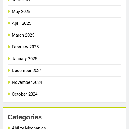
May 2025
April 2025
March 2025
February 2025
January 2025
December 2024
November 2024
October 2024
Categories
Ability Mechanics