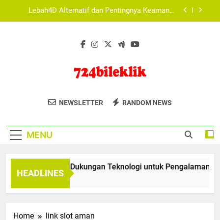
Skip
Cara Mengatasi Loading Lama pada Slot Lebah4D
to
dengan Akses yang Lebih Stabil dan Aman
content
LAE138 Login dan Pentingnya Menggunakan
Perangkat Pribadi
Slot Lebah4D dan Dukungan Teknologi untuk
Pengalaman Online Lebih Baik
Lebah4D Alternatif dan Pentingnya Keamanan
Saat Login
724 Bileklik
Cara Mengatasi Loading Lama pada Slot Lebah4D
NEWSLETTER
RANDOM NEWS
dengan Akses yang Lebih Stabil dan Aman
LAE138 Login dan Pentingnya Menggunakan
Perangkat Pribadi
MENU
ot Lebah4D dan Dukungan Teknologi untuk Pengalaman Online
HEADLINES
Months Ago
Home
link slot aman