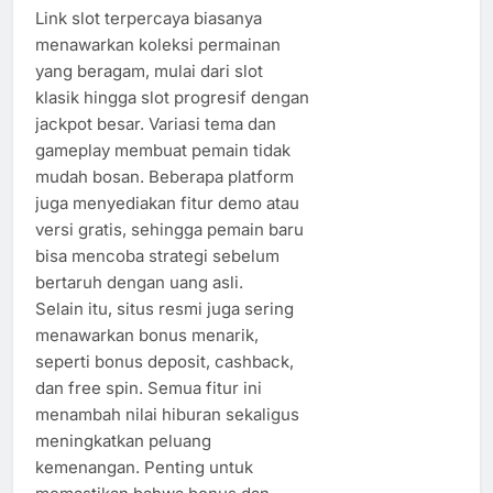
Link slot terpercaya biasanya
menawarkan koleksi permainan
yang beragam, mulai dari slot
klasik hingga slot progresif dengan
jackpot besar. Variasi tema dan
gameplay membuat pemain tidak
mudah bosan. Beberapa platform
juga menyediakan fitur demo atau
versi gratis, sehingga pemain baru
bisa mencoba strategi sebelum
bertaruh dengan uang asli.
Selain itu, situs resmi juga sering
menawarkan bonus menarik,
seperti bonus deposit, cashback,
dan free spin. Semua fitur ini
menambah nilai hiburan sekaligus
meningkatkan peluang
kemenangan. Penting untuk