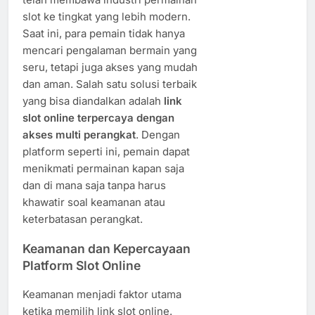
slot ke tingkat yang lebih modern.
Saat ini, para pemain tidak hanya
mencari pengalaman bermain yang
seru, tetapi juga akses yang mudah
dan aman. Salah satu solusi terbaik
yang bisa diandalkan adalah
link
slot online terpercaya dengan
akses multi perangkat
. Dengan
platform seperti ini, pemain dapat
menikmati permainan kapan saja
dan di mana saja tanpa harus
khawatir soal keamanan atau
keterbatasan perangkat.
Keamanan dan Kepercayaan
Platform Slot Online
Keamanan menjadi faktor utama
ketika memilih link slot online.