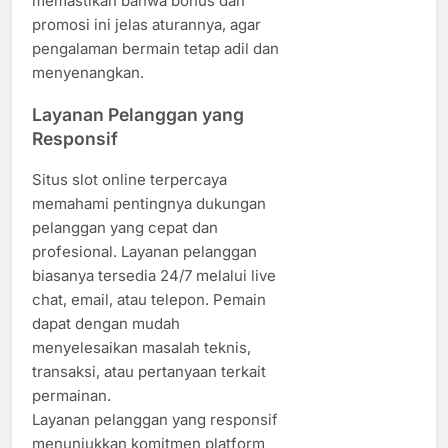
memastikan bahwa bonus dan
promosi ini jelas aturannya, agar
pengalaman bermain tetap adil dan
menyenangkan.
Layanan Pelanggan yang
Responsif
Situs slot online terpercaya
memahami pentingnya dukungan
pelanggan yang cepat dan
profesional. Layanan pelanggan
biasanya tersedia 24/7 melalui live
chat, email, atau telepon. Pemain
dapat dengan mudah
menyelesaikan masalah teknis,
transaksi, atau pertanyaan terkait
permainan.
Layanan pelanggan yang responsif
menunjukkan komitmen platform