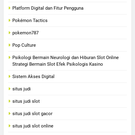
Platform Digital dan Fitur Pengguna
Pokémon Tactics
pokemon787
Pop Culture
Psikologi Bermain Neurologi dan Hiburan Slot Online
Strategi Bermain Slot Efek Psikologis Kasino
Sistem Akses Digital
situs judi
situs judi slot
situs judi slot gacor
situs judi slot online