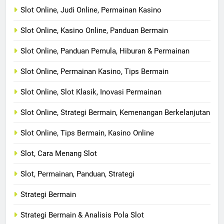
Slot Online, Judi Online, Permainan Kasino
Slot Online, Kasino Online, Panduan Bermain
Slot Online, Panduan Pemula, Hiburan & Permainan
Slot Online, Permainan Kasino, Tips Bermain
Slot Online, Slot Klasik, Inovasi Permainan
Slot Online, Strategi Bermain, Kemenangan Berkelanjutan
Slot Online, Tips Bermain, Kasino Online
Slot, Cara Menang Slot
Slot, Permainan, Panduan, Strategi
Strategi Bermain
Strategi Bermain & Analisis Pola Slot