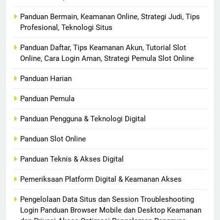
Panduan Bermain, Keamanan Online, Strategi Judi, Tips
Profesional, Teknologi Situs
Panduan Daftar, Tips Keamanan Akun, Tutorial Slot
Online, Cara Login Aman, Strategi Pemula Slot Online
Panduan Harian
Panduan Pemula
Panduan Pengguna & Teknologi Digital
Panduan Slot Online
Panduan Teknis & Akses Digital
Pemeriksaan Platform Digital & Keamanan Akses
Pengelolaan Data Situs dan Session Troubleshooting
Login Panduan Browser Mobile dan Desktop Keamanan