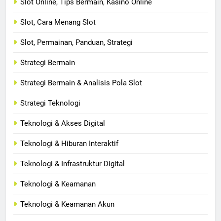
Slot Online, Tips Bermain, Kasino Online
Slot, Cara Menang Slot
Slot, Permainan, Panduan, Strategi
Strategi Bermain
Strategi Bermain & Analisis Pola Slot
Strategi Teknologi
Teknologi & Akses Digital
Teknologi & Hiburan Interaktif
Teknologi & Infrastruktur Digital
Teknologi & Keamanan
Teknologi & Keamanan Akun