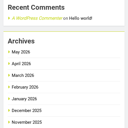
Recent Comments
A WordPress Commenter
on
Hello world!
Archives
May 2026
April 2026
March 2026
February 2026
January 2026
December 2025
November 2025