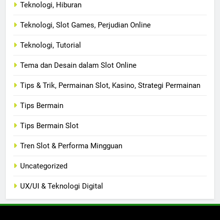
Teknologi, Hiburan
Teknologi, Slot Games, Perjudian Online
Teknologi, Tutorial
Tema dan Desain dalam Slot Online
Tips & Trik, Permainan Slot, Kasino, Strategi Permainan
Tips Bermain
Tips Bermain Slot
Tren Slot & Performa Mingguan
Uncategorized
UX/UI & Teknologi Digital