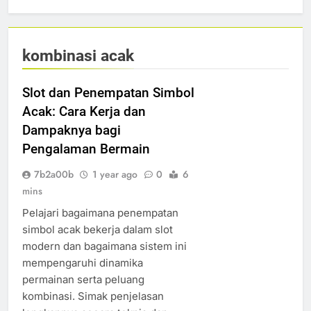
kombinasi acak
Slot dan Penempatan Simbol
Acak: Cara Kerja dan
Dampaknya bagi
Pengalaman Bermain
7b2a00b
1 year ago
0
6
mins
Pelajari bagaimana penempatan
simbol acak bekerja dalam slot
modern dan bagaimana sistem ini
mempengaruhi dinamika
permainan serta peluang
kombinasi. Simak penjelasan