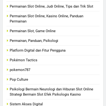
Permainan Slot Online, Judi Online, Tips dan Trik Slot
Permainan Slot Online, Kasino Online, Panduan
Permainan
Permainan Slot, Game Online
Permainan, Panduan, Psikologi
Platform Digital dan Fitur Pengguna
Pokémon Tactics
pokemon787
Pop Culture
Psikologi Bermain Neurologi dan Hiburan Slot Online
Strategi Bermain Slot Efek Psikologis Kasino
Sistem Akses Digital