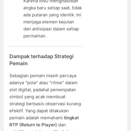
Karena RNG menghasilkan
angka baru setiap saat, tidak
ada putaran yang identik. Ini
menjaga elemen kejutan
dan antisipasi dalam setiap
permainan.
Dampak terhadap Strategi
Pemain
Sebagian pemain masih percaya
adanya “pola” atau “ritme” dalam
slot digital, padahal penempatan
simbol yang acak membuat
strategi berbasis observasi kurang
efektif. Yang dapat dilakukan
pemain adalah memahami
tingkat
RTP (Return to Player)
dan