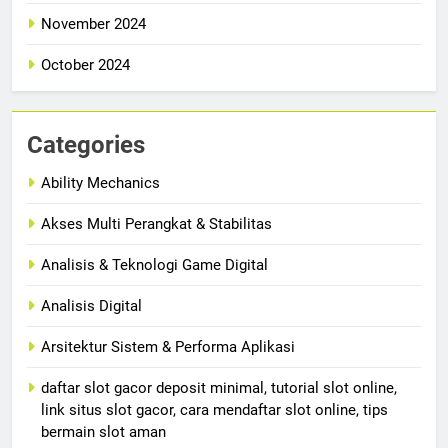
November 2024
October 2024
Categories
Ability Mechanics
Akses Multi Perangkat & Stabilitas
Analisis & Teknologi Game Digital
Analisis Digital
Arsitektur Sistem & Performa Aplikasi
daftar slot gacor deposit minimal, tutorial slot online,
link situs slot gacor, cara mendaftar slot online, tips
bermain slot aman