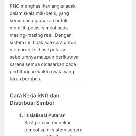
RNG menghasilkan angka acak
dalam skala mili-detik, yang
kemudian digunakan untuk
memilih posisi simbol pada
masing-masing reel. Dengan
sistem ini, tidak ada cara untuk
memprediksi hasil putaran
sebelumnya maupun berikutnya,
karena semua didasarkan pada
perhitungan waktu nyata yang
terus berubah.
Cara Kerja RNG dan
Distribusi Simbol
Inisialisasi Putaran
Saat pemain menekan
tombol spin, sistem segera