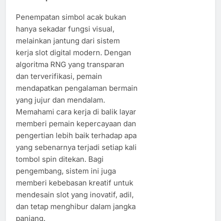
Penempatan simbol acak bukan
hanya sekadar fungsi visual,
melainkan jantung dari sistem
kerja slot digital modern. Dengan
algoritma RNG yang transparan
dan terverifikasi, pemain
mendapatkan pengalaman bermain
yang jujur dan mendalam.
Memahami cara kerja di balik layar
memberi pemain kepercayaan dan
pengertian lebih baik terhadap apa
yang sebenarnya terjadi setiap kali
tombol spin ditekan. Bagi
pengembang, sistem ini juga
memberi kebebasan kreatif untuk
mendesain slot yang inovatif, adil,
dan tetap menghibur dalam jangka
panjang.