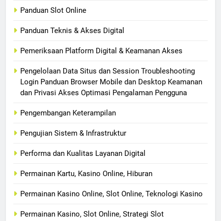
Panduan Slot Online
Panduan Teknis & Akses Digital
Pemeriksaan Platform Digital & Keamanan Akses
Pengelolaan Data Situs dan Session Troubleshooting
Login Panduan Browser Mobile dan Desktop Keamanan
dan Privasi Akses Optimasi Pengalaman Pengguna
Pengembangan Keterampilan
Pengujian Sistem & Infrastruktur
Performa dan Kualitas Layanan Digital
Permainan Kartu, Kasino Online, Hiburan
Permainan Kasino Online, Slot Online, Teknologi Kasino
Permainan Kasino, Slot Online, Strategi Slot