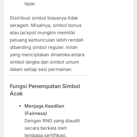
layar.
Distribusi simbol biasanya tidak
seragam. Misalnya, simbol bonus
atau jackpot mungkin memiliki
peluang kemunculan lebih rendah
dibanding simbol reguler. Inilah
yang menciptakan dinamika antara
simbol langka dan simbol umum
dalam setiap sesi permainan.
Fungsi Penempatan Simbol
Acak
Menjaga Keadilan
(Fairness)
Dengan RNG yang diaudit
secara berkala oleh
lembaga sertifikasi,