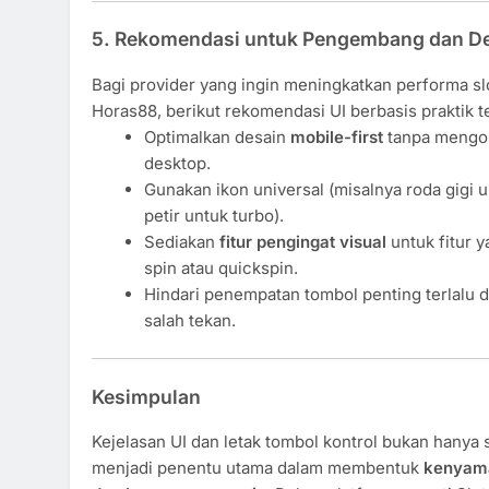
5. Rekomendasi untuk Pengembang dan De
Bagi provider yang ingin meningkatkan performa sl
Horas88, berikut rekomendasi UI berbasis praktik t
Optimalkan desain
mobile-first
tanpa mengor
desktop.
Gunakan ikon universal (misalnya roda gigi 
petir untuk turbo).
Sediakan
fitur pengingat visual
untuk fitur y
spin atau quickspin.
Hindari penempatan tombol penting terlalu
salah tekan.
Kesimpulan
Kejelasan UI dan letak tombol kontrol bukan hanya so
menjadi penentu utama dalam membentuk
kenyama