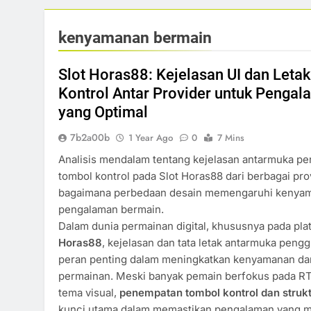
kenyamanan bermain
Slot Horas88: Kejelasan UI dan Leta
Kontrol Antar Provider untuk Penga
yang Optimal
7b2a00b
1 Year Ago
0
7 Mins
Analisis mendalam tentang kejelasan antarmuka pen
tombol kontrol pada Slot Horas88 dari berbagai pro
bagaimana perbedaan desain memengaruhi kenyama
pengalaman bermain.
Dalam dunia permainan digital, khususnya pada pla
Horas88
, kejelasan dan tata letak antarmuka peng
peran penting dalam meningkatkan kenyamanan dan
permainan. Meski banyak pemain berfokus pada RTP
tema visual,
penempatan tombol kontrol dan strukt
kunci utama dalam memastikan pengalaman yang m