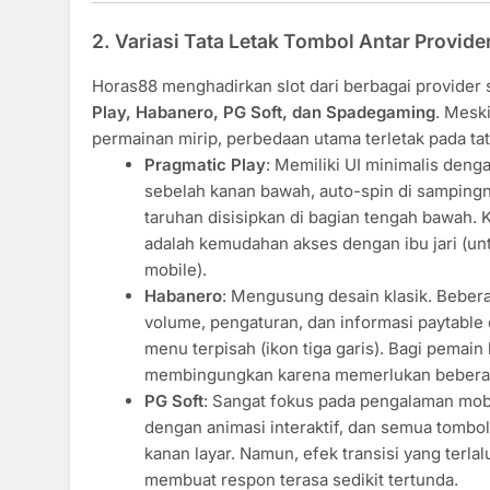
2. Variasi Tata Letak Tombol Antar Provide
Horas88 menghadirkan slot dari berbagai provider 
Play, Habanero, PG Soft, dan Spadegaming
. Mesk
permainan mirip, perbedaan utama terletak pada tat
Pragmatic Play
: Memiliki UI minimalis deng
sebelah kanan bawah, auto-spin di sampingn
taruhan disisipkan di bagian tengah bawah. 
adalah kemudahan akses dengan ibu jari (u
mobile).
Habanero
: Mengusung desain klasik. Bebera
volume, pengaturan, dan informasi paytable
menu terpisah (ikon tiga garis). Bagi pemain b
membingungkan karena memerlukan beberap
PG Soft
: Sangat fokus pada pengalaman mobil
dengan animasi interaktif, dan semua tombo
kanan layar. Namun, efek transisi yang terla
membuat respon terasa sedikit tertunda.