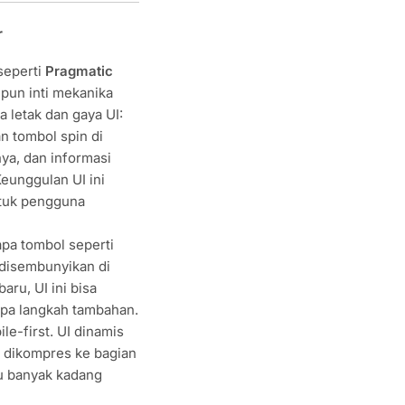
r
seperti
Pragmatic
ipun inti mekanika
a letak dan gaya UI:
an tombol spin di
ya, dan informasi
Keunggulan UI ini
ntuk pengguna
pa tombol seperti
 disembunyikan di
aru, UI ini bisa
a langkah tambahan.
e-first. UI dinamis
l dikompres ke bagian
lu banyak kadang