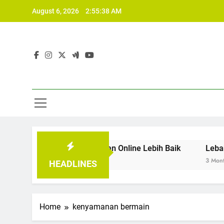
Skip
August 6, 2026
2:55:39 AM
to
content
724
 untuk Pengalaman Online Lebih Baik
Lebah4D Alternat
3 Months Ago
HEADLINES
Home
kenyamanan bermain