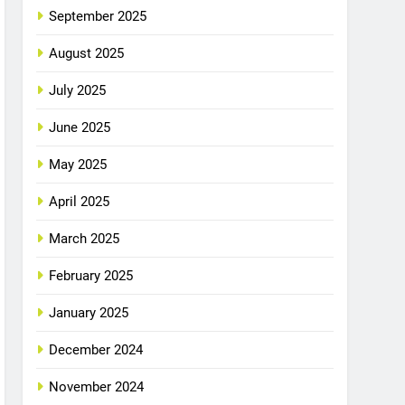
September 2025
August 2025
July 2025
June 2025
May 2025
April 2025
March 2025
February 2025
January 2025
December 2024
November 2024