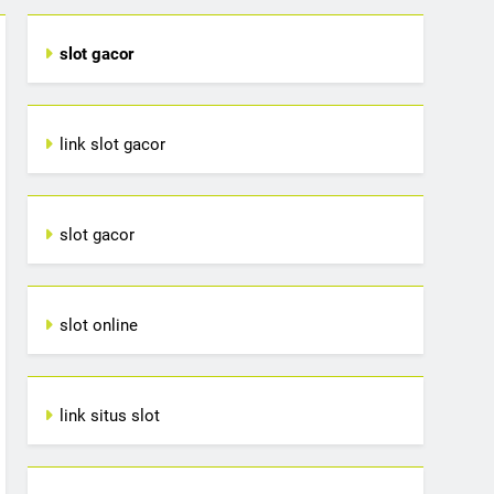
slot gacor
link slot gacor
slot gacor
slot online
link situs slot