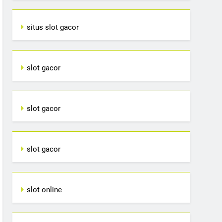
situs slot gacor
slot gacor
slot gacor
slot gacor
slot online