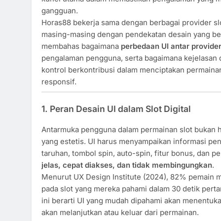
gangguan.
Horas88 bekerja sama dengan berbagai provider sl
masing-masing dengan pendekatan desain yang berb
membahas bagaimana
perbedaan UI antar provide
pengalaman pengguna, serta bagaimana kejelasan 
kontrol berkontribusi dalam menciptakan permaina
responsif.
1. Peran Desain UI dalam Slot Digital
Antarmuka pengguna dalam permainan slot bukan h
yang estetis. UI harus menyampaikan informasi pent
taruhan, tombol spin, auto-spin, fitur bonus, dan p
jelas, cepat diakses, dan tidak membingungkan
.
Menurut UX Design Institute (2024), 82% pemain m
pada slot yang mereka pahami dalam 30 detik pert
ini berarti UI yang mudah dipahami akan menentuk
akan melanjutkan atau keluar dari permainan.