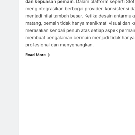
dan kepuasan pemain
. Dalam platform seperti Slo
mengintegrasikan berbagai provider, konsistensi d
menjadi nilai tambah besar. Ketika desain antarmuk
matang, pemain tidak hanya menikmati visual dan k
merasakan kendali penuh atas setiap aspek permain
membuat pengalaman bermain menjadi tidak hanya g
profesional dan menyenangkan.
Read More