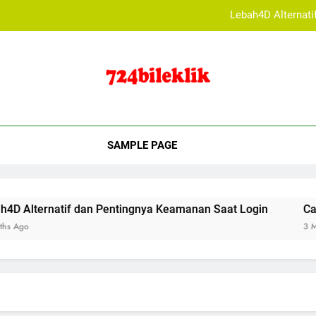
Lebah4D Alternati
Cara Mengatasi Loading Lama pada Slot Lebah4D den
LAE138 Login dan Pent
 Bileklik
Slot Lebah4D dan Dukungan Teknolog
Lebah4D Alternati
SAMPLE PAGE
Cara Mengatasi Loading Lama pada Slot Lebah4D den
LAE138 Login dan Pent
if dan Pentingnya Keamanan Saat Login
Cara Mengatasi
3 Months Ago