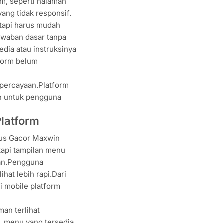
m, seperti halaman
yang tidak responsif.
etapi harus mudah
waban dasar tanpa
edia atau instruksinya
tform belum
ercayaan.Platform
ah untuk pengguna
latform
tus Gacor Maxwin
tapi tampilan menu
kan.Pengguna
hat lebih rapi.Dari
 mobile platform
an terlihat
, menu yang tersedia