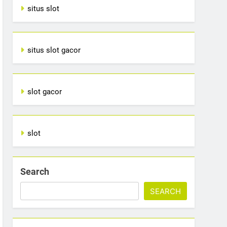
situs slot
situs slot gacor
slot gacor
slot
Search
SEARCH