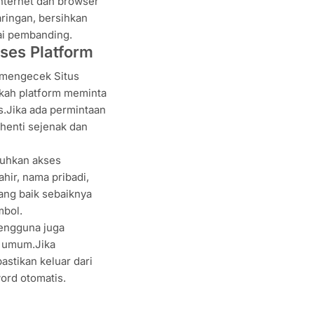
nternet dan browser
aringan, bersihkan
ai pembanding.
es Platform
 mengecek Situs
kah platform meminta
as.Jika ada permintaan
rhenti sejenak dan
tuhkan akses
hir, nama pribadi,
ang baik sebaiknya
mbol.
engguna juga
t umum.Jika
astikan keluar dari
word otomatis.