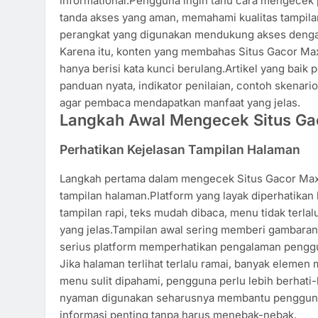
informational.Pengguna ingin tahu cara mengecek 
tanda akses yang aman, memahami kualitas tampil
perangkat yang digunakan mendukung akses denga
Karena itu, konten yang membahas Situs Gacor Max
hanya berisi kata kunci berulang.Artikel yang baik
panduan nyata, indikator penilaian, contoh skenar
agar pembaca mendapatkan manfaat yang jelas.
Langkah Awal Mengecek Situs Ga
Perhatikan Kejelasan Tampilan Halaman
Langkah pertama dalam mengecek Situs Gacor Max
tampilan halaman.Platform yang layak diperhatikan 
tampilan rapi, teks mudah dibaca, menu tidak terlalu
yang jelas.Tampilan awal sering memberi gambaran
serius platform memperhatikan pengalaman pengg
Jika halaman terlihat terlalu ramai, banyak eleme
menu sulit dipahami, pengguna perlu lebih berhati-
nyaman digunakan seharusnya membantu penggu
informasi penting tanpa harus menebak-nebak.