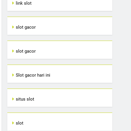
link slot
slot gacor
slot gacor
Slot gacor hari ini
situs slot
slot