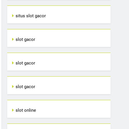
situs slot gacor
slot gacor
slot gacor
slot gacor
slot online