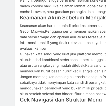
Namun, pengguna juga perlu memastikan koneksi i
dalam kondisi baik.Jika halaman lambat, coba cek j
cache browser, atau gunakan perangkat lain sebag
Keamanan Akun Sebelum Mengaks
Keamanan akun harus menjadi prioritas utama saat
Gacor Maxwin.Pengguna perlu memperhatikan apa
data secara wajar dan apakah alur akses terasa jel
informasi sensitif yang tidak relevan, sebaiknya be
evaluasi kembali.
Gunakan kata sandi yang kuat jika platform membu
akun.Hindari kombinasi sederhana seperti tanggal la
atau urutan angka yang mudah ditebak.Kata sandi y
memadukan huruf besar, huruf kecil, angka, dan si
Jangan membagikan data login kepada siapa pun.P
sebaiknya tidak menyimpan kata sandi di perangka
menggunakan perangkat yang bukan milik pribadi, p
akun setelah selesai dan hindari fitur simpan pass
Cek Navigasi dan Struktur Menu