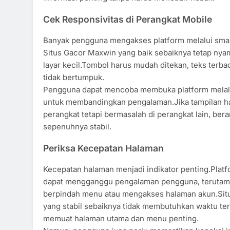
Cek Responsivitas di Perangkat Mobile
Banyak pengguna mengakses platform melalui smar
Situs Gacor Maxwin yang baik sebaiknya tetap nya
layar kecil.Tombol harus mudah ditekan, teks terba
tidak bertumpuk.
Pengguna dapat mencoba membuka platform melalu
untuk membandingkan pengalaman.Jika tampilan han
perangkat tetapi bermasalah di perangkat lain, ber
sepenuhnya stabil.
Periksa Kecepatan Halaman
Kecepatan halaman menjadi indikator penting.Plat
dapat mengganggu pengalaman pengguna, terutama
berpindah menu atau mengakses halaman akun.Sit
yang stabil sebaiknya tidak membutuhkan waktu ter
memuat halaman utama dan menu penting.