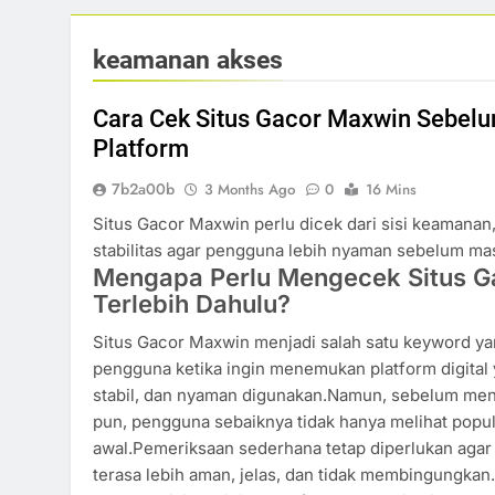
keamanan akses
Cara Cek Situs Gacor Maxwin Sebel
Platform
7b2a00b
3 Months Ago
0
16 Mins
Situs Gacor Maxwin perlu dicek dari sisi keamanan,
stabilitas agar pengguna lebih nyaman sebelum ma
Mengapa Perlu Mengecek Situs G
Terlebih Dahulu?
Situs Gacor Maxwin menjadi salah satu keyword ya
pengguna ketika ingin menemukan platform digital
stabil, dan nyaman digunakan.Namun, sebelum men
pun, pengguna sebaiknya tidak hanya melihat popula
awal.Pemeriksaan sederhana tetap diperlukan aga
terasa lebih aman, jelas, dan tidak membingungkan.