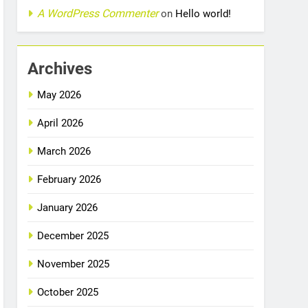
A WordPress Commenter
on
Hello world!
Archives
May 2026
April 2026
March 2026
February 2026
January 2026
December 2025
November 2025
October 2025