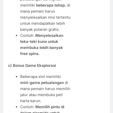
memiliki
beberapa tahap
, di
mana pemain harus
menyelesaikan misi tertentu
untuk mendapatkan lebih
banyak putaran gratis.
Contoh:
Menyelesaikan
teka-teki kuno untuk
membuka lebih banyak
free spins.
c) Bonus Game Eksplorasi
Beberapa slot memiliki
mini-game petualangan
di
mana pemain harus memilih
jalur atau membuka peti
harta karun.
Contoh:
Memilih pintu di
dalam piramida untuk