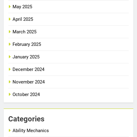
May 2025
April 2025
March 2025
February 2025
January 2025
December 2024
November 2024
October 2024
Categories
Ability Mechanics