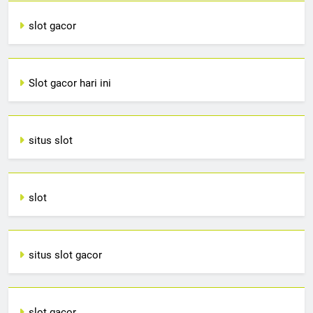
slot gacor
Slot gacor hari ini
situs slot
slot
situs slot gacor
slot gacor