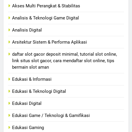
Akses Multi Perangkat & Stabilitas
Analisis & Teknologi Game Digital
Analisis Digital
Arsitektur Sistem & Performa Aplikasi
daftar slot gacor deposit minimal, tutorial slot online,
link situs slot gacor, cara mendaftar slot online, tips
bermain slot aman
Edukasi & Informasi
Edukasi & Teknologi Digital
Edukasi Digital
Edukasi Game / Teknologi & Gamifikasi
Edukasi Gaming