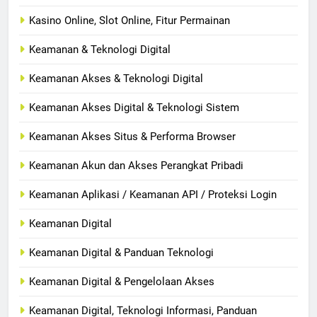
Kasino Online, Slot Online, Fitur Permainan
Keamanan & Teknologi Digital
Keamanan Akses & Teknologi Digital
Keamanan Akses Digital & Teknologi Sistem
Keamanan Akses Situs & Performa Browser
Keamanan Akun dan Akses Perangkat Pribadi
Keamanan Aplikasi / Keamanan API / Proteksi Login
Keamanan Digital
Keamanan Digital & Panduan Teknologi
Keamanan Digital & Pengelolaan Akses
Keamanan Digital, Teknologi Informasi, Panduan