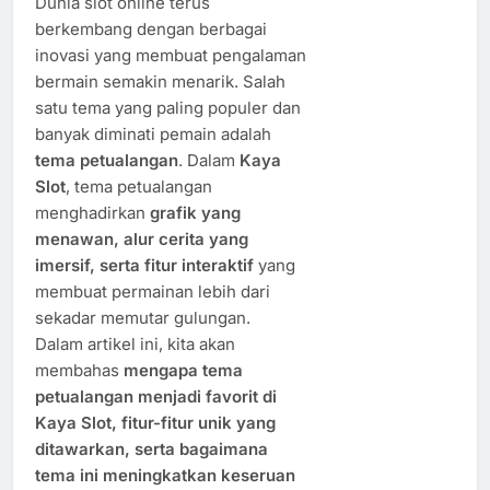
Dunia slot online terus
berkembang dengan berbagai
inovasi yang membuat pengalaman
bermain semakin menarik. Salah
satu tema yang paling populer dan
banyak diminati pemain adalah
tema petualangan
. Dalam
Kaya
Slot
, tema petualangan
menghadirkan
grafik yang
menawan, alur cerita yang
imersif, serta fitur interaktif
yang
membuat permainan lebih dari
sekadar memutar gulungan.
Dalam artikel ini, kita akan
membahas
mengapa tema
petualangan menjadi favorit di
Kaya Slot, fitur-fitur unik yang
ditawarkan, serta bagaimana
tema ini meningkatkan keseruan