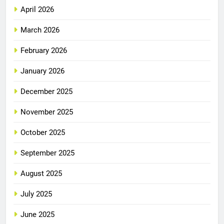
April 2026
March 2026
February 2026
January 2026
December 2025
November 2025
October 2025
September 2025
August 2025
July 2025
June 2025