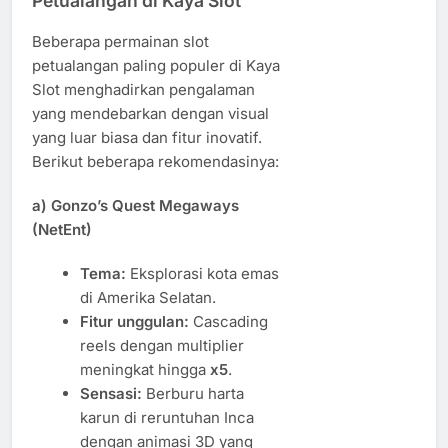
Petualangan di Kaya Slot
Beberapa permainan slot
petualangan paling populer di Kaya
Slot menghadirkan pengalaman
yang mendebarkan dengan visual
yang luar biasa dan fitur inovatif.
Berikut beberapa rekomendasinya:
a) Gonzo’s Quest Megaways
(NetEnt)
Tema:
Eksplorasi kota emas
di Amerika Selatan.
Fitur unggulan:
Cascading
reels dengan multiplier
meningkat hingga
x5
.
Sensasi:
Berburu harta
karun di reruntuhan Inca
dengan animasi 3D yang