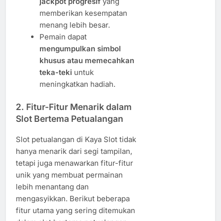
jackpot progresif
yang
memberikan kesempatan
menang lebih besar.
Pemain dapat
mengumpulkan simbol
khusus atau memecahkan
teka-teki
untuk
meningkatkan hadiah.
2.
Fitur-Fitur Menarik dalam
Slot Bertema Petualangan
Slot petualangan di Kaya Slot tidak
hanya menarik dari segi tampilan,
tetapi juga menawarkan fitur-fitur
unik yang membuat permainan
lebih menantang dan
mengasyikkan. Berikut beberapa
fitur utama yang sering ditemukan