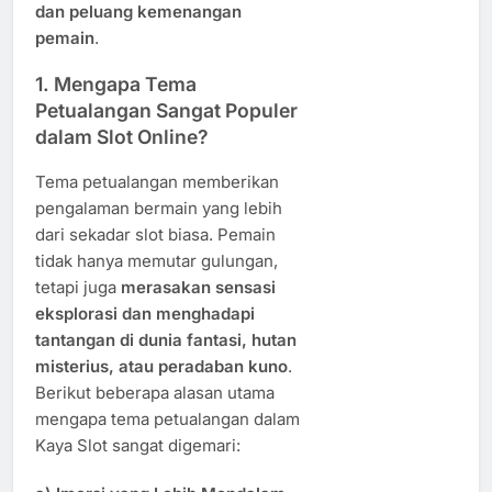
dan peluang kemenangan
pemain
.
1.
Mengapa Tema
Petualangan Sangat Populer
dalam Slot Online?
Tema petualangan memberikan
pengalaman bermain yang lebih
dari sekadar slot biasa. Pemain
tidak hanya memutar gulungan,
tetapi juga
merasakan sensasi
eksplorasi dan menghadapi
tantangan di dunia fantasi, hutan
misterius, atau peradaban kuno
.
Berikut beberapa alasan utama
mengapa tema petualangan dalam
Kaya Slot sangat digemari: