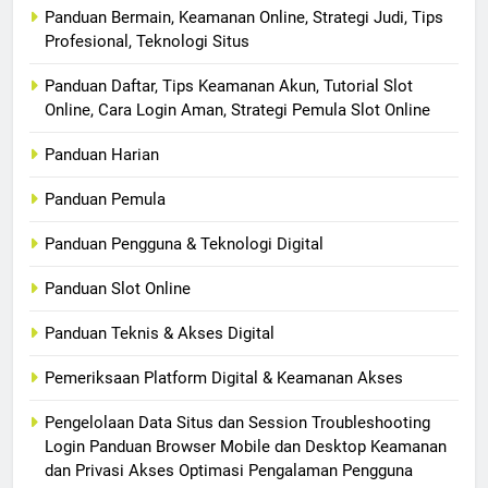
Panduan Bermain, Keamanan Online, Strategi Judi, Tips
Profesional, Teknologi Situs
Panduan Daftar, Tips Keamanan Akun, Tutorial Slot
Online, Cara Login Aman, Strategi Pemula Slot Online
Panduan Harian
Panduan Pemula
Panduan Pengguna & Teknologi Digital
Panduan Slot Online
Panduan Teknis & Akses Digital
Pemeriksaan Platform Digital & Keamanan Akses
Pengelolaan Data Situs dan Session Troubleshooting
Login Panduan Browser Mobile dan Desktop Keamanan
dan Privasi Akses Optimasi Pengalaman Pengguna