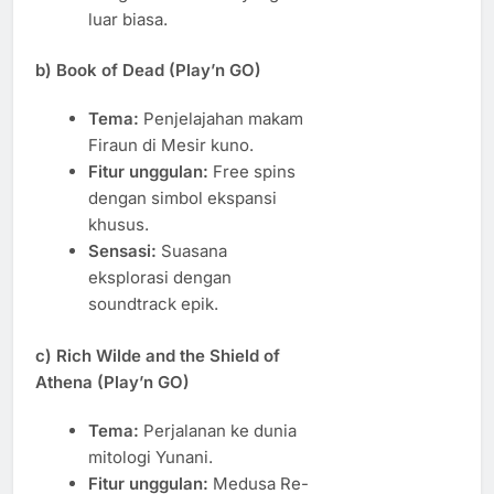
luar biasa.
b) Book of Dead (Play’n GO)
Tema:
Penjelajahan makam
Firaun di Mesir kuno.
Fitur unggulan:
Free spins
dengan simbol ekspansi
khusus.
Sensasi:
Suasana
eksplorasi dengan
soundtrack epik.
c) Rich Wilde and the Shield of
Athena (Play’n GO)
Tema:
Perjalanan ke dunia
mitologi Yunani.
Fitur unggulan:
Medusa Re-