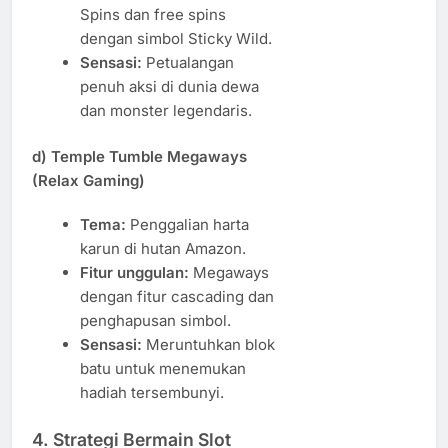
Spins dan free spins
dengan simbol Sticky Wild.
Sensasi:
Petualangan
penuh aksi di dunia dewa
dan monster legendaris.
d) Temple Tumble Megaways
(Relax Gaming)
Tema:
Penggalian harta
karun di hutan Amazon.
Fitur unggulan:
Megaways
dengan fitur cascading dan
penghapusan simbol.
Sensasi:
Meruntuhkan blok
batu untuk menemukan
hadiah tersembunyi.
4.
Strategi Bermain Slot