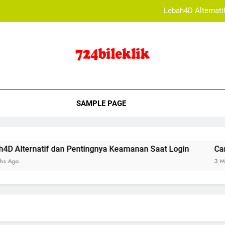
Lebah4D Alternati
Cara Mengatasi Loading Lama pada Slot Lebah4D den
LAE138 Login dan Pent
 Bileklik
Slot Lebah4D dan Dukungan Teknolog
Lebah4D Alternati
SAMPLE PAGE
Cara Mengatasi Loading Lama pada Slot Lebah4D den
LAE138 Login dan Pent
natif dan Pentingnya Keamanan Saat Login
Cara Mengat
3 Months Ago