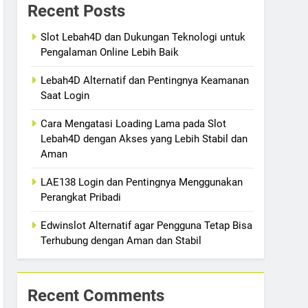
Recent Posts
Slot Lebah4D dan Dukungan Teknologi untuk
Pengalaman Online Lebih Baik
Lebah4D Alternatif dan Pentingnya Keamanan
Saat Login
Cara Mengatasi Loading Lama pada Slot
Lebah4D dengan Akses yang Lebih Stabil dan
Aman
LAE138 Login dan Pentingnya Menggunakan
Perangkat Pribadi
Edwinslot Alternatif agar Pengguna Tetap Bisa
Terhubung dengan Aman dan Stabil
Recent Comments