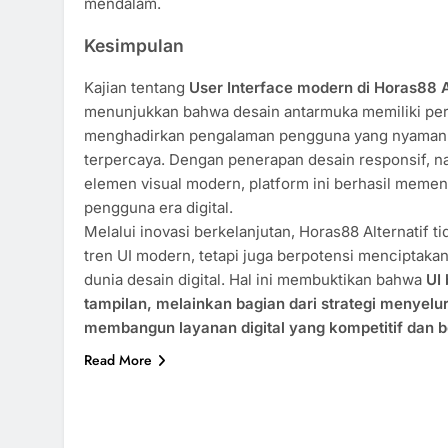
mendalam.
Kesimpulan
Kajian tentang
User Interface modern di Horas88 A
menunjukkan bahwa desain antarmuka memiliki pera
menghadirkan pengalaman pengguna yang nyaman, 
terpercaya. Dengan penerapan desain responsif, navi
elemen visual modern, platform ini berhasil meme
pengguna era digital.
Melalui inovasi berkelanjutan, Horas88 Alternatif t
tren UI modern, tetapi juga berpotensi menciptaka
dunia desain digital. Hal ini membuktikan bahwa
UI
tampilan, melainkan bagian dari strategi menyelu
membangun layanan digital yang kompetitif dan b
Read More