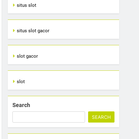
situs slot
situs slot gacor
slot gacor
slot
Search
SEARCH