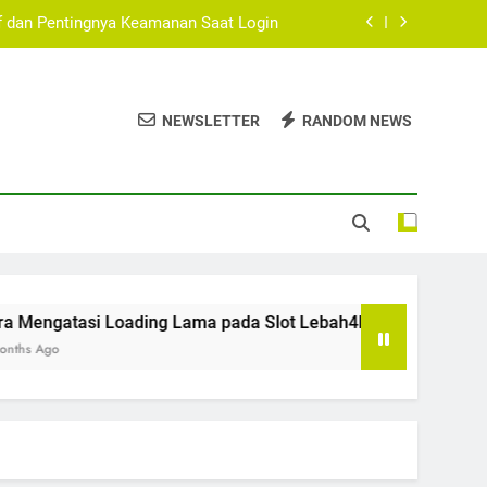
f dan Pentingnya Keamanan Saat Login
gan Akses yang Lebih Stabil dan Aman
ingnya Menggunakan Perangkat Pribadi
NEWSLETTER
RANDOM NEWS
i untuk Pengalaman Online Lebih Baik
f dan Pentingnya Keamanan Saat Login
gan Akses yang Lebih Stabil dan Aman
ingnya Menggunakan Perangkat Pribadi
asi Loading Lama pada Slot Lebah4D dengan Akses yang Leb