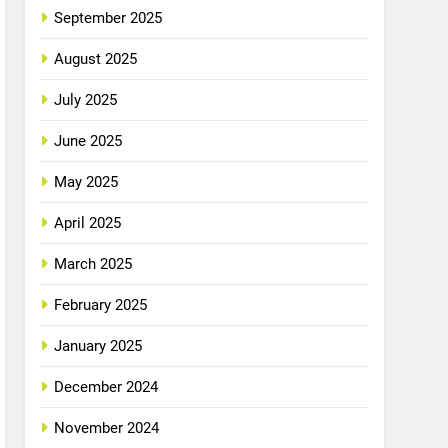
September 2025
August 2025
July 2025
June 2025
May 2025
April 2025
March 2025
February 2025
January 2025
December 2024
November 2024