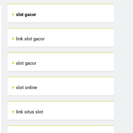
slot gacor
link slot gacor
slot gacor
slot online
link situs slot