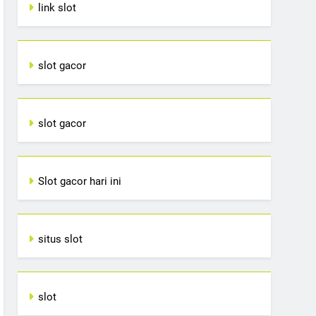
link slot
slot gacor
slot gacor
Slot gacor hari ini
situs slot
slot