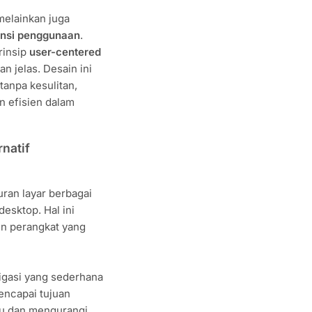
melainkan juga
iensi penggunaan
.
rinsip
user-centered
an jelas. Desain ini
anpa kesulitan,
 efisien dalam
natif
ran layar berbagai
esktop. Hal ini
n perangkat yang
igasi yang sederhana
encapai tujuan
ktu dan mengurangi