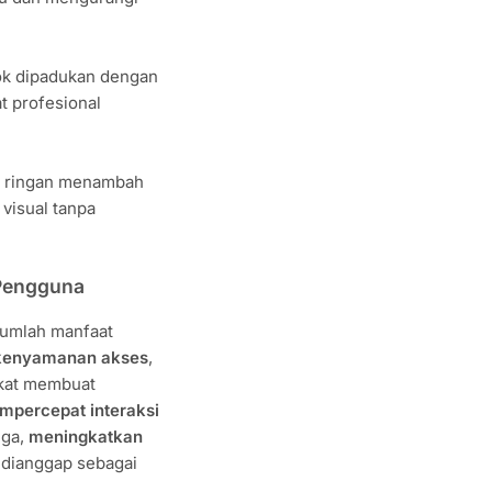
ok dipadukan dengan
at profesional
si ringan menambah
visual tanpa
Pengguna
jumlah manfaat
kenyamanan akses
,
gkat membuat
mpercepat interaksi
iga,
meningkatkan
i dianggap sebagai