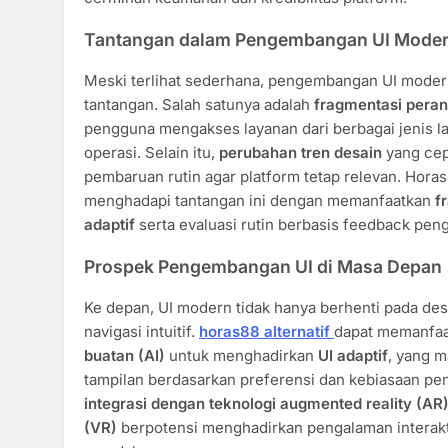
Tantangan dalam Pengembangan UI Mode
Meski terlihat sederhana, pengembangan UI modern
tantangan. Salah satunya adalah
fragmentasi pera
pengguna mengakses layanan dari berbagai jenis la
operasi. Selain itu,
perubahan tren desain
yang cep
pembaruan rutin agar platform tetap relevan. Horas
menghadapi tantangan ini dengan memanfaatkan
f
adaptif
serta evaluasi rutin berbasis feedback pen
Prospek Pengembangan UI di Masa Depan
Ke depan, UI modern tidak hanya berhenti pada des
navigasi intuitif.
horas88
alternatif
dapat memanfa
buatan (AI)
untuk menghadirkan
UI adaptif
, yang 
tampilan berdasarkan preferensi dan kebiasaan pen
integrasi dengan teknologi augmented reality (AR
(VR)
berpotensi menghadirkan pengalaman interakti