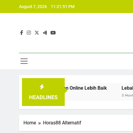
Skip
August 7, 2026
11:21:52 PM
to
content
724
ogi untuk Pengalaman Online Lebih Baik
Lebah4D Alter
3 Months Ago
HEADLINES
Home
Horas88 Alternatif