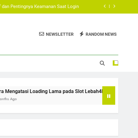
f dan Pentingnya Keamanan Saat Login
gan Akses yang Lebih Stabil dan Aman
ingnya Menggunakan Perangkat Pribadi
NEWSLETTER
RANDOM NEWS
i untuk Pengalaman Online Lebih Baik
f dan Pentingnya Keamanan Saat Login
gan Akses yang Lebih Stabil dan Aman
ingnya Menggunakan Perangkat Pribadi
i Loading Lama pada Slot Lebah4D dengan Akses yang Lebih 