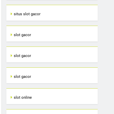
situs slot gacor
slot gacor
slot gacor
slot gacor
slot online