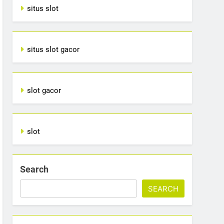
situs slot
situs slot gacor
slot gacor
slot
Search
SEARCH