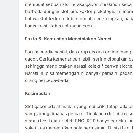
membuat sebuah slot terasa gacor, meskipun secara
berbeda dengan slot lain. Faktor psikologis ini me
bahwa slot tertentu lebih mudah dimenangkan, pad
hanya hasil keberuntungan acak.
Fakta 6: Komunitas Menciptakan Narasi
Forum, media sosial, dan grup diskusi online memper
gacor. Cerita kemenangan lebih sering dibagikan d
sehingga menciptakan narasi kolektif bahwa slot ter
Narasi ini bisa memengaruhi banyak pemain, padah
orang berbeda-beda.
Kesimpulan
Slot gacor adalah istilah yang menarik, tetapi ada b
yang jarang dibahas pemain. Tidak ada definisi resm
semua hasil diatur oleh RNG, RTP hanya berlaku ja
volatilitas menentukan pola permainan. Di sisi lain, 