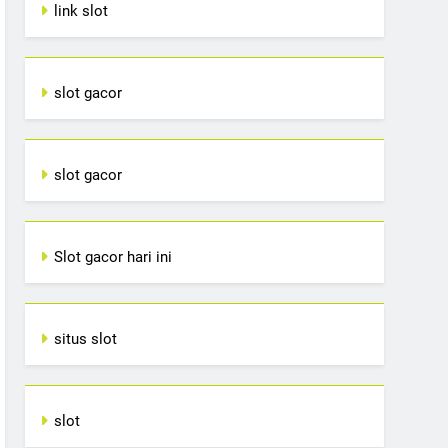
link slot
slot gacor
slot gacor
Slot gacor hari ini
situs slot
slot