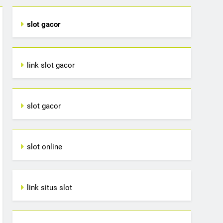
slot gacor
link slot gacor
slot gacor
slot online
link situs slot