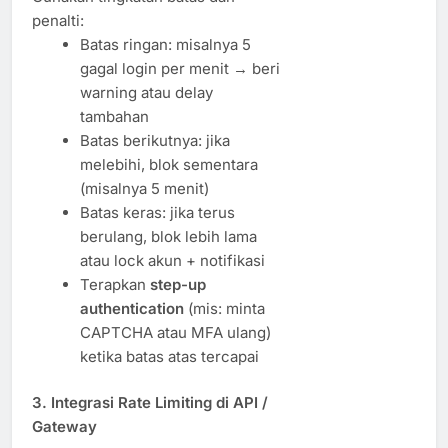
penalti:
Batas ringan: misalnya 5
gagal login per menit → beri
warning atau delay
tambahan
Batas berikutnya: jika
melebihi, blok sementara
(misalnya 5 menit)
Batas keras: jika terus
berulang, blok lebih lama
atau lock akun + notifikasi
Terapkan
step-up
authentication
(mis: minta
CAPTCHA atau MFA ulang)
ketika batas atas tercapai
3. Integrasi Rate Limiting di API /
Gateway