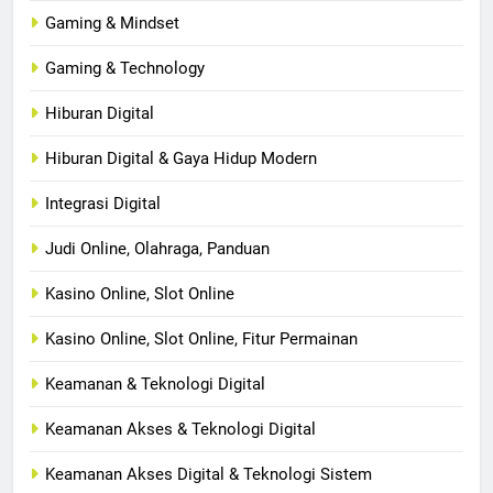
Gaming & Mindset
Gaming & Technology
Hiburan Digital
Hiburan Digital & Gaya Hidup Modern
Integrasi Digital
Judi Online, Olahraga, Panduan
Kasino Online, Slot Online
Kasino Online, Slot Online, Fitur Permainan
Keamanan & Teknologi Digital
Keamanan Akses & Teknologi Digital
Keamanan Akses Digital & Teknologi Sistem