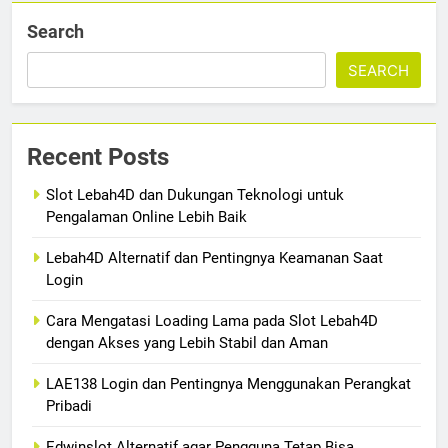
Search
SEARCH
Recent Posts
Slot Lebah4D dan Dukungan Teknologi untuk
Pengalaman Online Lebih Baik
Lebah4D Alternatif dan Pentingnya Keamanan Saat
Login
Cara Mengatasi Loading Lama pada Slot Lebah4D
dengan Akses yang Lebih Stabil dan Aman
LAE138 Login dan Pentingnya Menggunakan Perangkat
Pribadi
Edwinslot Alternatif agar Pengguna Tetap Bisa