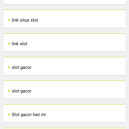
link situs slot
link slot
slot gacor
slot gacor
Slot gacor hari ini