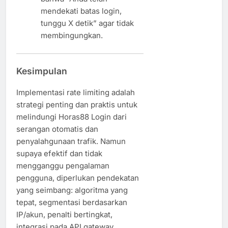
mendekati batas login,
tunggu X detik” agar tidak
membingungkan.
Kesimpulan
Implementasi rate limiting adalah
strategi penting dan praktis untuk
melindungi Horas88 Login dari
serangan otomatis dan
penyalahgunaan trafik. Namun
supaya efektif dan tidak
mengganggu pengalaman
pengguna, diperlukan pendekatan
yang seimbang: algoritma yang
tepat, segmentasi berdasarkan
IP/akun, penalti bertingkat,
integrasi pada API gateway,