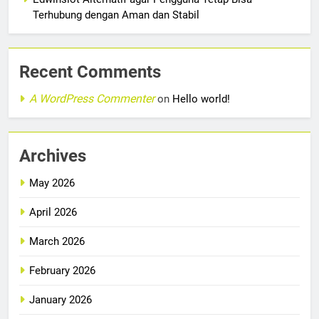
Terhubung dengan Aman dan Stabil
Recent Comments
A WordPress Commenter
on
Hello world!
Archives
May 2026
April 2026
March 2026
February 2026
January 2026