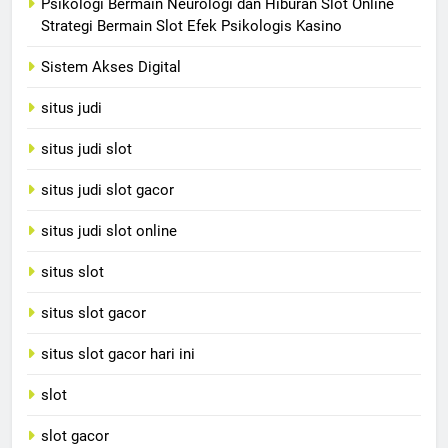
Psikologi Bermain Neurologi dan Hiburan Slot Online
Strategi Bermain Slot Efek Psikologis Kasino
Sistem Akses Digital
situs judi
situs judi slot
situs judi slot gacor
situs judi slot online
situs slot
situs slot gacor
situs slot gacor hari ini
slot
slot gacor