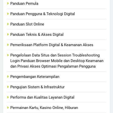
Panduan Pemula
Panduan Pengguna & Teknologi Digital
Panduan Slot Online
Panduan Teknis & Akses Digital
Pemeriksaan Platform Digital & Keamanan Akses
Pengelolaan Data Situs dan Session Troubleshooting
Login Panduan Browser Mobile dan Desktop Keamanan
dan Privasi Akses Optimasi Pengalaman Pengguna
Pengembangan Keterampilan
Pengujian Sistem & Infrastruktur
Performa dan Kualitas Layanan Digital
Permainan Kartu, Kasino Online, Hiburan