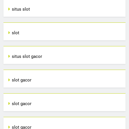
situs slot
slot
situs slot gacor
slot gacor
slot gacor
slot gacor