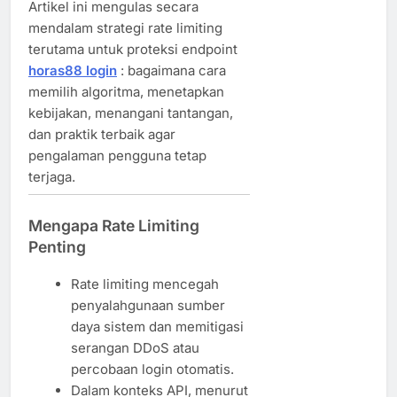
Artikel ini mengulas secara
mendalam strategi rate limiting
terutama untuk proteksi endpoint
horas88 login
: bagaimana cara
memilih algoritma, menetapkan
kebijakan, menangani tantangan,
dan praktik terbaik agar
pengalaman pengguna tetap
terjaga.
Mengapa Rate Limiting
Penting
Rate limiting mencegah
penyalahgunaan sumber
daya sistem dan memitigasi
serangan DDoS atau
percobaan login otomatis.
Dalam konteks API, menurut