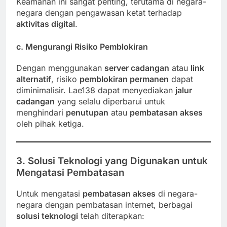
Keamanan ini sangat penting, terutama di negara-
negara dengan pengawasan ketat terhadap
aktivitas digital
.
c.
Mengurangi Risiko Pemblokiran
Dengan menggunakan
server cadangan
atau
link
alternatif
, risiko
pemblokiran permanen
dapat
diminimalisir. Lae138 dapat menyediakan
jalur
cadangan
yang selalu diperbarui untuk
menghindari
penutupan
atau
pembatasan akses
oleh pihak ketiga.
3.
Solusi Teknologi yang Digunakan untuk
Mengatasi Pembatasan
Untuk mengatasi
pembatasan akses
di negara-
negara dengan pembatasan internet, berbagai
solusi teknologi
telah diterapkan: