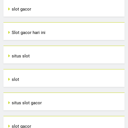
slot gacor
Slot gacor hari ini
situs slot
slot
situs slot gacor
slot gacor