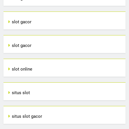
slot gacor
slot gacor
slot online
situs slot
situs slot gacor