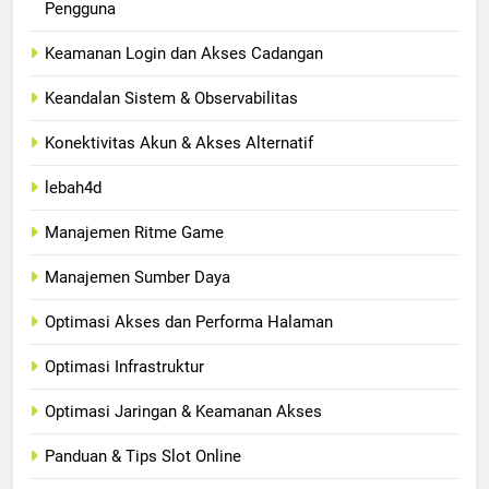
Pengguna
Keamanan Login dan Akses Cadangan
Keandalan Sistem & Observabilitas
Konektivitas Akun & Akses Alternatif
lebah4d
Manajemen Ritme Game
Manajemen Sumber Daya
Optimasi Akses dan Performa Halaman
Optimasi Infrastruktur
Optimasi Jaringan & Keamanan Akses
Panduan & Tips Slot Online