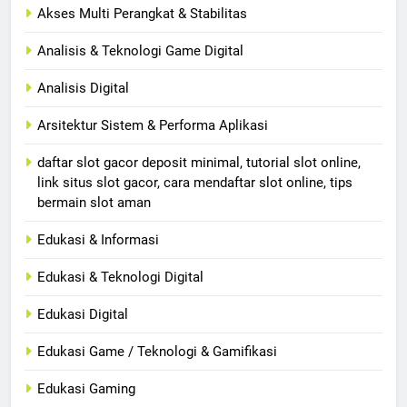
Akses Multi Perangkat & Stabilitas
Analisis & Teknologi Game Digital
Analisis Digital
Arsitektur Sistem & Performa Aplikasi
daftar slot gacor deposit minimal, tutorial slot online,
link situs slot gacor, cara mendaftar slot online, tips
bermain slot aman
Edukasi & Informasi
Edukasi & Teknologi Digital
Edukasi Digital
Edukasi Game / Teknologi & Gamifikasi
Edukasi Gaming