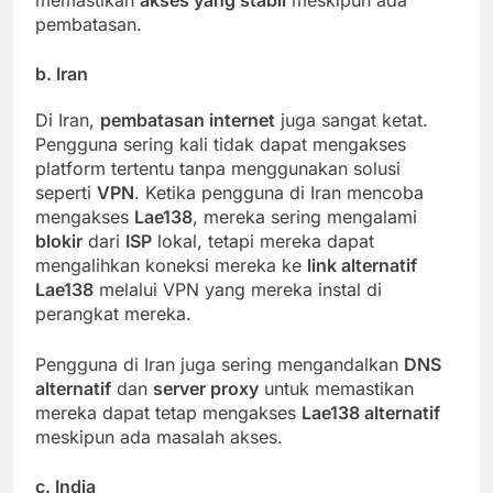
pembatasan.
b.
Iran
Di Iran,
pembatasan internet
juga sangat ketat.
Pengguna sering kali tidak dapat mengakses
platform tertentu tanpa menggunakan solusi
seperti
VPN
. Ketika pengguna di Iran mencoba
mengakses
Lae138
, mereka sering mengalami
blokir
dari
ISP
lokal, tetapi mereka dapat
mengalihkan koneksi mereka ke
link alternatif
Lae138
melalui VPN yang mereka instal di
perangkat mereka.
Pengguna di Iran juga sering mengandalkan
DNS
alternatif
dan
server proxy
untuk memastikan
mereka dapat tetap mengakses
Lae138 alternatif
meskipun ada masalah akses.
c.
India