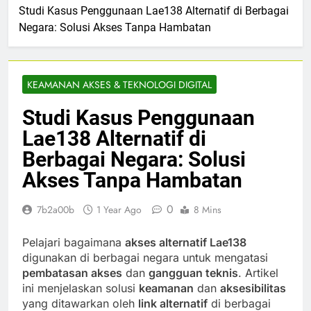
Studi Kasus Penggunaan Lae138 Alternatif di Berbagai
Negara: Solusi Akses Tanpa Hambatan
KEAMANAN AKSES & TEKNOLOGI DIGITAL
Studi Kasus Penggunaan
Lae138 Alternatif di
Berbagai Negara: Solusi
Akses Tanpa Hambatan
0
7b2a00b
1 Year Ago
8 Mins
Pelajari bagaimana
akses alternatif Lae138
digunakan di berbagai negara untuk mengatasi
pembatasan akses
dan
gangguan teknis
. Artikel
ini menjelaskan solusi
keamanan
dan
aksesibilitas
yang ditawarkan oleh
link alternatif
di berbagai