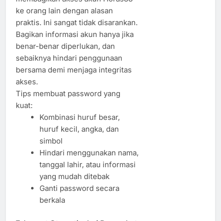
ke orang lain dengan alasan
praktis. Ini sangat tidak disarankan.
Bagikan informasi akun hanya jika
benar-benar diperlukan, dan
sebaiknya hindari penggunaan
bersama demi menjaga integritas
akses.
Tips membuat password yang
kuat:
Kombinasi huruf besar,
huruf kecil, angka, dan
simbol
Hindari menggunakan nama,
tanggal lahir, atau informasi
yang mudah ditebak
Ganti password secara
berkala