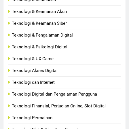
Teknologi & Keamanan Akun
Teknologi & Keamanan Siber
Teknologi & Pengalaman Digital
Teknologi & Psikologi Digital
Teknologi & UX Game
Teknologi Akses Digital
Teknologi dan Internet
Teknologi Digital dan Pengalaman Pengguna
Teknologi Finansial, Perjudian Online, Slot Digital
Teknologi Permainan