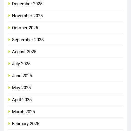
December 2025
November 2025
October 2025
September 2025
August 2025
July 2025
June 2025
May 2025
April 2025
March 2025
February 2025