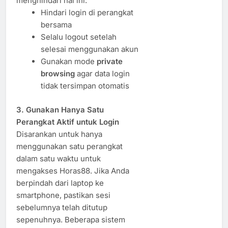
menghindari hal ini:
Hindari login di perangkat
bersama
Selalu logout setelah
selesai menggunakan akun
Gunakan mode
private
browsing
agar data login
tidak tersimpan otomatis
3. Gunakan Hanya Satu
Perangkat Aktif untuk Login
Disarankan untuk hanya
menggunakan satu perangkat
dalam satu waktu untuk
mengakses Horas88. Jika Anda
berpindah dari laptop ke
smartphone, pastikan sesi
sebelumnya telah ditutup
sepenuhnya. Beberapa sistem