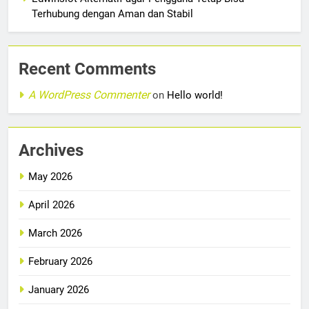
Terhubung dengan Aman dan Stabil
Recent Comments
A WordPress Commenter
on
Hello world!
Archives
May 2026
April 2026
March 2026
February 2026
January 2026