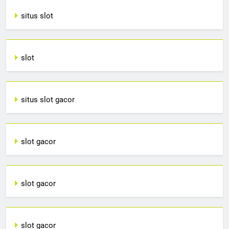
situs slot
slot
situs slot gacor
slot gacor
slot gacor
slot gacor