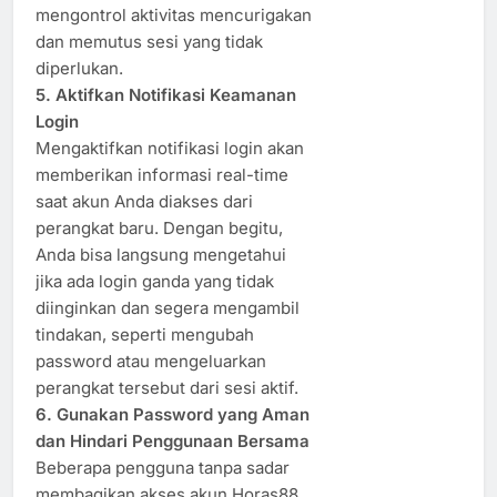
mengontrol aktivitas mencurigakan
dan memutus sesi yang tidak
diperlukan.
5. Aktifkan Notifikasi Keamanan
Login
Mengaktifkan notifikasi login akan
memberikan informasi real-time
saat akun Anda diakses dari
perangkat baru. Dengan begitu,
Anda bisa langsung mengetahui
jika ada login ganda yang tidak
diinginkan dan segera mengambil
tindakan, seperti mengubah
password atau mengeluarkan
perangkat tersebut dari sesi aktif.
6. Gunakan Password yang Aman
dan Hindari Penggunaan Bersama
Beberapa pengguna tanpa sadar
membagikan akses akun Horas88