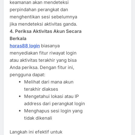
keamanan akan mendeteksi
perpindahan perangkat dan
menghentikan sesi sebelumnya
jika mendeteksi aktivitas ganda.
4. Periksa Aktivitas Akun Secara
Berkala
horas88 login
biasanya
menyediakan fitur riwayat login
atau aktivitas terakhir yang bisa
Anda periksa. Dengan fitur ini,
pengguna dapat:
Melihat dari mana akun
terakhir diakses
Mengetahui lokasi atau IP
address dari perangkat login
Menghapus sesi login yang
tidak dikenali
Langkah ini efektif untuk