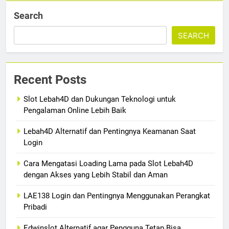
Search
SEARCH
Recent Posts
Slot Lebah4D dan Dukungan Teknologi untuk
Pengalaman Online Lebih Baik
Lebah4D Alternatif dan Pentingnya Keamanan Saat
Login
Cara Mengatasi Loading Lama pada Slot Lebah4D
dengan Akses yang Lebih Stabil dan Aman
LAE138 Login dan Pentingnya Menggunakan Perangkat
Pribadi
Edwinslot Alternatif agar Pengguna Tetap Bisa