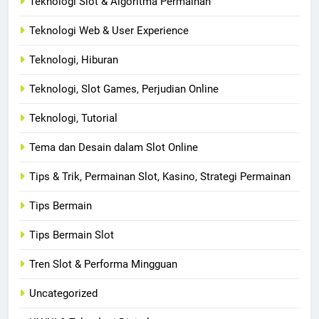
Teknologi Slot & Algoritma Permainan
Teknologi Web & User Experience
Teknologi, Hiburan
Teknologi, Slot Games, Perjudian Online
Teknologi, Tutorial
Tema dan Desain dalam Slot Online
Tips & Trik, Permainan Slot, Kasino, Strategi Permainan
Tips Bermain
Tips Bermain Slot
Tren Slot & Performa Mingguan
Uncategorized