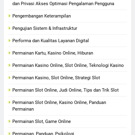
dan Privasi Akses Optimasi Pengalaman Pengguna
Pengembangan Keterampilan
Pengujian Sistem & Infrastruktur
Performa dan Kualitas Layanan Digital
Permainan Kartu, Kasino Online, Hiburan
Permainan Kasino Online, Slot Online, Teknologi Kasino
Permainan Kasino, Slot Online, Strategi Slot
Permainan Slot Online, Judi Online, Tips dan Trik Slot
Permainan Slot Online, Kasino Online, Panduan
Permainan
Permainan Slot, Game Online
Permainan, Panduan, Psikologi