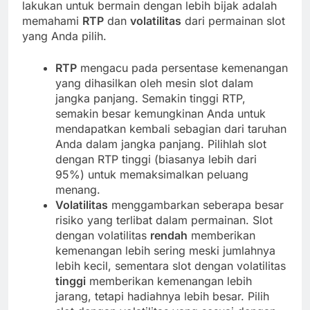
lakukan untuk bermain dengan lebih bijak adalah
memahami
RTP
dan
volatilitas
dari permainan slot
yang Anda pilih.
RTP
mengacu pada persentase kemenangan
yang dihasilkan oleh mesin slot dalam
jangka panjang. Semakin tinggi RTP,
semakin besar kemungkinan Anda untuk
mendapatkan kembali sebagian dari taruhan
Anda dalam jangka panjang. Pilihlah slot
dengan RTP tinggi (biasanya lebih dari
95%) untuk memaksimalkan peluang
menang.
Volatilitas
menggambarkan seberapa besar
risiko yang terlibat dalam permainan. Slot
dengan volatilitas
rendah
memberikan
kemenangan lebih sering meski jumlahnya
lebih kecil, sementara slot dengan volatilitas
tinggi
memberikan kemenangan lebih
jarang, tetapi hadiahnya lebih besar. Pilih