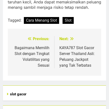
taruhan kecil, Anda dapat memaksimalkan peluang
menang sambil menjaga risiko tetap rendah.
Tagged:
Cara Menang Slot
Slot
Previous:
Next:
Post
navigation
Bagaimana Memilih
KAYA787 Slot Gacor
Slot dengan Tingkat
Server Thailand Asli:
Volatilitas yang
Peluang Jackpot
Sesuai
yang Tak Terbatas
slot gacor