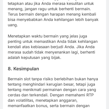
tetapkan atau jika Anda merasa kesulitan untuk
menang, jangan ragu untuk berhenti bermain.
Terus bermain dengan harapan menang kembali
bisa menyebabkan Anda kehilangan lebih banyak
uang.
Menetapkan waktu bermain yang jelas juga
penting untuk memastikan Anda tidak kehilangan
kendali atas kebiasaan berjudi Anda. Jika Anda
merasa sudah tidak menyenankan lagi, berhenti
adalah keputusan yang bijak.
8.
Kesimpulan
Bermain slot tanpa risiko berlebihan bukan hanya
tentang menghindari kerugian besar, tetapi juga
tentang menikmati permainan dengan cara yang
cerdas dan terkendali. Dengan memahami RTP
dan volatilitas, menetapkan anggaran,
memanfaatkan bonus, serta bermain dengan