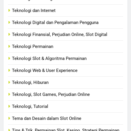
Teknologi dan Internet
Teknologi Digital dan Pengalaman Pengguna
Teknologi Finansial, Perjudian Online, Slot Digital
Teknologi Permainan
Teknologi Slot & Algoritma Permainan
Teknologi Web & User Experience
Teknologi, Hiburan
Teknologi, Slot Games, Perjudian Online
Teknologi, Tutorial
Tema dan Desain dalam Slot Online
Tips & Trik, Permainan Slot, Kasino, Strategi Permainan