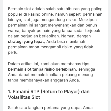
Bermain slot adalah salah satu hiburan yang paling
populer di kasino online, namun seperti permainan
lainnya, slot juga mengandung risiko. Meskipun
permainan ini sangat menyenangkan dan penuh
warna, banyak pemain yang tanpa sadar terjebak
dalam perjudian berlebihan. Namun, dengan
strategi yang tepat
, Anda bisa menikmati
permainan tanpa mengambil risiko yang tidak
perlu.
Dalam artikel ini, kami akan membahas
tips
bermain slot tanpa risiko berlebihan
, sehingga
Anda dapat memaksimalkan peluang menang
tanpa membahayakan anggaran Anda.
1.
Pahami RTP (Return to Player) dan
Volatilitas Slot
Salah satu langkah pertama yang dapat Anda