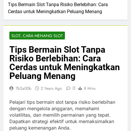
Tips Bermain Slot Tanpa Risiko Berlebihan: Cara
Cerdas untuk Meningkatkan Peluang Menang
SLOT, CARA MENANG SLOT
Tips Bermain Slot Tanpa
Risiko Berlebihan: Cara
Cerdas untuk Meningkatkan
Peluang Menang
0
7b2a00b
2 Years Ago
8 Mins
Pelajari tips bermain slot tanpa risiko berlebihan
dengan mengelola anggaran, memahami
volatilitas, dan memilih permainan yang tepat.
Dapatkan strategi efektif untuk memaksimalkan
peluang kemenangan Anda.