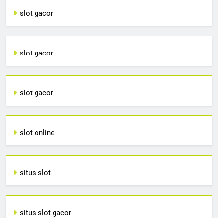
slot gacor
slot gacor
slot gacor
slot online
situs slot
situs slot gacor