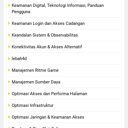
Keamanan Digital, Teknologi Informasi, Panduan
Pengguna
Keamanan Login dan Akses Cadangan
Keandalan Sistem & Observabilitas
Konektivitas Akun & Akses Alternatif
lebah4d
Manajemen Ritme Game
Manajemen Sumber Daya
Optimasi Akses dan Performa Halaman
Optimasi Infrastruktur
Optimasi Jaringan & Keamanan Akses