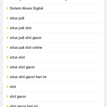
Sistem Akses Digital
situs judi
situs judi slot
situs judi slot gacor
situs judi slot online
situs slot
situs slot gacor
situs slot gacor hari ini
slot
slot gacor
slot gacor hari ini