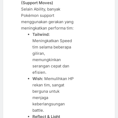
(Support Moves)
Selain Ability, banyak
Pokémon support
menggunakan gerakan yang
meningkatkan performa tim:
Tailwind:
Meningkatkan Speed
tim selama beberapa
giliran,
memungkinkan
serangan cepat dan
efisien.
Wish:
Memulihkan HP
rekan tim, sangat
berguna untuk
menjaga
keberlangsungan
battle.
Reflect & Light