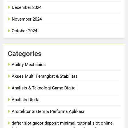
December 2024
November 2024
October 2024
Categories
Ability Mechanics
Akses Multi Perangkat & Stabilitas
Analisis & Teknologi Game Digital
Analisis Digital
Arsitektur Sistem & Performa Aplikasi
daftar slot gacor deposit minimal, tutorial slot online,