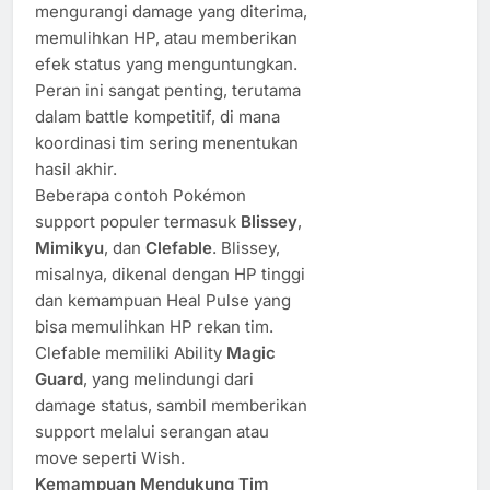
mengurangi damage yang diterima,
memulihkan HP, atau memberikan
efek status yang menguntungkan.
Peran ini sangat penting, terutama
dalam battle kompetitif, di mana
koordinasi tim sering menentukan
hasil akhir.
Beberapa contoh Pokémon
support populer termasuk
Blissey
,
Mimikyu
, dan
Clefable
. Blissey,
misalnya, dikenal dengan HP tinggi
dan kemampuan Heal Pulse yang
bisa memulihkan HP rekan tim.
Clefable memiliki Ability
Magic
Guard
, yang melindungi dari
damage status, sambil memberikan
support melalui serangan atau
move seperti Wish.
Kemampuan Mendukung Tim