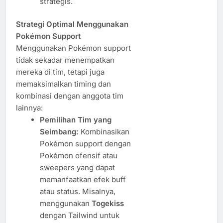
strategis.
Strategi Optimal Menggunakan
Pokémon Support
Menggunakan Pokémon support
tidak sekadar menempatkan
mereka di tim, tetapi juga
memaksimalkan timing dan
kombinasi dengan anggota tim
lainnya:
Pemilihan Tim yang
Seimbang:
Kombinasikan
Pokémon support dengan
Pokémon ofensif atau
sweepers yang dapat
memanfaatkan efek buff
atau status. Misalnya,
menggunakan
Togekiss
dengan Tailwind untuk