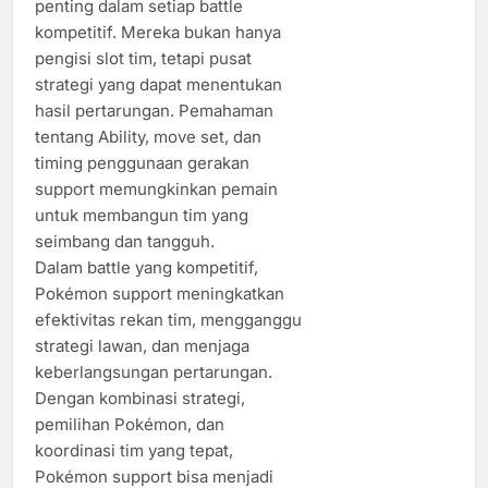
penting dalam setiap battle
kompetitif. Mereka bukan hanya
pengisi slot tim, tetapi pusat
strategi yang dapat menentukan
hasil pertarungan. Pemahaman
tentang Ability, move set, dan
timing penggunaan gerakan
support memungkinkan pemain
untuk membangun tim yang
seimbang dan tangguh.
Dalam battle yang kompetitif,
Pokémon support meningkatkan
efektivitas rekan tim, mengganggu
strategi lawan, dan menjaga
keberlangsungan pertarungan.
Dengan kombinasi strategi,
pemilihan Pokémon, dan
koordinasi tim yang tepat,
Pokémon support bisa menjadi