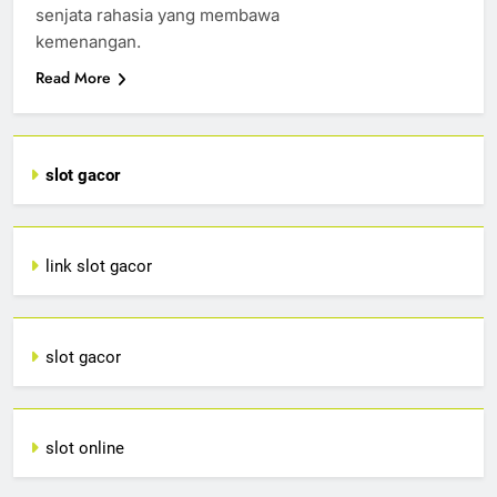
senjata rahasia yang membawa
kemenangan.
Read More
slot gacor
link slot gacor
slot gacor
slot online