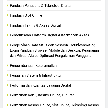
Panduan Pengguna & Teknologi Digital
Panduan Slot Online
Panduan Teknis & Akses Digital
Pemeriksaan Platform Digital & Keamanan Akses
Pengelolaan Data Situs dan Session Troubleshooting
Login Panduan Browser Mobile dan Desktop Keamanan
dan Privasi Akses Optimasi Pengalaman Pengguna
Pengembangan Keterampilan
Pengujian Sistem & Infrastruktur
Performa dan Kualitas Layanan Digital
Permainan Kartu, Kasino Online, Hiburan
Permainan Kasino Online, Slot Online, Teknologi Kasino