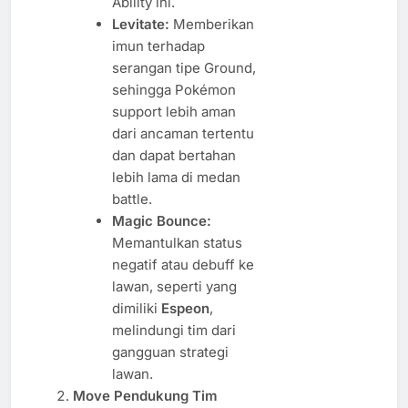
Ability ini.
Levitate:
Memberikan
imun terhadap
serangan tipe Ground,
sehingga Pokémon
support lebih aman
dari ancaman tertentu
dan dapat bertahan
lebih lama di medan
battle.
Magic Bounce:
Memantulkan status
negatif atau debuff ke
lawan, seperti yang
dimiliki
Espeon
,
melindungi tim dari
gangguan strategi
lawan.
Move Pendukung Tim