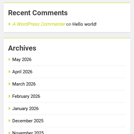
Recent Comments
A WordPress Commenter
on
Hello world!
Archives
May 2026
April 2026
March 2026
February 2026
January 2026
December 2025
November 2025