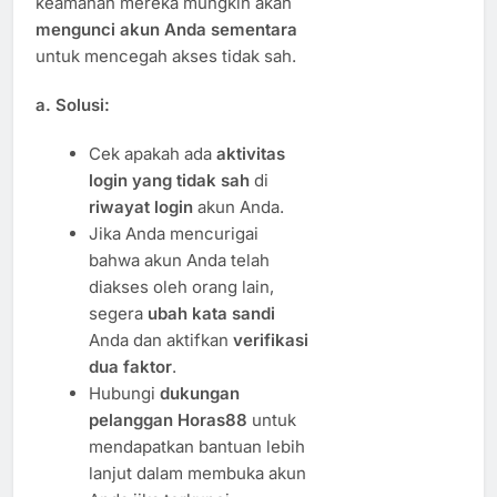
keamanan mereka mungkin akan
mengunci akun Anda sementara
untuk mencegah akses tidak sah.
a.
Solusi:
Cek apakah ada
aktivitas
login yang tidak sah
di
riwayat login
akun Anda.
Jika Anda mencurigai
bahwa akun Anda telah
diakses oleh orang lain,
segera
ubah kata sandi
Anda dan aktifkan
verifikasi
dua faktor
.
Hubungi
dukungan
pelanggan Horas88
untuk
mendapatkan bantuan lebih
lanjut dalam membuka akun