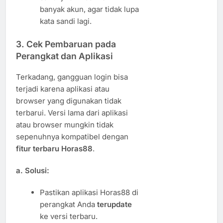
banyak akun, agar tidak lupa
kata sandi lagi.
3.
Cek Pembaruan pada
Perangkat dan Aplikasi
Terkadang, gangguan login bisa
terjadi karena aplikasi atau
browser yang digunakan tidak
terbarui. Versi lama dari aplikasi
atau browser mungkin tidak
sepenuhnya kompatibel dengan
fitur terbaru Horas88
.
a.
Solusi:
Pastikan aplikasi Horas88 di
perangkat Anda
terupdate
ke versi terbaru.