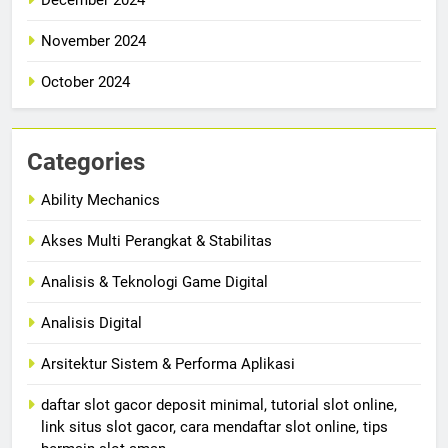
November 2024
October 2024
Categories
Ability Mechanics
Akses Multi Perangkat & Stabilitas
Analisis & Teknologi Game Digital
Analisis Digital
Arsitektur Sistem & Performa Aplikasi
daftar slot gacor deposit minimal, tutorial slot online,
link situs slot gacor, cara mendaftar slot online, tips