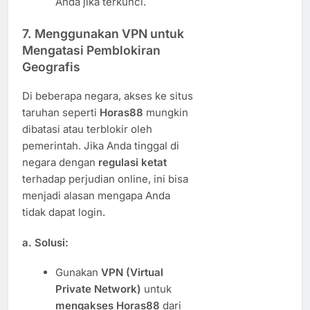
Anda jika terkunci.
7.
Menggunakan VPN untuk
Mengatasi Pemblokiran
Geografis
Di beberapa negara, akses ke situs
taruhan seperti
Horas88
mungkin
dibatasi atau terblokir oleh
pemerintah. Jika Anda tinggal di
negara dengan
regulasi ketat
terhadap perjudian online, ini bisa
menjadi alasan mengapa Anda
tidak dapat login.
a.
Solusi:
Gunakan
VPN (Virtual
Private Network)
untuk
mengakses Horas88
dari