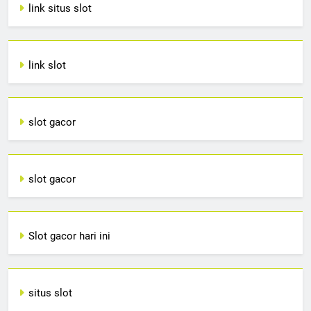
link situs slot
link slot
slot gacor
slot gacor
Slot gacor hari ini
situs slot