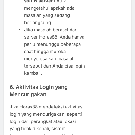
status server
untuk
mengetahui apakah ada
masalah yang sedang
berlangsung.
Jika masalah berasal dari
server Horas88, Anda hanya
perlu menunggu beberapa
saat hingga mereka
menyelesaikan masalah
tersebut dan Anda bisa login
kembali.
6.
Aktivitas Login yang
Mencurigakan
Jika Horas88 mendeteksi aktivitas
login yang
mencurigakan
, seperti
login dari perangkat atau lokasi
yang tidak dikenali, sistem