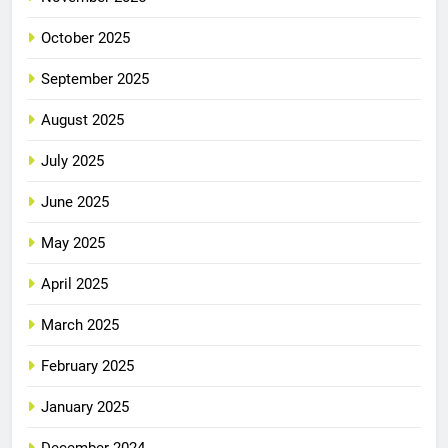
October 2025
September 2025
August 2025
July 2025
June 2025
May 2025
April 2025
March 2025
February 2025
January 2025
December 2024