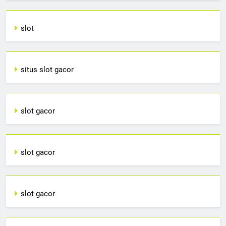
slot
situs slot gacor
slot gacor
slot gacor
slot gacor