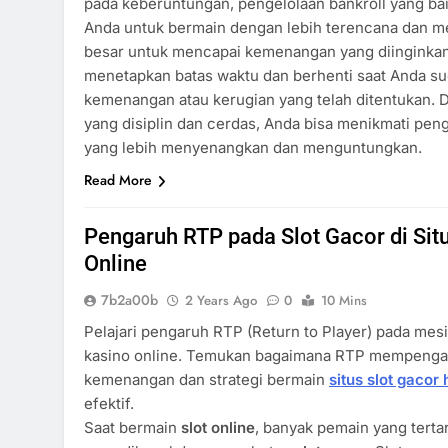
pada keberuntungan, pengelolaan bankroll yang b
Anda untuk bermain dengan lebih terencana dan me
besar untuk mencapai kemenangan yang diinginkan
menetapkan batas waktu dan berhenti saat Anda su
kemenangan atau kerugian yang telah ditentukan.
yang disiplin dan cerdas, Anda bisa menikmati pen
yang lebih menyenangkan dan menguntungkan.
Read More
Pengaruh RTP pada Slot Gacor di Sit
Online
7b2a00b
2 Years Ago
0
10 Mins
Pelajari pengaruh RTP (Return to Player) pada mesin
kasino online. Temukan bagaimana RTP mempenga
kemenangan dan strategi bermain
situs slot gacor h
efektif.
Saat bermain
slot online
, banyak pemain yang terta