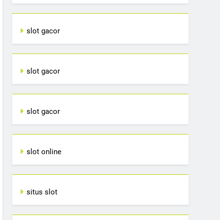
slot gacor
slot gacor
slot gacor
slot online
situs slot