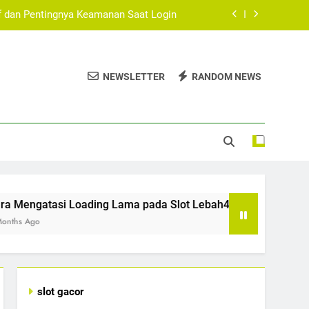
f dan Pentingnya Keamanan Saat Login
gan Akses yang Lebih Stabil dan Aman
ingnya Menggunakan Perangkat Pribadi
NEWSLETTER
RANDOM NEWS
i untuk Pengalaman Online Lebih Baik
f dan Pentingnya Keamanan Saat Login
gan Akses yang Lebih Stabil dan Aman
ingnya Menggunakan Perangkat Pribadi
 Loading Lama pada Slot Lebah4D dengan Akses yang Lebih 
slot gacor