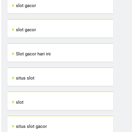
slot gacor
slot gacor
Slot gacor hari ini
situs slot
slot
situs slot gacor