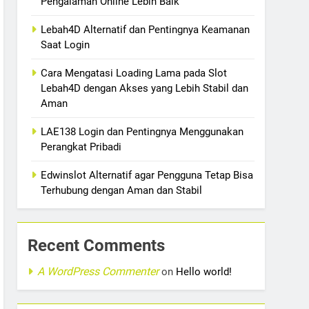
Pengalaman Online Lebih Baik
Lebah4D Alternatif dan Pentingnya Keamanan
Saat Login
Cara Mengatasi Loading Lama pada Slot
Lebah4D dengan Akses yang Lebih Stabil dan
Aman
LAE138 Login dan Pentingnya Menggunakan
Perangkat Pribadi
Edwinslot Alternatif agar Pengguna Tetap Bisa
Terhubung dengan Aman dan Stabil
Recent Comments
A WordPress Commenter
on
Hello world!