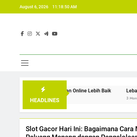
Skip
August 6, 2026
11:18:51 AM
to
content
724
 untuk Pengalaman Online Lebih Baik
Lebah4D Alternat
3 Months Ago
HEADLINES
Slot Gacor Hari Ini: Bagaimana Cara