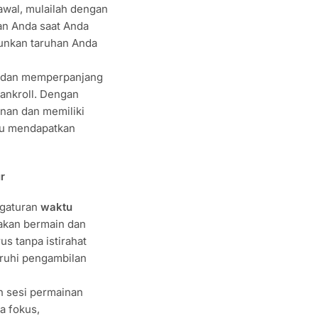
awal, mulailah dengan
han Anda saat Anda
runkan taruhan Anda
ti dan memperpanjang
ankroll. Dengan
inan dan memiliki
au mendapatkan
r
ngaturan
waktu
akan bermain dan
us tanpa istirahat
ruhi pengambilan
ah sesi permainan
a fokus,