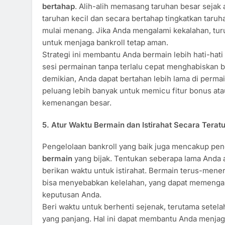
bertahap
. Alih-alih memasang taruhan besar sejak 
taruhan kecil dan secara bertahap tingkatkan taru
mulai menang. Jika Anda mengalami kekalahan, tu
untuk menjaga bankroll tetap aman.
Strategi ini membantu Anda bermain lebih hati-ha
sesi permainan tanpa terlalu cepat menghabiskan b
demikian, Anda dapat bertahan lebih lama di perma
peluang lebih banyak untuk memicu fitur bonus at
kemenangan besar.
5. Atur Waktu Bermain dan Istirahat Secara Teratu
Pengelolaan bankroll yang baik juga mencakup pe
bermain
yang bijak. Tentukan seberapa lama Anda 
berikan waktu untuk istirahat. Bermain terus-mener
bisa menyebabkan kelelahan, yang dapat memenga
keputusan Anda.
Beri waktu untuk berhenti sejenak, terutama setel
yang panjang. Hal ini dapat membantu Anda menjag