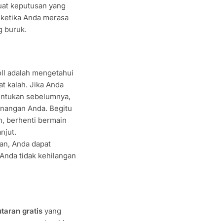
at keputusan yang
n ketika Anda merasa
g buruk.
oll adalah mengetahui
t kalah. Jika Anda
entukan sebelumnya,
nangan Anda. Begitu
n, berhenti bermain
njut.
an, Anda dapat
Anda tidak kehilangan
taran gratis
yang