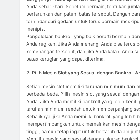
Anda sehari-hari. Sebelum bermain, tentukan juml
pertaruhkan dan patuhi batas tersebut. Dengan cara
terhindar dari godaan untuk terus bermain meskip
menipis.
Pengelolaan bankroll yang baik berarti bermain de
Anda rugikan. Jika Anda menang, Anda bisa terus 
kemenangan tersebut, dan jika Anda kalah, Anda s
batas kerugian yang dapat diterima.
2. Pilih Mesin Slot yang Sesuai dengan Bankroll A
Setiap mesin slot memiliki
taruhan minimum dan 
berbeda-beda. Pilih mesin slot yang sesuai denga
Anda. Jika Anda memiliki bankroll yang lebih kecil,
taruhan minimum rendah untuk memperpanjang ses
Sebaliknya, jika Anda memiliki bankroll yang lebih 
mempertimbangkan untuk memainkan mesin dengan
tinggi, namun tetap ingat untuk bertaruh dalam jum
Memilih mesin yang sesuai dengan ukuran bankrol