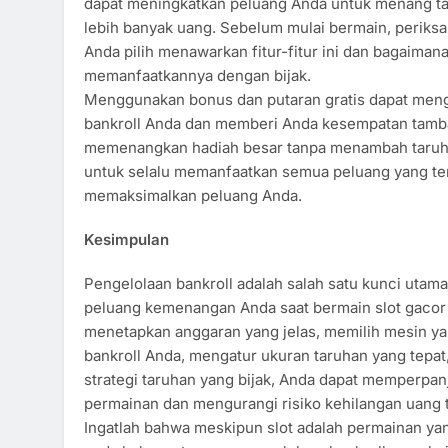
dapat meningkatkan peluang Anda untuk menang 
lebih banyak uang. Sebelum mulai bermain, periksa
Anda pilih menawarkan fitur-fitur ini dan bagaiman
memanfaatkannya dengan bijak.
Menggunakan bonus dan putaran gratis dapat meng
bankroll Anda dan memberi Anda kesempatan tamb
memenangkan hadiah besar tanpa menambah taruhan
untuk selalu memanfaatkan semua peluang yang te
memaksimalkan peluang Anda.
Kesimpulan
Pengelolaan bankroll adalah salah satu kunci uta
peluang kemenangan Anda saat bermain slot gacor 
menetapkan anggaran yang jelas, memilih mesin y
bankroll Anda, mengatur ukuran taruhan yang tepa
strategi taruhan yang bijak, Anda dapat memperpan
permainan dan mengurangi risiko kehilangan uang t
Ingatlah bahwa meskipun slot adalah permainan ya