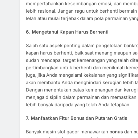
mempertahankan keseimbangan emosi, dan membu
lebih rasional. Jangan ragu untuk berhenti bermai
lelah atau mulai terjebak dalam pola permainan yan
6. Mengetahui Kapan Harus Berhenti
Salah satu aspek penting dalam pengelolaan bankr
kapan harus berhenti, baik saat menang maupun saa
sudah mencapai target kemenangan yang telah dit
pertimbangkan untuk berhenti dan menikmati keme
juga, jika Anda mengalami kekalahan yang signifika
akan membantu Anda menghindari kerugian lebih la
Dengan menentukan batas kemenangan dan kerugi
menjaga disiplin dalam permainan dan memastikan 
lebih banyak daripada yang telah Anda tetapkan.
7. Manfaatkan Fitur Bonus dan Putaran Gratis
Banyak mesin slot gacor menawarkan
bonus
dan
pu